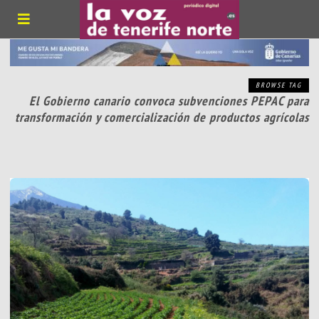
BROWSE TAG
El Gobierno canario convoca subvenciones PEPAC para
transformación y comercialización de productos agrícolas