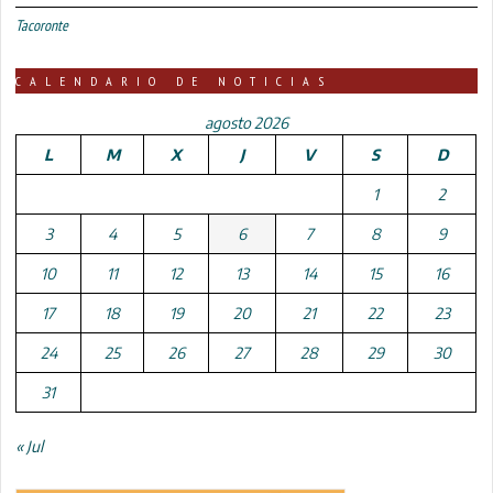
Tacoronte
CALENDARIO DE NOTICIAS
agosto 2026
L
M
X
J
V
S
D
1
2
3
4
5
6
7
8
9
10
11
12
13
14
15
16
17
18
19
20
21
22
23
24
25
26
27
28
29
30
31
« Jul