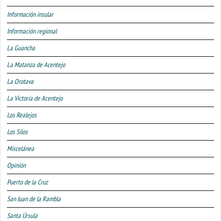
Información insular
Información regional
La Guancha
La Matanza de Acentejo
La Orotava
La Victoria de Acentejo
Los Realejos
Los Silos
Miscelánea
Opinión
Puerto de la Cruz
San Juan de la Rambla
Santa Úrsula