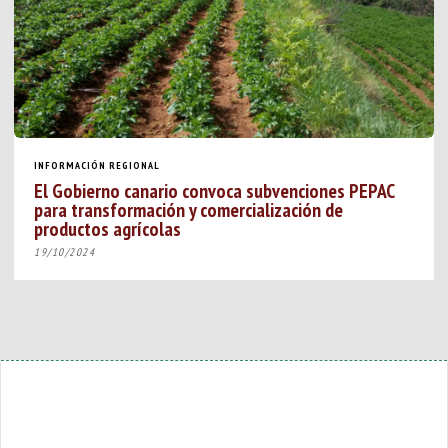
INFORMACIÓN REGIONAL
El Gobierno canario convoca subvenciones PEPAC
para transformación y comercialización de
productos agrícolas
19/10/2024