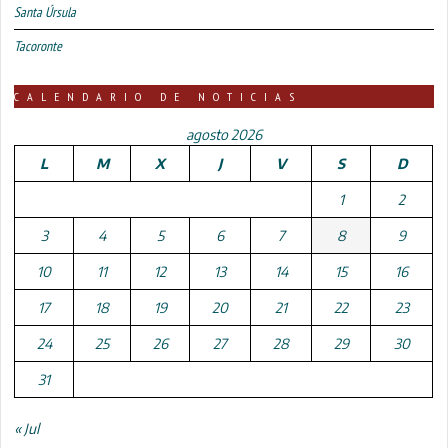
Santa Úrsula
Tacoronte
CALENDARIO DE NOTICIAS
agosto 2026
L
M
X
J
V
S
D
1
2
3
4
5
6
7
8
9
10
11
12
13
14
15
16
17
18
19
20
21
22
23
24
25
26
27
28
29
30
31
« Jul