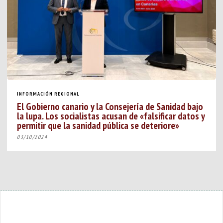
INFORMACIÓN REGIONAL
El Gobierno canario y la Consejería de Sanidad bajo
la lupa. Los socialistas acusan de «falsificar datos y
permitir que la sanidad pública se deteriore»
03/10/2024