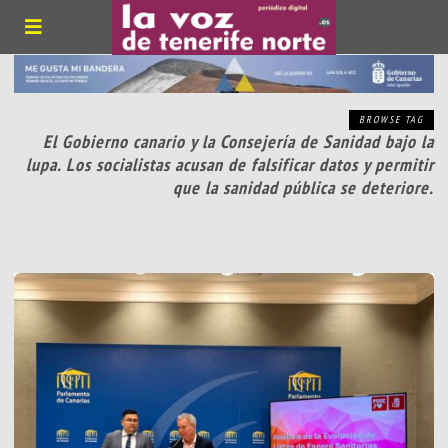
BROWSE TAG
El Gobierno canario y la Consejería de Sanidad bajo la
lupa. Los socialistas acusan de falsificar datos y permitir
que la sanidad pública se deteriore.