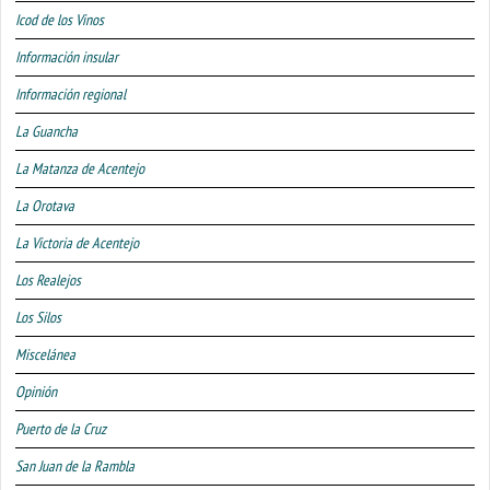
Icod de los Vinos
Información insular
Información regional
La Guancha
La Matanza de Acentejo
La Orotava
La Victoria de Acentejo
Los Realejos
Los Silos
Miscelánea
Opinión
Puerto de la Cruz
San Juan de la Rambla