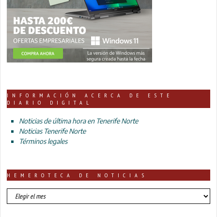
INFORMACIÓN ACERCA DE ESTE
DIARIO DIGITAL
Noticias de última hora en Tenerife Norte
Noticias Tenerife Norte
Términos legales
HEMEROTECA DE NOTICIAS
HEMEROTECA
DE
NOTICIAS