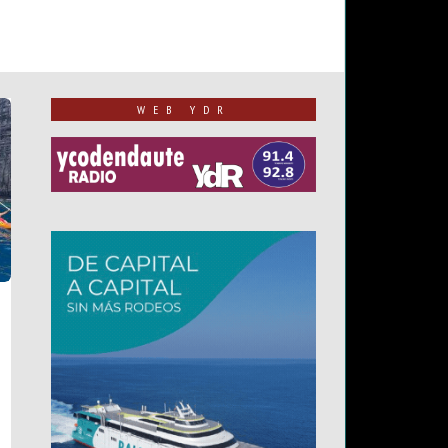
WEB YDR