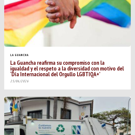
LA GUANCHA
La Guancha reafirma su compromiso con la
igualdad y el respeto a la diversidad con motivo del
‘Día Internacional del Orgullo LGBTIQA+’
25/06/2026