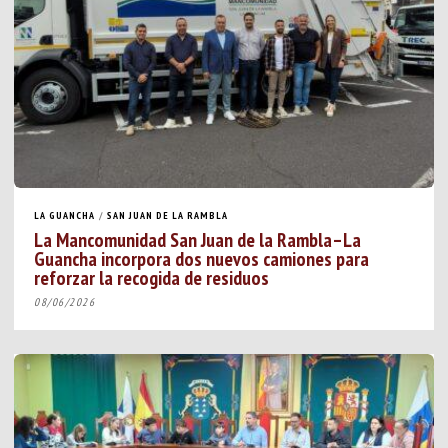
LA GUANCHA
/
SAN JUAN DE LA RAMBLA
La Mancomunidad San Juan de la Rambla–La
Guancha incorpora dos nuevos camiones para
reforzar la recogida de residuos
08/06/2026