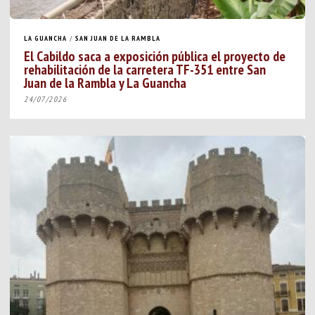
LA GUANCHA
/
SAN JUAN DE LA RAMBLA
El Cabildo saca a exposición pública el proyecto de
rehabilitación de la carretera TF-351 entre San
Juan de la Rambla y La Guancha
24/07/2026