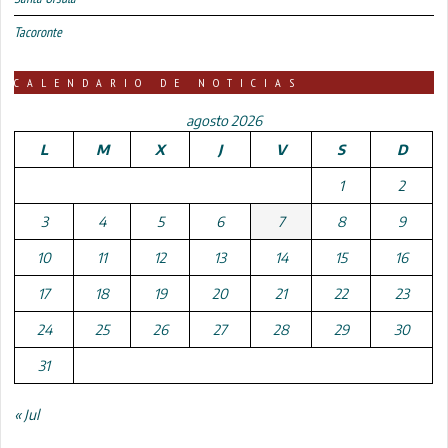
Tacoronte
CALENDARIO DE NOTICIAS
agosto 2026
L
M
X
J
V
S
D
1
2
3
4
5
6
7
8
9
10
11
12
13
14
15
16
17
18
19
20
21
22
23
24
25
26
27
28
29
30
31
« Jul