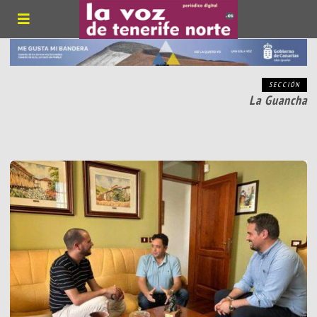
SECCIÓN
La Guancha