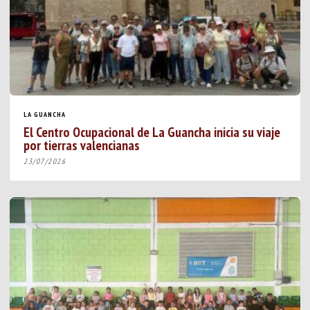
LA GUANCHA
El Centro Ocupacional de La Guancha inicia su viaje
por tierras valencianas
23/07/2026