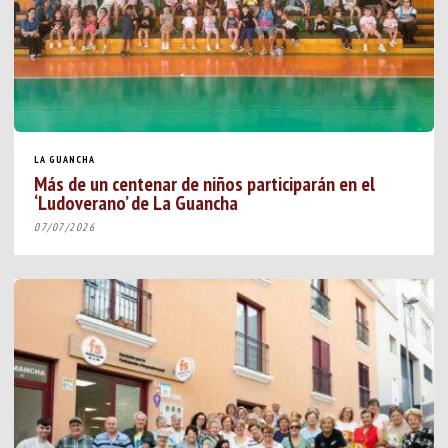
LA GUANCHA
Más de un centenar de niños participarán en el
‘Ludoverano’ de La Guancha
07/07/2026