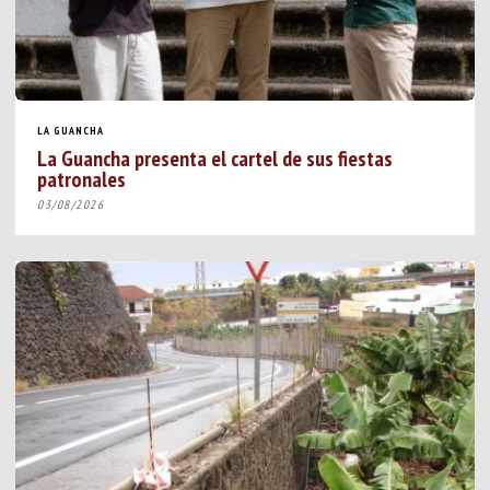
LA GUANCHA
La Guancha presenta el cartel de sus fiestas
patronales
03/08/2026