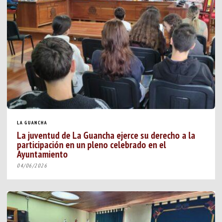
LA GUANCHA
La juventud de La Guancha ejerce su derecho a la
participación en un pleno celebrado en el
Ayuntamiento
04/06/2026