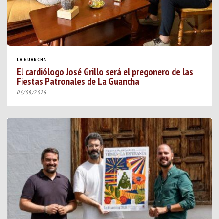
LA GUANCHA
El cardiólogo José Grillo será el pregonero de las
Fiestas Patronales de La Guancha
06/08/2026