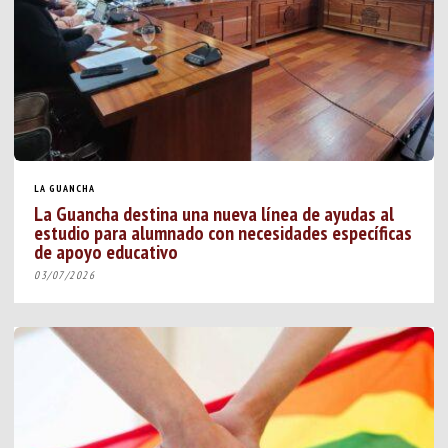
LA GUANCHA
La Guancha destina una nueva línea de ayudas al
estudio para alumnado con necesidades específicas
de apoyo educativo
03/07/2026