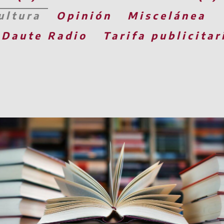
ultura
Opinión
Miscelánea
 Daute Radio
Tarifa publicitar