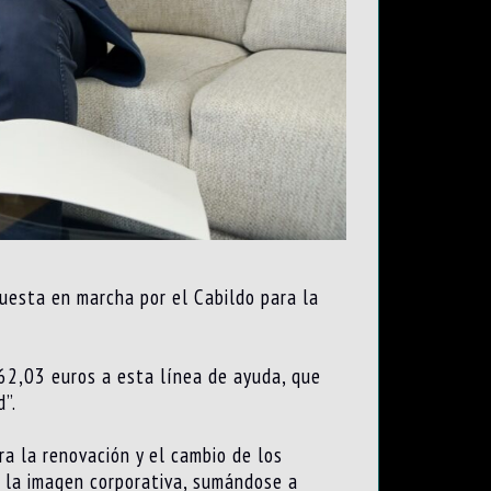
puesta en marcha por el Cabildo para la
62,03 euros a esta línea de ayuda, que
”.
a la renovación y el cambio de los
de la imagen corporativa, sumándose a