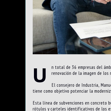
U
n total de 36 empresas del ámbi
renovación de la imagen de los 
El consejero de Industria, Man
tiene como objetivo potenciar la moderniz
Esta línea de subvenciones en concreto bu
rótulos y carteles identificativos de los 