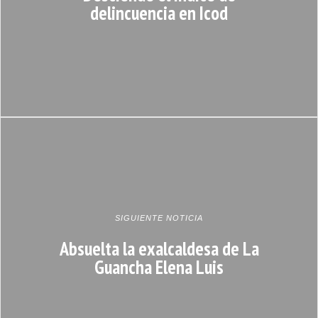
delincuencia en Icod
SIGUIENTE NOTICIA
Absuelta la exalcaldesa de La
Guancha Elena Luis