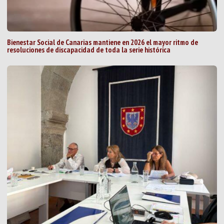
Bienestar Social de Canarias mantiene en 2026 el mayor ritmo de
resoluciones de discapacidad de toda la serie histórica