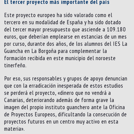
El tercer proyecto más importante del país
Este proyecto europeo ha sido valorado como el
tercero en su modalidad de España y ha sido dotado
del tercer mayor presupuesto que asciende a 109.180
euros, que deberían emplearse en estancias de un mes
por curso, durante dos años, de los alumnos del IES La
Guancha en La Borgoña para complementar la
formación recibida en este municipio del noroeste
tinerfeño.
Por eso, sus responsables y grupos de apoyo denuncian
que con la erradicación inesperada de estos estudios
se perderá el proyecto, «dinero que no vendrá a
Canarias, deteriorando además de forma grave la
imagen del propio instituto guanchero ante la Oficina
de Proyectos Europeos, dificultando la consecución de
proyectos futuros en un centro muy activo en esta
materia».