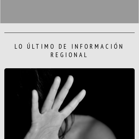
LO ÚLTIMO DE INFORMACIÓN
REGIONAL