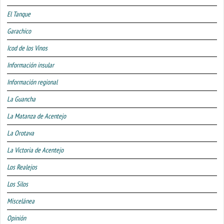
El Tanque
Garachico
Icod de los Vinos
Información insular
Información regional
La Guancha
La Matanza de Acentejo
La Orotava
La Victoria de Acentejo
Los Realejos
Los Silos
Miscelánea
Opinión