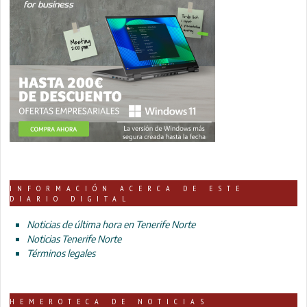
INFORMACIÓN ACERCA DE ESTE
DIARIO DIGITAL
Noticias de última hora en Tenerife Norte
Noticias Tenerife Norte
Términos legales
HEMEROTECA DE NOTICIAS