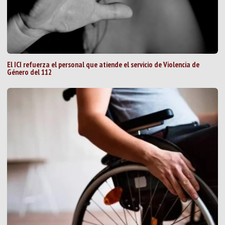
El ICI refuerza el personal que atiende el servicio de Violencia de
Género del 112