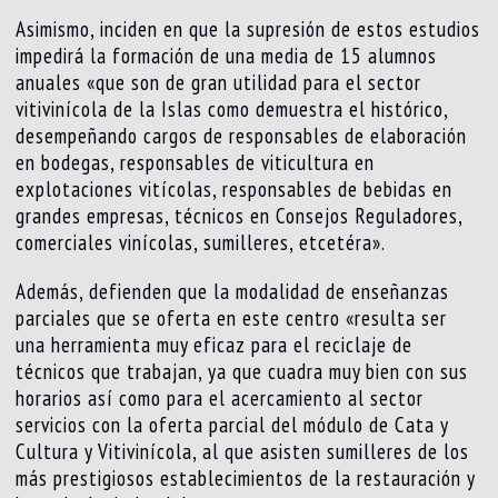
Asimismo, inciden en que la supresión de estos estudios
impedirá la formación de una media de 15 alumnos
anuales «que son de gran utilidad para el sector
vitivinícola de la Islas como demuestra el histórico,
desempeñando cargos de responsables de elaboración
en bodegas, responsables de viticultura en
explotaciones vitícolas, responsables de bebidas en
grandes empresas, técnicos en Consejos Reguladores,
comerciales vinícolas, sumilleres, etcetéra».
Además, defienden que la modalidad de enseñanzas
parciales que se oferta en este centro «resulta ser
una herramienta muy eficaz para el reciclaje de
técnicos que trabajan, ya que cuadra muy bien con sus
horarios así como para el acercamiento al sector
servicios con la oferta parcial del módulo de Cata y
Cultura y Vitivinícola, al que asisten sumilleres de los
más prestigiosos establecimientos de la restauración y