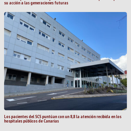
su acción a las generaciones futuras
Los pacientes del SCS puntúan con un 8,8 la atención recibida en los
hospitales públicos de Canarias