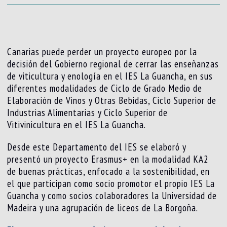
Canarias puede perder un proyecto europeo por la
decisión del Gobierno regional de cerrar las enseñanzas
de viticultura y enología en el IES La Guancha, en sus
diferentes modalidades de Ciclo de Grado Medio de
Elaboración de Vinos y Otras Bebidas, Ciclo Superior de
Industrias Alimentarias y Ciclo Superior de
Vitivinicultura en el IES La Guancha.
Desde este Departamento del IES se elaboró y
presentó un proyecto Erasmus+ en la modalidad KA2
de buenas prácticas, enfocado a la sostenibilidad, en
el que participan como socio promotor el propio IES La
Guancha y como socios colaboradores la Universidad de
Madeira y una agrupación de liceos de La Borgoña.