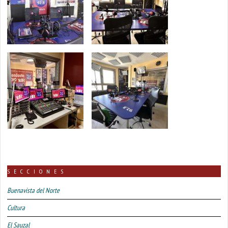
SECCIONES
Buenavista del Norte
Cultura
El Sauzal