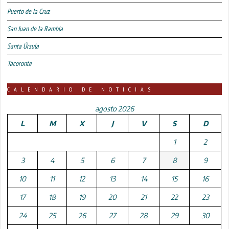
Puerto de la Cruz
San Juan de la Rambla
Santa Úrsula
Tacoronte
CALENDARIO DE NOTICIAS
agosto 2026
L
M
X
J
V
S
D
1
2
3
4
5
6
7
8
9
10
11
12
13
14
15
16
17
18
19
20
21
22
23
24
25
26
27
28
29
30