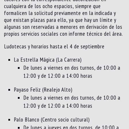
cualquiera de los ocho espacios, siempre que
formalicen la solicitud previamente en la indicada y
que existan plazas para ello, ya que hay un límite y
algunas son reservadas a menores en derivación de los
propios servicios sociales con informe técnico del área.
Ludotecas y horarios hasta el 4 de septiembre
La Estrella Mágica (La Carrera)
De lunes a viernes en dos turnos, de 10:00 a
12:00 y de 12:00 a 14:00 horas
Payaso Feliz (Realejo Alto)
De lunes a viernes en dos turnos, de 10:00 a
12:00 y de 12:00 a 14:00 horas
Palo Blanco (Centro socio cultural)
De lunes a jueves en dos turnos, de 10:00 a