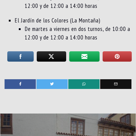
12:00 y de 12:00 a 14:00 horas
El Jardín de los Colores (La Montaña)
De martes a viernes en dos turnos, de 10:00 a
12:00 y de 12:00 a 14:00 horas