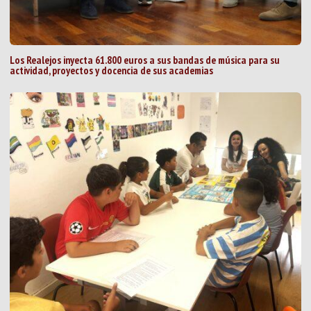
Los Realejos inyecta 61.800 euros a sus bandas de música para su
actividad, proyectos y docencia de sus academias