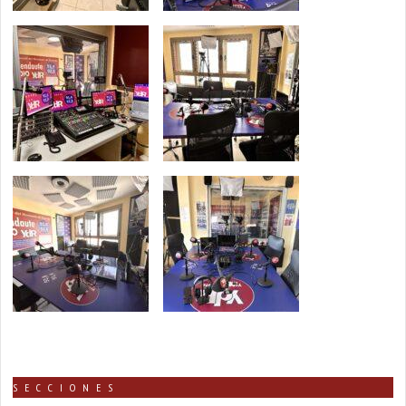
SECCIONES