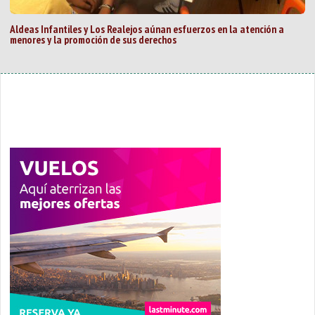
Aldeas Infantiles y Los Realejos aúnan esfuerzos en la atención a
menores y la promoción de sus derechos