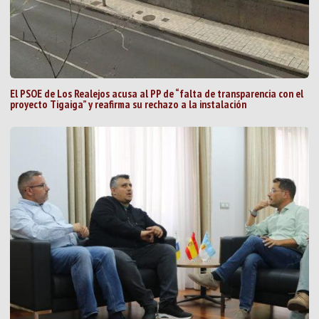
El PSOE de Los Realejos acusa al PP de “falta de transparencia con el
proyecto Tigaiga” y reafirma su rechazo a la instalación