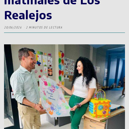
Realejos
20/06/2026
2 MINUTOS DE LECTURA