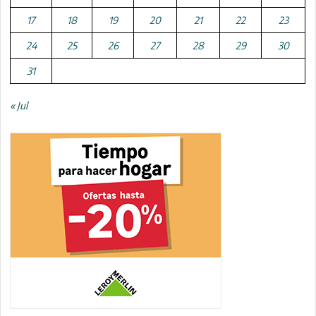
17
18
19
20
21
22
23
24
25
26
27
28
29
30
31
« Jul