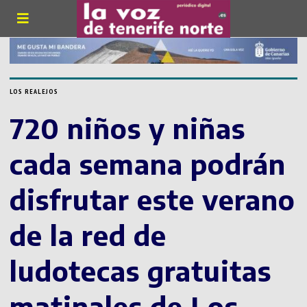
LOS REALEJOS
720 niños y niñas
cada semana podrán
disfrutar este verano
de la red de
ludotecas gratuitas
matinales de Los