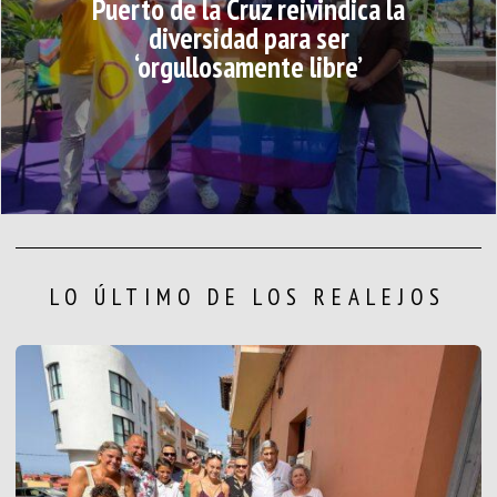
Puerto de la Cruz reivindica la
diversidad para ser
‘orgullosamente libre’
LO ÚLTIMO DE LOS REALEJOS