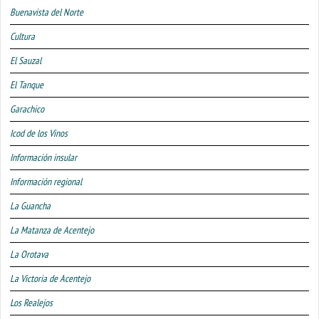
Buenavista del Norte
Cultura
El Sauzal
El Tanque
Garachico
Icod de los Vinos
Información insular
Información regional
La Guancha
La Matanza de Acentejo
La Orotava
La Victoria de Acentejo
Los Realejos