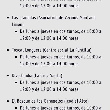
12:00 y de 12:00 a 14:00 horas
Las Llanadas (Asociación de Vecinos Montaña
Limón)
De lunes a jueves en dos turnos, de 10:00 a
12:00 y de 12:00 a 14:00 horas
Toscal Longuera (Centro social La Puntilla)
De lunes a jueves en dos turnos, de 10:00 a
12:00 y de 12:00 a 14:00 horas
Diverlandia (La Cruz Santa)
De lunes a jueves en dos turnos, de 10:00 a
12:00 y de 12:00 a 14:00 horas
El Bosque de los Caramelos (Icod el Alto)
De lunes a jueves en dos turnos, de 10:00 a