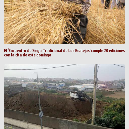
El ‘Encuentro de Siega Tradicional de Los Realejos’ cumple 20 ediciones
con la cita de este domingo