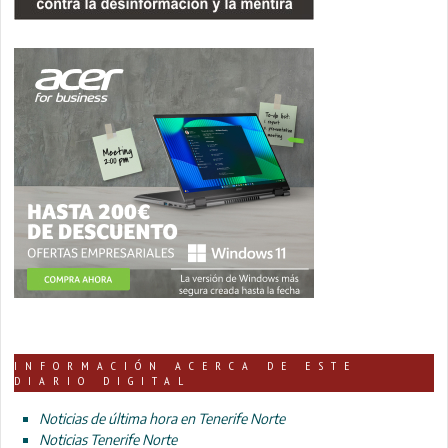
INFORMACIÓN ACERCA DE ESTE
DIARIO DIGITAL
Noticias de última hora en Tenerife Norte
Noticias Tenerife Norte