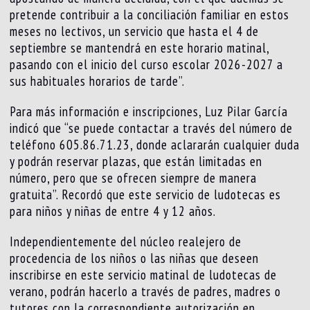
pretende contribuir a la conciliación familiar en estos
meses no lectivos, un servicio que hasta el 4 de
septiembre se mantendrá en este horario matinal,
pasando con el inicio del curso escolar 2026-2027 a
sus habituales horarios de tarde”.
Para más información e inscripciones, Luz Pilar García
indicó que “se puede contactar a través del número de
teléfono 605.86.71.23, donde aclararán cualquier duda
y podrán reservar plazas, que están limitadas en
número, pero que se ofrecen siempre de manera
gratuita”. Recordó que este servicio de ludotecas es
para niños y niñas de entre 4 y 12 años.
Independientemente del núcleo realejero de
procedencia de los niños o las niñas que deseen
inscribirse en este servicio matinal de ludotecas de
verano, podrán hacerlo a través de padres, madres o
tutores con la correspondiente autorización en