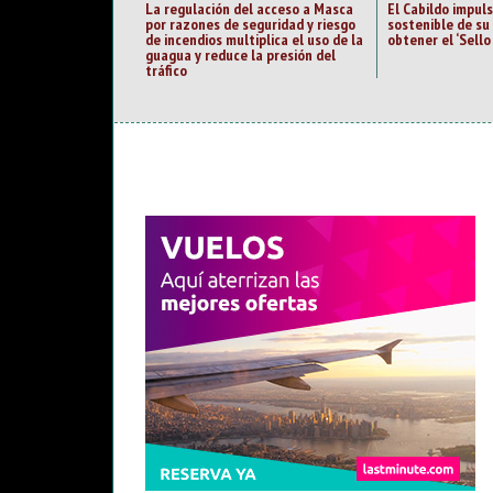
La regulación del acceso a Masca
El Cabildo impul
por razones de seguridad y riesgo
sostenible de su 
de incendios multiplica el uso de la
obtener el ‘Sell
guagua y reduce la presión del
tráfico