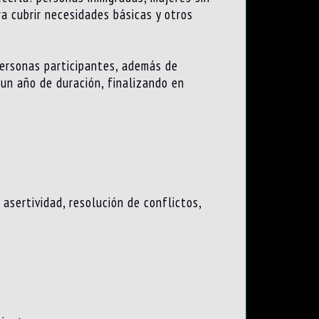
ra cubrir necesidades básicas y otros
 personas participantes, además de
 un año de duración, finalizando en
asertividad, resolución de conflictos,