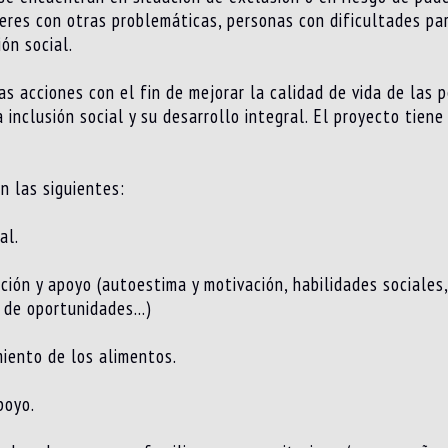
jeres con otras problemáticas, personas con dificultades pa
ón social.
as acciones con el fin de mejorar la calidad de vida de las
 inclusión social y su desarrollo integral. El proyecto tiene
n las siguientes:
al.
ión y apoyo (autoestima y motivación, habilidades sociales, 
d de oportunidades…)
iento de los alimentos.
poyo.