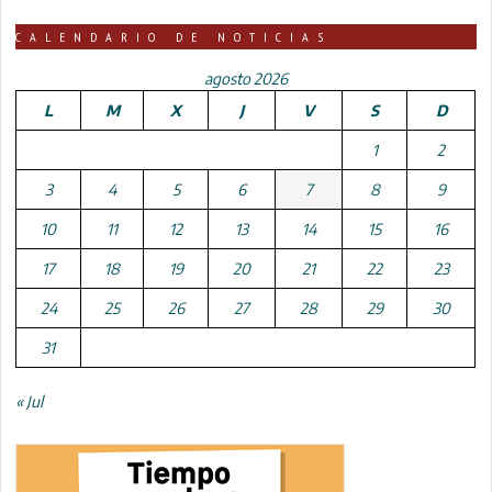
CALENDARIO DE NOTICIAS
agosto 2026
L
M
X
J
V
S
D
1
2
3
4
5
6
7
8
9
10
11
12
13
14
15
16
17
18
19
20
21
22
23
24
25
26
27
28
29
30
31
« Jul