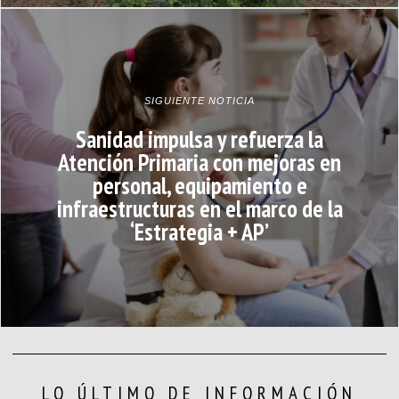
SIGUIENTE NOTICIA
Sanidad impulsa y refuerza la
Atención Primaria con mejoras en
personal, equipamiento e
infraestructuras en el marco de la
‘Estrategia + AP’
LO ÚLTIMO DE INFORMACIÓN