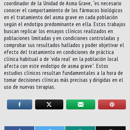
coordinador de la Unidad de Asma Grave, “es necesario
conocer el comportamiento de los fármacos biológicos
en el tratamiento del asma grave en cada población
según el endotipo predominante en ella. Estos trabajos
buscan replicar los ensayos clínicos realizados en
poblaciones limitadas y en condiciones controladas y
comprobar sus resultados hallados y poder objetivar el
efecto del tratamiento en condiciones de práctica
clínica habitual o de ‘vida real’ en la población local
afecta con este endotipo de asma grave”. Estos
estudios clínicos resultan fundamentales a la hora de
tomar decisiones clínicas más precisas y dirigidas en el
uso de nuevas terapias.