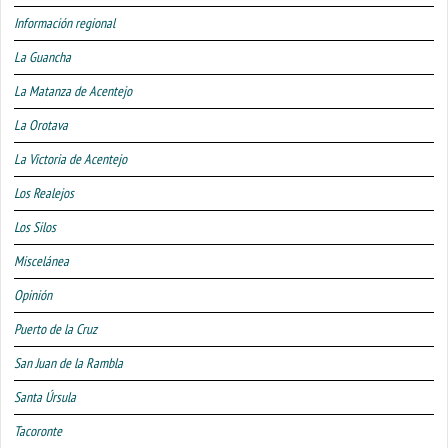
Información regional
La Guancha
La Matanza de Acentejo
La Orotava
La Victoria de Acentejo
Los Realejos
Los Silos
Miscelánea
Opinión
Puerto de la Cruz
San Juan de la Rambla
Santa Úrsula
Tacoronte