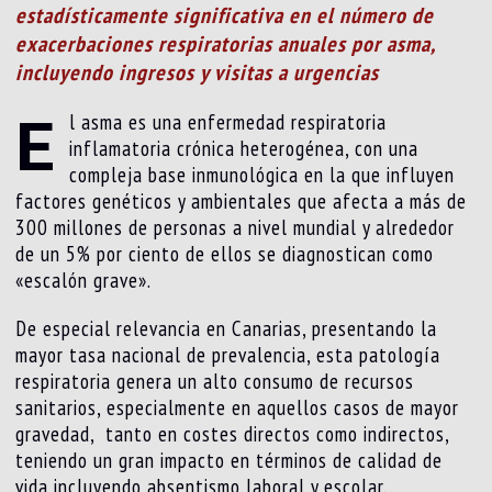
estadísticamente significativa en el número de
exacerbaciones respiratorias anuales por asma,
incluyendo ingresos y visitas a urgencias
E
l asma es una enfermedad respiratoria
inflamatoria crónica heterogénea, con una
compleja base inmunológica en la que influyen
factores genéticos y ambientales que afecta a más de
300 millones de personas a nivel mundial y alrededor
de un 5% por ciento de ellos se diagnostican como
«escalón grave».
De especial relevancia en Canarias, presentando la
mayor tasa nacional de prevalencia, esta patología
respiratoria genera un alto consumo de recursos
sanitarios, especialmente en aquellos casos de mayor
gravedad, tanto en costes directos como indirectos,
teniendo un gran impacto en términos de calidad de
vida incluyendo absentismo laboral y escolar.