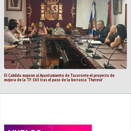
El Cabildo expone al Ayuntamiento de Tacoronte el proyecto de
mejora de la TF-165 tras el paso de la borrasca ‘Therese’