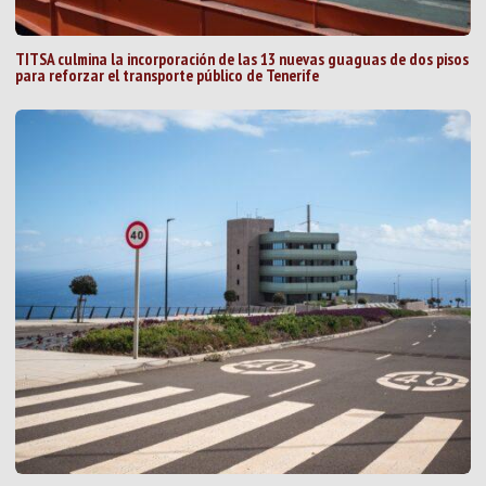
TITSA culmina la incorporación de las 13 nuevas guaguas de dos pisos
para reforzar el transporte público de Tenerife