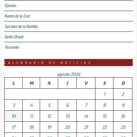
Opinión
Puerto de la Cruz
San Juan de la Rambla
Santa Úrsula
Tacoronte
CALENDARIO DE NOTICIAS
agosto 2026
L
M
X
J
V
S
D
1
2
3
4
5
6
7
8
9
10
11
12
13
14
15
16
17
18
19
20
21
22
23