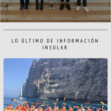
LO ÚLTIMO DE INFORMACIÓN
INSULAR