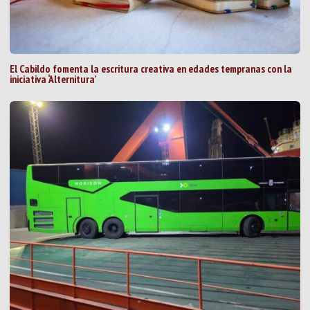
El Cabildo fomenta la escritura creativa en edades tempranas con la
iniciativa ‘Alternitura’