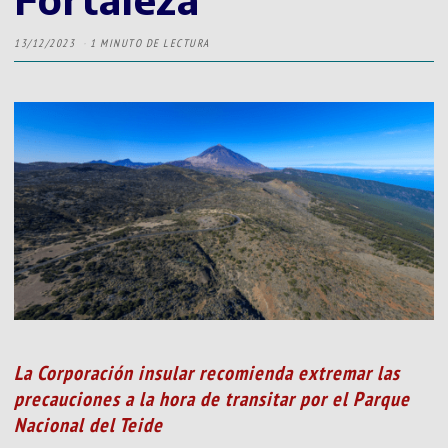
13/12/2023
1 MINUTO DE LECTURA
La Corporación insular recomienda extremar las
precauciones a la hora de transitar por el Parque
Nacional del Teide