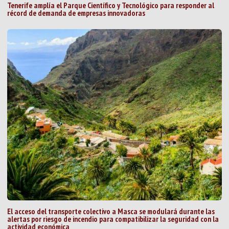
Tenerife amplía el Parque Científico y Tecnológico para responder al
récord de demanda de empresas innovadoras
El acceso del transporte colectivo a Masca se modulará durante las
alertas por riesgo de incendio para compatibilizar la seguridad con la
actividad económica