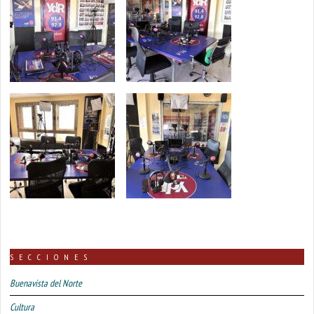
SECCIONES
Buenavista del Norte
Cultura