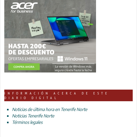
INFORMACIÓN ACERCA DE ESTE
DIARIO DIGITAL
Noticias de última hora en Tenerife Norte
Noticias Tenerife Norte
Términos legales