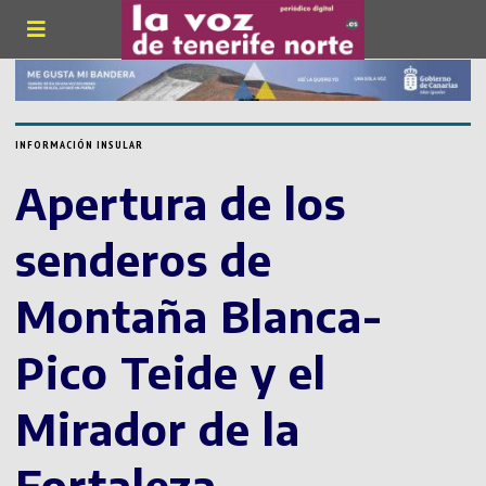
INFORMACIÓN INSULAR
Apertura de los
senderos de
Montaña Blanca-
Pico Teide y el
Mirador de la
Fortaleza