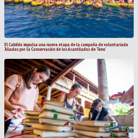
El Cabildo impulsa una nueva etapa de la campaña de voluntariado
‘Aliadas por la Conservación de los Acantilados de Teno’