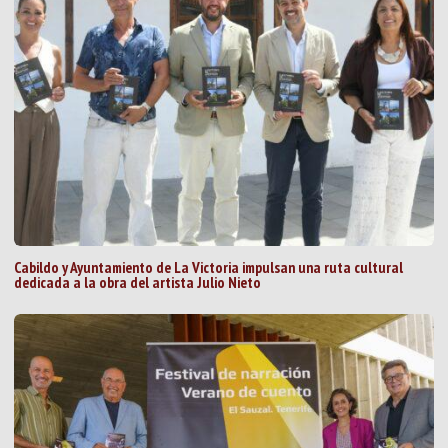
Cabildo y Ayuntamiento de La Victoria impulsan una ruta cultural
dedicada a la obra del artista Julio Nieto