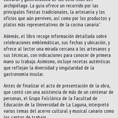
archipiélago. La guía ofrece un recorrido por las
principales fiestas tradicionales, la artesanía y los
oficios que aún perviven, así como por los productos y
platos más representativos de la cocina canaria”.
Además, el libro recoge información detallada sobre
celebraciones emblemáticas, sus fechas y ubicación, y
ofrece al lector una mirada cercana a los artesanos y
sus técnicas, con indicaciones para conocer de primera
mano su trabajo. Asimismo, incluye recetas auténticas
que reflejan la diversidad y singularidad de la
gastronomía insular.
Antes de finalizar el acto de presentación de la obra,
que contó con una asistencia de más de un centenar de
personas, el Grupo Folclórico de la Facultad de
Educación de la Universidad de La Laguna, interpretó
varios temas del acervo cultural y musical canario como
los cantos de trabajo.