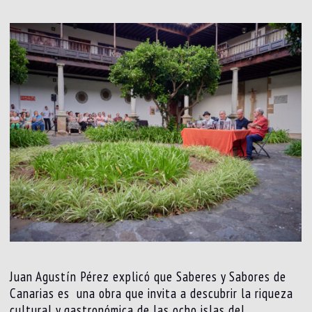
Juan Agustín Pérez explicó que Saberes y Sabores de
Canarias es una obra que invita a descubrir la riqueza
cultural y gastronómica de las ocho islas del