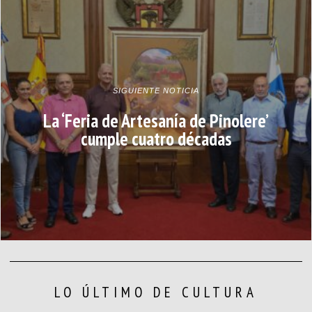
SIGUIENTE NOTICIA
La ‘Feria de Artesanía de Pinolere’
cumple cuatro décadas
LO ÚLTIMO DE CULTURA