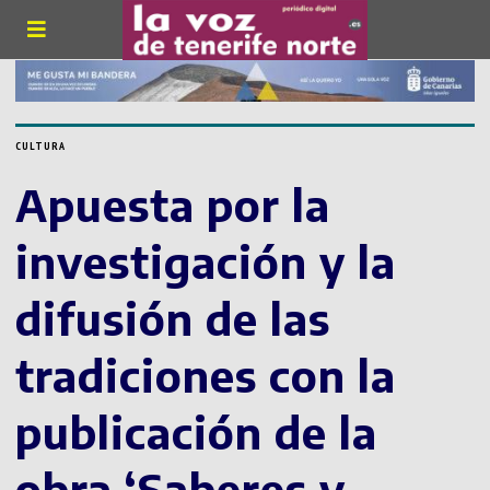
CULTURA
Apuesta por la
investigación y la
difusión de las
tradiciones con la
publicación de la
obra ‘Saberes y