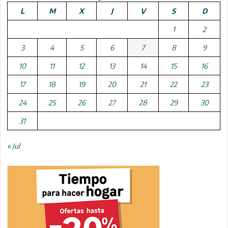
L
M
X
J
V
S
D
1
2
3
4
5
6
7
8
9
10
11
12
13
14
15
16
17
18
19
20
21
22
23
24
25
26
27
28
29
30
31
« Jul