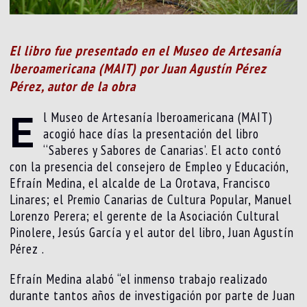
El libro fue presentado en el Museo de Artesanía
Iberoamericana (MAIT) por Juan Agustín Pérez
Pérez, autor de la obra
E
l Museo de Artesanía Iberoamericana (MAIT)
acogió hace días la presentación del libro
‘‘Saberes y Sabores de Canarias’. El acto contó
con la presencia del consejero de Empleo y Educación,
Efraín Medina, el alcalde de La Orotava, Francisco
Linares; el Premio Canarias de Cultura Popular, Manuel
Lorenzo Perera; el gerente de la Asociación Cultural
Pinolere, Jesús García y el autor del libro, Juan Agustín
Pérez .
Efraín Medina alabó “el inmenso trabajo realizado
durante tantos años de investigación por parte de Juan