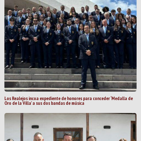
Los Realejos incoa expediente de honores para conceder ‘Medalla de
Oro de la Villa’ a sus dos bandas de música