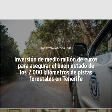
NOTICIA ANTERIOR
Inversión de medio millón de euros
para asegurar el buen estado de
los 2.000 kilómetros de pistas
forestales en Tenerife