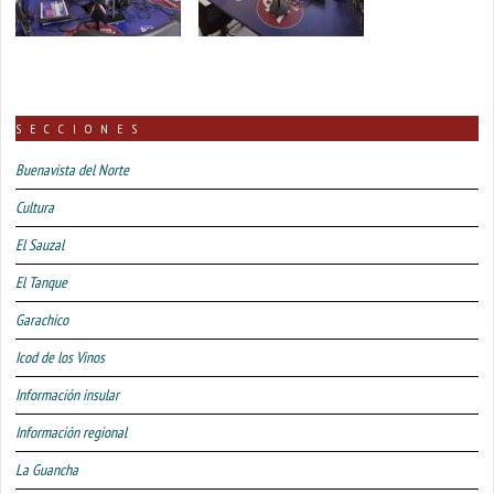
SECCIONES
Buenavista del Norte
Cultura
El Sauzal
El Tanque
Garachico
Icod de los Vinos
Información insular
Información regional
La Guancha