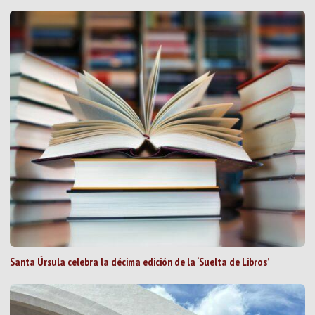
Santa Úrsula celebra la décima edición de la ‘Suelta de Libros’