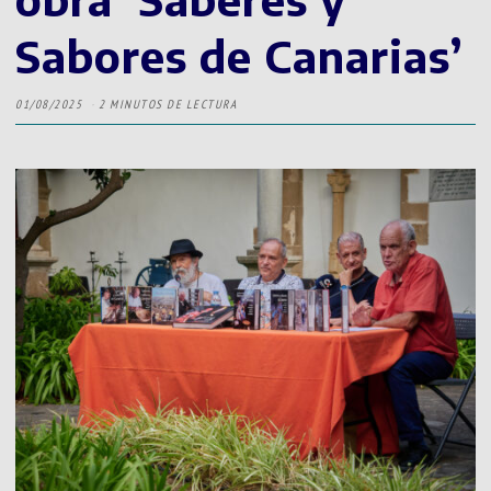
Sabores de Canarias’
01/08/2025
2 MINUTOS DE LECTURA