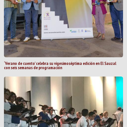
‘Verano de cuento’ celebra su vigesimoséptima edición en El Sauzal
con seis semanas de programación