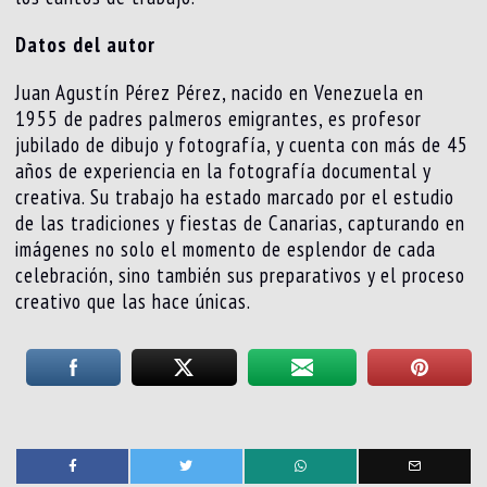
Datos del autor
Juan Agustín Pérez Pérez, nacido en Venezuela en
1955 de padres palmeros emigrantes, es profesor
jubilado de dibujo y fotografía, y cuenta con más de 45
años de experiencia en la fotografía documental y
creativa. Su trabajo ha estado marcado por el estudio
de las tradiciones y fiestas de Canarias, capturando en
imágenes no solo el momento de esplendor de cada
celebración, sino también sus preparativos y el proceso
creativo que las hace únicas.