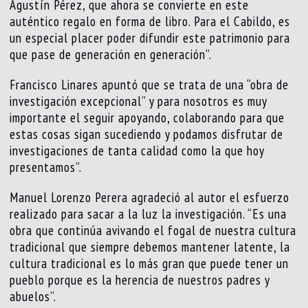
Agustín Pérez, que ahora se convierte en este
auténtico regalo en forma de libro. Para el Cabildo, es
un especial placer poder difundir este patrimonio para
que pase de generación en generación”.
Francisco Linares apuntó que se trata de una “obra de
investigación excepcional” y para nosotros es muy
importante el seguir apoyando, colaborando para que
estas cosas sigan sucediendo y podamos disfrutar de
investigaciones de tanta calidad como la que hoy
presentamos”.
Manuel Lorenzo Perera agradeció al autor el esfuerzo
realizado para sacar a la luz la investigación. “Es una
obra que continúa avivando el fogal de nuestra cultura
tradicional que siempre debemos mantener latente, la
cultura tradicional es lo más gran que puede tener un
pueblo porque es la herencia de nuestros padres y
abuelos”.