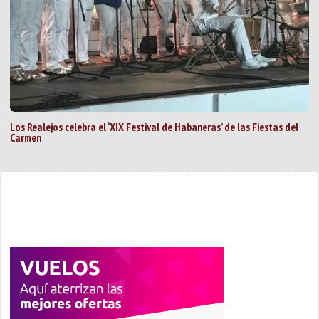
Los Realejos celebra el ‘XIX Festival de Habaneras’ de las Fiestas del
Carmen