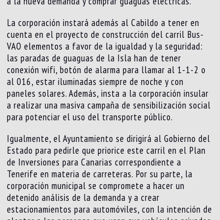
a la nueva demanda y comprar guaguas eléctricas.
La corporación instará además al Cabildo a tener en
cuenta en el proyecto de construcción del carril Bus-
VAO elementos a favor de la igualdad y la seguridad:
las paradas de guaguas de la Isla han de tener
conexión wifi, botón de alarma para llamar al 1-1-2 o
al 016, estar iluminadas siempre de noche y con
paneles solares. Además, insta a la corporación insular
a realizar una masiva campaña de sensibilización social
para potenciar el uso del transporte público.
Igualmente, el Ayuntamiento se dirigirá al Gobierno del
Estado para pedirle que priorice este carril en el Plan
de Inversiones para Canarias correspondiente a
Tenerife en materia de carreteras. Por su parte, la
corporación municipal se compromete a hacer un
detenido análisis de la demanda y a crear
estacionamientos para automóviles, con la intención de