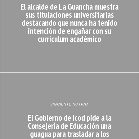
El alcalde de La Guancha muestra
sus titulaciones universitarias
destacando que nunca ha tenido
intención de engañar con su
currículum académico
SIGUIENTE NOTICIA
El Gobierno de Icod pide a la
Consejería de Educación una
guagua para trasladar a los