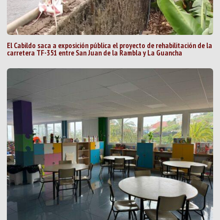
El Cabildo saca a exposición pública el proyecto de rehabilitación de la
carretera TF-351 entre San Juan de la Rambla y La Guancha