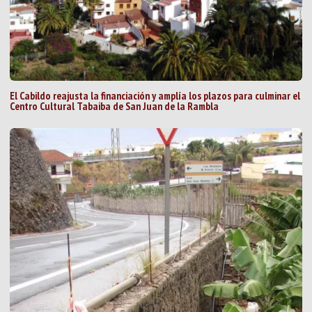
El Cabildo reajusta la financiación y amplía los plazos para culminar el
Centro Cultural Tabaiba de San Juan de la Rambla