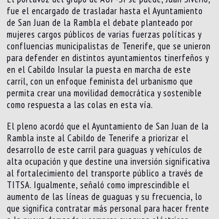
fue el encargado de trasladar hasta el Ayuntamiento
de San Juan de la Rambla el debate planteado por
mujeres cargos públicos de varias fuerzas políticas y
confluencias municipalistas de Tenerife, que se unieron
para defender en distintos ayuntamientos tinerfeños y
en el Cabildo Insular la puesta en marcha de este
carril, con un enfoque feminista del urbanismo que
permita crear una movilidad democrática y sostenible
como respuesta a las colas en esta vía.
El pleno acordó que el Ayuntamiento de San Juan de la
Rambla inste al Cabildo de Tenerife a priorizar el
desarrollo de este carril para guaguas y vehículos de
alta ocupación y que destine una inversión significativa
al fortalecimiento del transporte público a través de
TITSA. Igualmente, señaló como imprescindible el
aumento de las líneas de guaguas y su frecuencia, lo
que significa contratar más personal para hacer frente