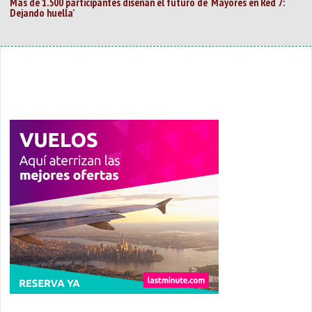
Más de 1.500 participantes diseñan el futuro de ‘Mayores en Red 7:
Dejando huella’