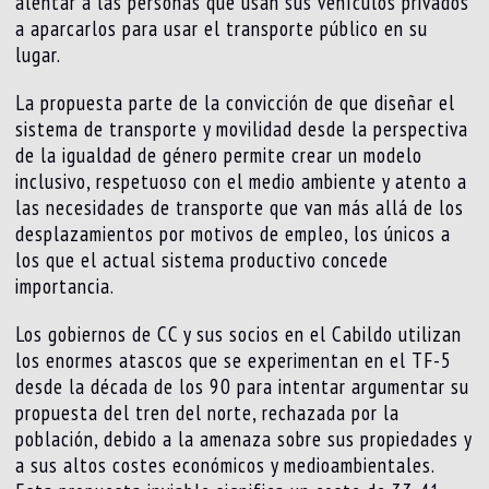
alentar a las personas que usan sus vehículos privados
a aparcarlos para usar el transporte público en su
lugar.
La propuesta parte de la convicción de que diseñar el
sistema de transporte y movilidad desde la perspectiva
de la igualdad de género permite crear un modelo
inclusivo, respetuoso con el medio ambiente y atento a
las necesidades de transporte que van más allá de los
desplazamientos por motivos de empleo, los únicos a
los que el actual sistema productivo concede
importancia.
Los gobiernos de CC y sus socios en el Cabildo utilizan
los enormes atascos que se experimentan en el TF-5
desde la década de los 90 para intentar argumentar su
propuesta del tren del norte, rechazada por la
población, debido a la amenaza sobre sus propiedades y
a sus altos costes económicos y medioambientales.