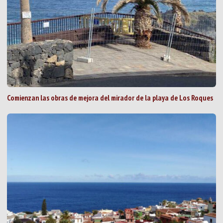
Comienzan las obras de mejora del mirador de la playa de Los Roques