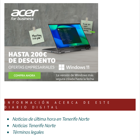
INFORMACIÓN ACERCA DE ESTE
DIARIO DIGITAL
Noticias de última hora en Tenerife Norte
Noticias Tenerife Norte
Términos legales