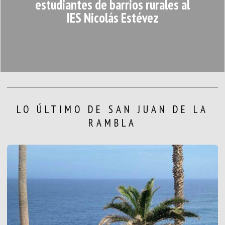
estudiantes de barrios rurales al
IES Nicolás Estévez
LO ÚLTIMO DE SAN JUAN DE LA
RAMBLA