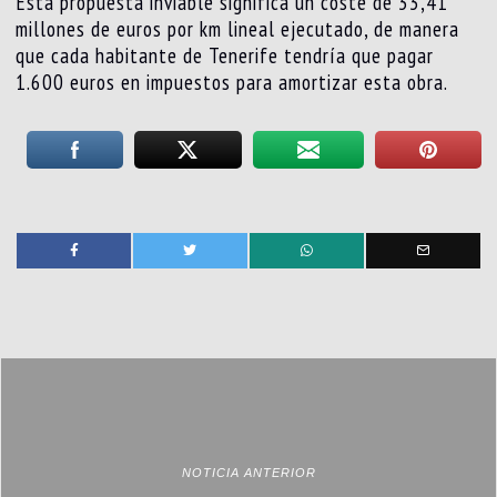
Esta propuesta inviable significa un coste de 33,41
millones de euros por km lineal ejecutado, de manera
que cada habitante de Tenerife tendría que pagar
1.600 euros en impuestos para amortizar esta obra.
NOTICIA ANTERIOR