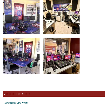
SECCIONES
Buenavista del Norte