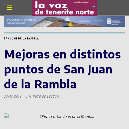
SAN JUAN DE LA RAMBLA
Mejoras en distintos
puntos de San Juan
de la Rambla
25/08/2016
1 MINUTO DE LECTURA