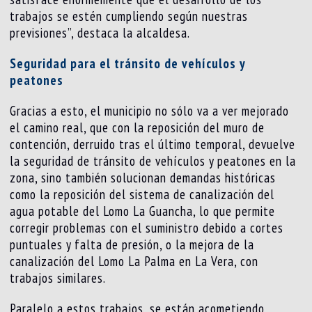
trabajos se estén cumpliendo según nuestras
previsiones”, destaca la alcaldesa.
Seguridad para el tránsito de vehículos y
peatones
Gracias a esto, el municipio no sólo va a ver mejorado
el camino real, que con la reposición del muro de
contención, derruido tras el último temporal, devuelve
la seguridad de tránsito de vehículos y peatones en la
zona, sino también solucionan demandas históricas
como la reposición del sistema de canalización del
agua potable del Lomo La Guancha, lo que permite
corregir problemas con el suministro debido a cortes
puntuales y falta de presión, o la mejora de la
canalización del Lomo La Palma en La Vera, con
trabajos similares.
Paralelo a estos trabajos, se están acometiendo