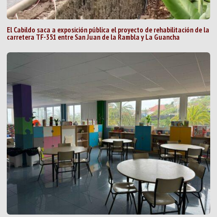
El Cabildo saca a exposición pública el proyecto de rehabilitación de la
carretera TF-351 entre San Juan de la Rambla y La Guancha