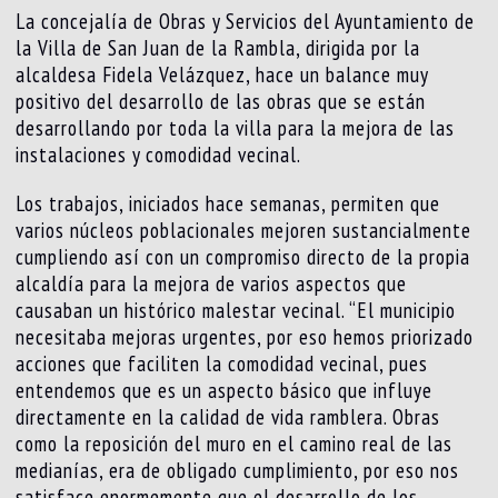
La concejalía de Obras y Servicios del Ayuntamiento de
la Villa de San Juan de la Rambla, dirigida por la
alcaldesa Fidela Velázquez, hace un balance muy
positivo del desarrollo de las obras que se están
desarrollando por toda la villa para la mejora de las
instalaciones y comodidad vecinal.
Los trabajos, iniciados hace semanas, permiten que
varios núcleos poblacionales mejoren sustancialmente
cumpliendo así con un compromiso directo de la propia
alcaldía para la mejora de varios aspectos que
causaban un histórico malestar vecinal. “El municipio
necesitaba mejoras urgentes, por eso hemos priorizado
acciones que faciliten la comodidad vecinal, pues
entendemos que es un aspecto básico que influye
directamente en la calidad de vida ramblera. Obras
como la reposición del muro en el camino real de las
medianías, era de obligado cumplimiento, por eso nos
satisface enormemente que el desarrollo de los