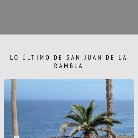
LO ÚLTIMO DE SAN JUAN DE LA
RAMBLA