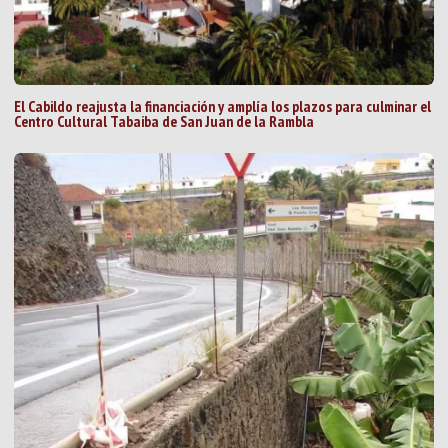
El Cabildo reajusta la financiación y amplía los plazos para culminar el
Centro Cultural Tabaiba de San Juan de la Rambla