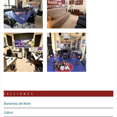
SECCIONES
Buenavista del Norte
Cultura