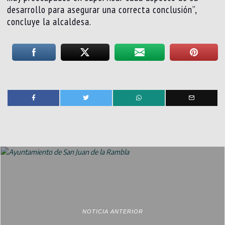
desarrollo para asegurar una correcta conclusión”,
concluye la alcaldesa.
NOTICIA ANTERIOR