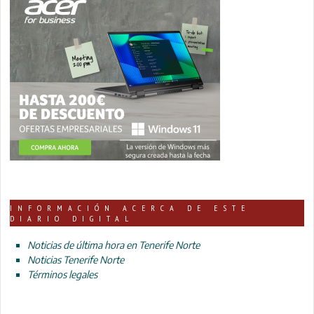
INFORMACIÓN ACERCA DE ESTE
DIARIO DIGITAL
Noticias de última hora en Tenerife Norte
Noticias Tenerife Norte
Términos legales