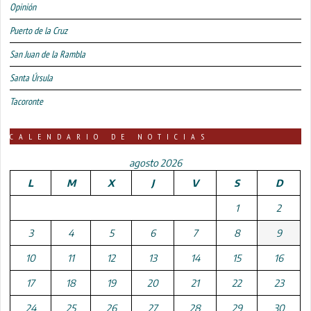
Opinión
Puerto de la Cruz
San Juan de la Rambla
Santa Úrsula
Tacoronte
CALENDARIO DE NOTICIAS
agosto 2026
L
M
X
J
V
S
D
1
2
3
4
5
6
7
8
9
10
11
12
13
14
15
16
17
18
19
20
21
22
23
24
25
26
27
28
29
30