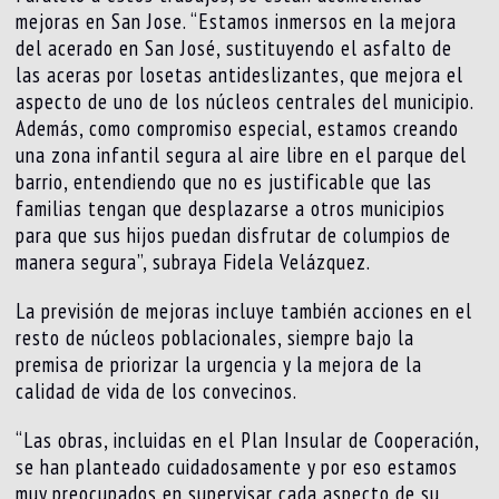
mejoras en San Jose. “Estamos inmersos en la mejora
del acerado en San José, sustituyendo el asfalto de
las aceras por losetas antideslizantes, que mejora el
aspecto de uno de los núcleos centrales del municipio.
Además, como compromiso especial, estamos creando
una zona infantil segura al aire libre en el parque del
barrio, entendiendo que no es justificable que las
familias tengan que desplazarse a otros municipios
para que sus hijos puedan disfrutar de columpios de
manera segura”, subraya Fidela Velázquez.
La previsión de mejoras incluye también acciones en el
resto de núcleos poblacionales, siempre bajo la
premisa de priorizar la urgencia y la mejora de la
calidad de vida de los convecinos.
“Las obras, incluidas en el Plan Insular de Cooperación,
se han planteado cuidadosamente y por eso estamos
muy preocupados en supervisar cada aspecto de su