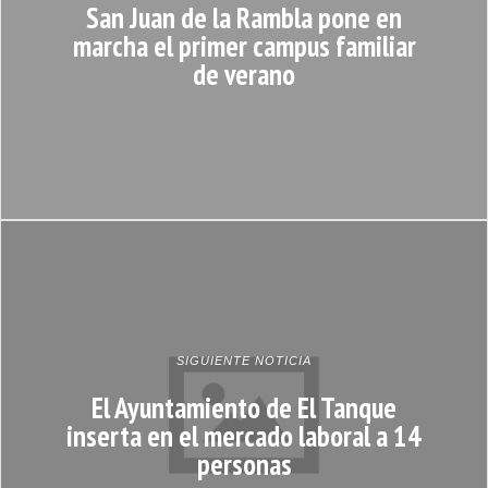
San Juan de la Rambla pone en
marcha el primer campus familiar
de verano
SIGUIENTE NOTICIA
El Ayuntamiento de El Tanque
inserta en el mercado laboral a 14
personas