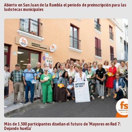
Abierto en San Juan de la Rambla el periodo de preinscripción para las
ludotecas municipales
Más de 1.500 participantes diseñan el futuro de ‘Mayores en Red 7:
Dejando huella’