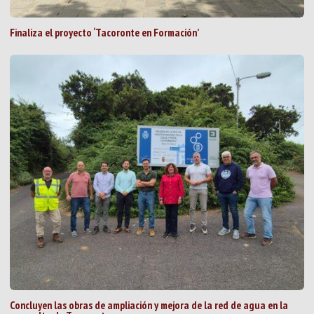
Finaliza el proyecto ‘Tacoronte en Formación’
Concluyen las obras de ampliación y mejora de la red de agua en la