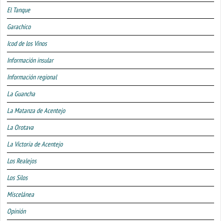
El Tanque
Garachico
Icod de los Vinos
Información insular
Información regional
La Guancha
La Matanza de Acentejo
La Orotava
La Victoria de Acentejo
Los Realejos
Los Silos
Miscelánea
Opinión