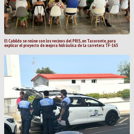
El Cabildo se reúne con los vecinos del PRIS, en Tacoronte, para
explicar el proyecto de mejora hidráulica de la carretera TF-165