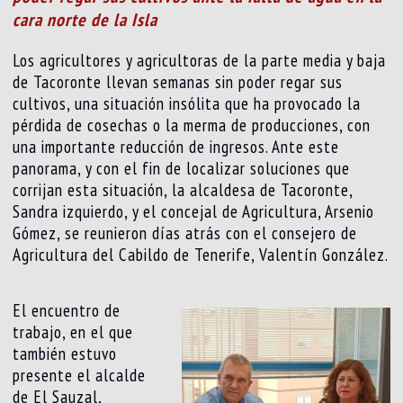
cara norte de la Isla
Los agricultores y agricultoras de la parte media y baja
de Tacoronte llevan semanas sin poder regar sus
cultivos, una situación insólita que ha provocado la
pérdida de cosechas o la merma de producciones, con
una importante reducción de ingresos. Ante este
panorama, y con el fin de localizar soluciones que
corrijan esta situación, la alcaldesa de Tacoronte,
Sandra izquierdo, y el concejal de Agricultura, Arsenio
Gómez, se reunieron días atrás con el consejero de
Agricultura del Cabildo de Tenerife, Valentín González.
El encuentro de
trabajo, en el que
también estuvo
presente el alcalde
de El Sauzal,