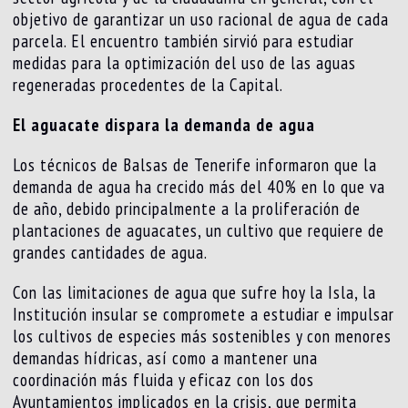
objetivo de garantizar un uso racional de agua de cada
parcela. El encuentro también sirvió para estudiar
medidas para la optimización del uso de las aguas
regeneradas procedentes de la Capital.
El aguacate dispara la demanda de agua
Los técnicos de Balsas de Tenerife informaron que la
demanda de agua ha crecido más del 40% en lo que va
de año, debido principalmente a la proliferación de
plantaciones de aguacates, un cultivo que requiere de
grandes cantidades de agua.
Con las limitaciones de agua que sufre hoy la Isla, la
Institución insular se compromete a estudiar e impulsar
los cultivos de especies más sostenibles y con menores
demandas hídricas, así como a mantener una
coordinación más fluida y eficaz con los dos
Ayuntamientos implicados en la crisis, que permita