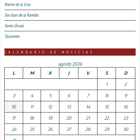
Puerto de la Cruz
San Juan de la Rambla
Santa Úrsula
Tacoronte
CALENDARIO DE NOTICIAS
agosto 2026
L
M
X
J
V
S
D
1
2
3
4
5
6
7
8
9
10
11
12
13
14
15
16
17
18
19
20
21
22
23
24
25
26
27
28
29
30