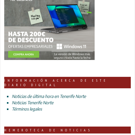
INFORMACIÓN ACERCA DE ESTE
DIARIO DIGITAL
Noticias de última hora en Tenerife Norte
Noticias Tenerife Norte
Términos legales
HEMEROTECA DE NOTICIAS