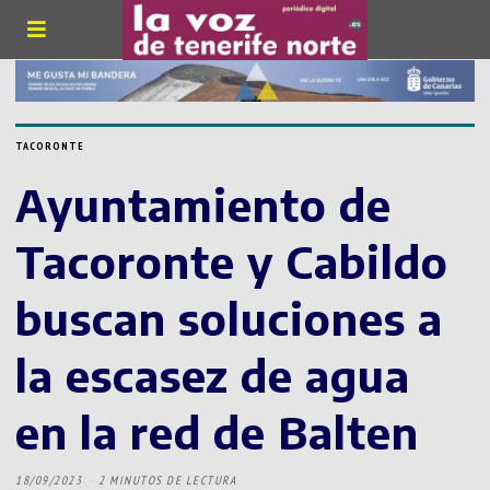
TACORONTE
Ayuntamiento de
Tacoronte y Cabildo
buscan soluciones a
la escasez de agua
en la red de Balten
18/09/2023
2 MINUTOS DE LECTURA