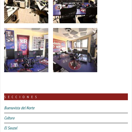
SECCIONES
Buenavista del Norte
Cultura
El Sauzal