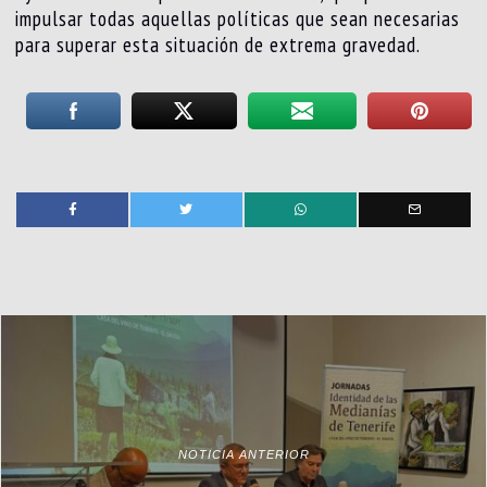
impulsar todas aquellas políticas que sean necesarias
para superar esta situación de extrema gravedad.
NOTICIA ANTERIOR