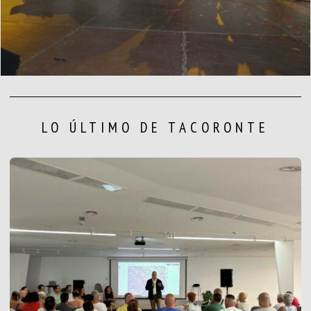
LO ÚLTIMO DE TACORONTE