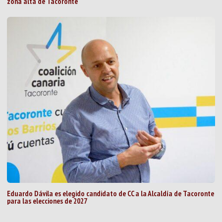
zona alta de Tacoronte
Eduardo Dávila es elegido candidato de CC a la Alcaldía de Tacoronte
para las elecciones de 2027