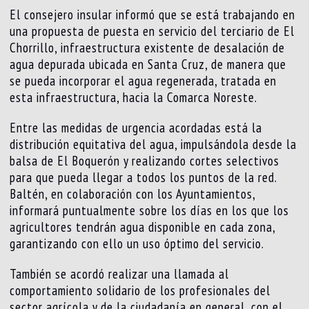
El consejero insular informó que se está trabajando en
una propuesta de puesta en servicio del terciario de El
Chorrillo, infraestructura existente de desalación de
agua depurada ubicada en Santa Cruz, de manera que
se pueda incorporar el agua regenerada, tratada en
esta infraestructura, hacia la Comarca Noreste.
Entre las medidas de urgencia acordadas está la
distribución equitativa del agua, impulsándola desde la
balsa de El Boquerón y realizando cortes selectivos
para que pueda llegar a todos los puntos de la red.
Baltén, en colaboración con los Ayuntamientos,
informará puntualmente sobre los días en los que los
agricultores tendrán agua disponible en cada zona,
garantizando con ello un uso óptimo del servicio.
También se acordó realizar una llamada al
comportamiento solidario de los profesionales del
sector agrícola y de la ciudadanía en general, con el