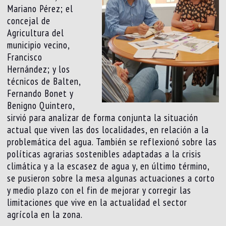
Mariano Pérez; el
concejal de
Agricultura del
municipio vecino,
Francisco
Hernández; y los
técnicos de Balten,
Fernando Bonet y
Benigno Quintero,
sirvió para analizar de forma conjunta la situación
actual que viven las dos localidades, en relación a la
problemática del agua. También se reflexionó sobre las
políticas agrarias sostenibles adaptadas a la crisis
climática y a la escasez de agua y, en último término,
se pusieron sobre la mesa algunas actuaciones a corto
y medio plazo con el fin de mejorar y corregir las
limitaciones que vive en la actualidad el sector
agrícola en la zona.