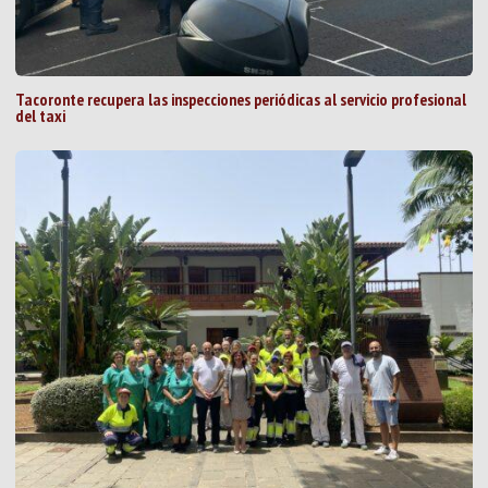
Tacoronte recupera las inspecciones periódicas al servicio profesional
del taxi