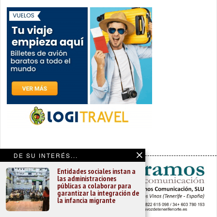
DE SU INTERÉS...
Entidades sociales instan a
las administraciones
públicas a colaborar para
garantizar la integración de
la infancia migrante