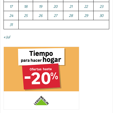
17
18
19
20
21
22
23
24
25
26
27
28
29
30
31
« Jul