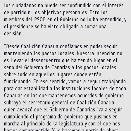
los ciudadanos no puede ser confundido con el interés
de partido ni los objetivos personales. Esto los
miembros del PSOE en el Gobierno no lo ha entendido, y
el presidente se ha visto obligado a tomar una
decisión”.
“Desde Coalición Canaria confiamos en poder seguir
manteniendo los pactos locales. Nuestra intención no
es llevar el desencuentro que ha tenido lugar en el
seno del Gobierno de Canarias a los pactos locales,
sobre todo en aquellos lugares donde están
funcionando. En ese sentido, vamos a seguir trabajando
para dar estabilidad a las instituciones locales de toda
Canarias en las que mantenemos acuerdos de gobierno”,
subrayó el secretario general de Coalición Canaria,
quien avanzó que el Gobierno de Canarias “va a seguir
cumpliendo el programa de gobierno que pusimos en
marcha al principio de la legislatura y con el que nos
hemos comprometido. Y lo haremos a partir de ahora