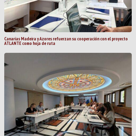
Canarias Madeira y Azores refuerzan su cooperación con el proyecto
ATLANTE como hoja de ruta