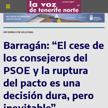
INFORMACIÓN REGIONAL
Barragán: “El cese de
los consejeros del
PSOE y la ruptura
del pacto es una
decisión dura, pero
inevitable”