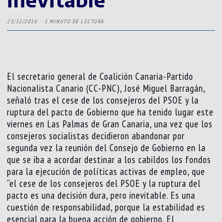
23/12/2016
1 MINUTO DE LECTURA
El secretario general de Coalición Canaria-Partido
Nacionalista Canario (CC-PNC), José Miguel Barragán,
señaló tras el cese de los consejeros del PSOE y la
ruptura del pacto de Gobierno que ha tenido lugar este
viernes en Las Palmas de Gran Canaria, una vez que los
consejeros socialistas decidieron abandonar por
segunda vez la reunión del Consejo de Gobierno en la
que se iba a acordar destinar a los cabildos los fondos
para la ejecución de políticas activas de empleo, que
“el cese de los consejeros del PSOE y la ruptura del
pacto es una decisión dura, pero inevitable. Es una
cuestión de responsabilidad, porque la estabilidad es
esencial para la buena acción de gobierno. El