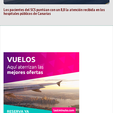
Los pacientes del SCS puntúan con un 8,8 la atención recibida en los
hospitales públicos de Canarias