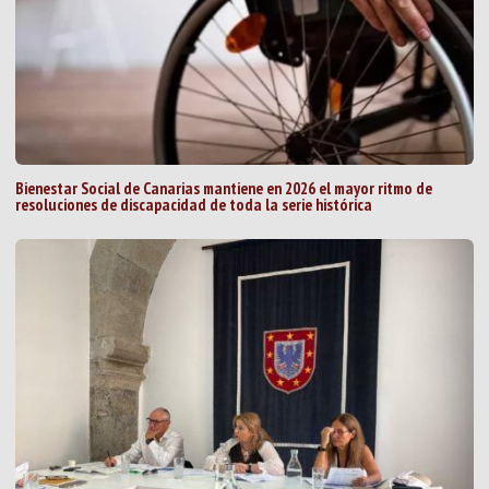
Bienestar Social de Canarias mantiene en 2026 el mayor ritmo de
resoluciones de discapacidad de toda la serie histórica