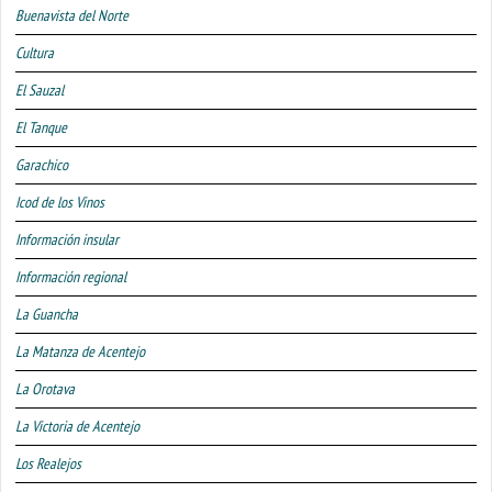
Buenavista del Norte
Cultura
El Sauzal
El Tanque
Garachico
Icod de los Vinos
Información insular
Información regional
La Guancha
La Matanza de Acentejo
La Orotava
La Victoria de Acentejo
Los Realejos