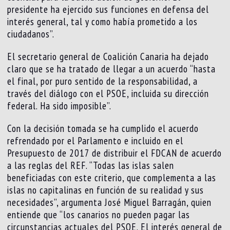
presidente ha ejercido sus funciones en defensa del
interés general, tal y como había prometido a los
ciudadanos”.
El secretario general de Coalición Canaria ha dejado
claro que se ha tratado de llegar a un acuerdo “hasta
el final, por puro sentido de la responsabilidad, a
través del diálogo con el PSOE, incluida su dirección
federal. Ha sido imposible”.
Con la decisión tomada se ha cumplido el acuerdo
refrendado por el Parlamento e incluido en el
Presupuesto de 2017 de distribuir el FDCAN de acuerdo
a las reglas del REF. “Todas las islas salen
beneficiadas con este criterio, que complementa a las
islas no capitalinas en función de su realidad y sus
necesidades”, argumenta José Miguel Barragán, quien
entiende que “los canarios no pueden pagar las
circunstancias actuales del PSOE. El interés general de