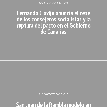
NOTICIA ANTERIOR
Fernando Clavijo anuncia el cese
de los consejeros socialistas y la
ruptura del pacto en el Gobierno
de Canarias
SIGUIENTE NOTICIA
San Juan de la Rambla modelo en