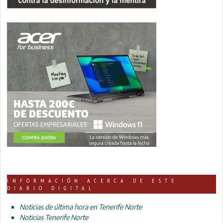
INFORMACIÓN ACERCA DE ESTE
DIARIO DIGITAL
Noticias de última hora en Tenerife Norte
Noticias Tenerife Norte