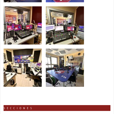
SECCIONES