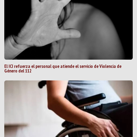
El ICI refuerza el personal que atiende el servicio de Violencia de
Género del 112