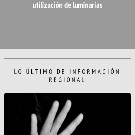
utilización de luminarias
LO ÚLTIMO DE INFORMACIÓN
REGIONAL