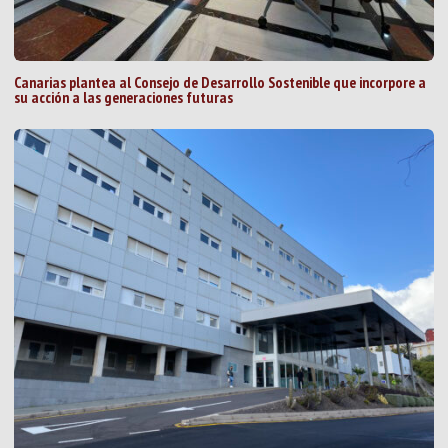
Canarias plantea al Consejo de Desarrollo Sostenible que incorpore a
su acción a las generaciones futuras