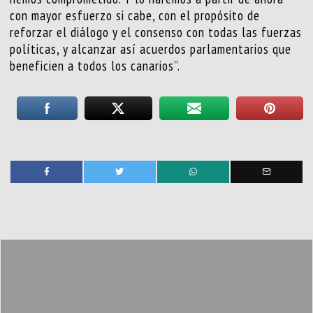
con mayor esfuerzo si cabe, con el propósito de
reforzar el diálogo y el consenso con todas las fuerzas
políticas, y alcanzar así acuerdos parlamentarios que
beneficien a todos los canarios”.