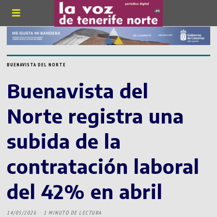
BUENAVISTA DEL NORTE
Buenavista del
Norte registra una
subida de la
contratación laboral
del 42% en abril
14/05/2026
1 MINUTO DE LECTURA