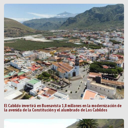
El Cabildo invertirá en Buenavista 1,8 millones en la modernización de
la avenida de la Constitución y el alumbrado de Los Cabildos