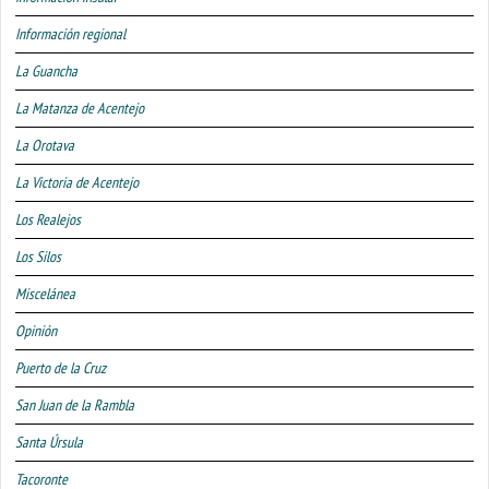
Información regional
La Guancha
La Matanza de Acentejo
La Orotava
La Victoria de Acentejo
Los Realejos
Los Silos
Miscelánea
Opinión
Puerto de la Cruz
San Juan de la Rambla
Santa Úrsula
Tacoronte