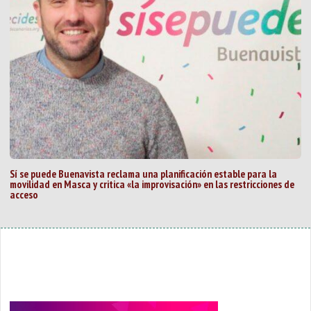
Sí se puede Buenavista reclama una planificación estable para la
movilidad en Masca y critica «la improvisación» en las restricciones de
acceso