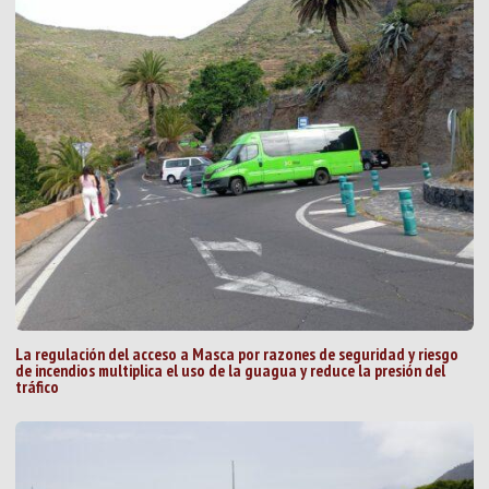
La regulación del acceso a Masca por razones de seguridad y riesgo
de incendios multiplica el uso de la guagua y reduce la presión del
tráfico