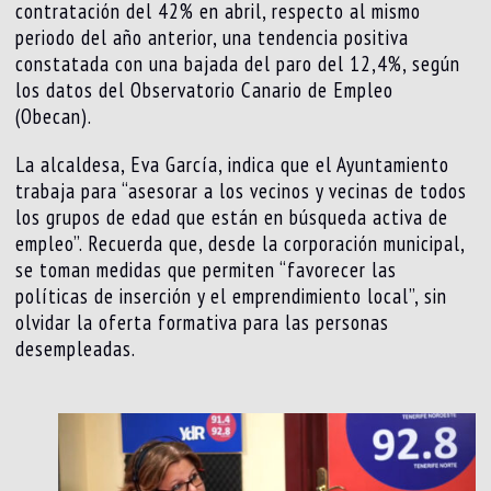
contratación del 42% en abril, respecto al mismo
periodo del año anterior, una tendencia positiva
constatada con una bajada del paro del 12,4%, según
los datos del Observatorio Canario de Empleo
(Obecan).
La alcaldesa, Eva García, indica que el Ayuntamiento
trabaja para “asesorar a los vecinos y vecinas de todos
los grupos de edad que están en búsqueda activa de
empleo”. Recuerda que, desde la corporación municipal,
se toman medidas que permiten “favorecer las
políticas de inserción y el emprendimiento local”, sin
olvidar la oferta formativa para las personas
desempleadas.