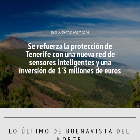
SIGUIENTE NOTICIA
Se refuerza la protección de
Tenerife con una nueva red de
sensores inteligentes y una
inversión de 1’3 millones de euros
LO ÚLTIMO DE BUENAVISTA DEL
NORTE