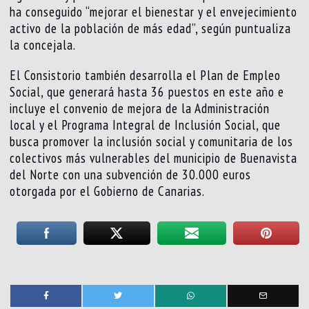
ha conseguido “mejorar el bienestar y el envejecimiento
activo de la población de más edad”, según puntualiza
la concejala.
El Consistorio también desarrolla el Plan de Empleo
Social, que generará hasta 36 puestos en este año e
incluye el convenio de mejora de la Administración
local y el Programa Integral de Inclusión Social, que
busca promover la inclusión social y comunitaria de los
colectivos más vulnerables del municipio de Buenavista
del Norte con una subvención de 30.000 euros
otorgada por el Gobierno de Canarias.