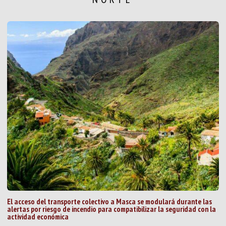
El acceso del transporte colectivo a Masca se modulará durante las
alertas por riesgo de incendio para compatibilizar la seguridad con la
actividad económica