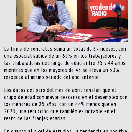
La firma de contratos suma un total de 67 nuevos, con
una especial subida de un 65% en los trabajadores y
las trabajadoras del rango de edad entre 25 y 44 años,
mientras que en los mayores de 45 se eleva un 50%
respecto al mismo periodo del año anterior.
Los datos del paro del mes de abril señalan que el
grupo de edad con mayor descenso en el desempleo son
los menores de 25 años, con un 44% menos que en
2025, una reducción que también es notable en el
resto de las franjas etarias.
En cuanto al nivel de estudios, la tendencia es positiva