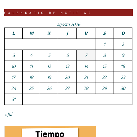
CALENDARIO DE NOTICIAS
agosto 2026
L
M
X
J
V
S
D
1
2
3
4
5
6
7
8
9
10
11
12
13
14
15
16
17
18
19
20
21
22
23
24
25
26
27
28
29
30
31
« Jul