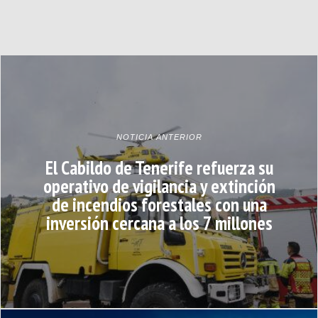
NOTICIA ANTERIOR
El Cabildo de Tenerife refuerza su
operativo de vigilancia y extinción
de incendios forestales con una
inversión cercana a los 7 millones