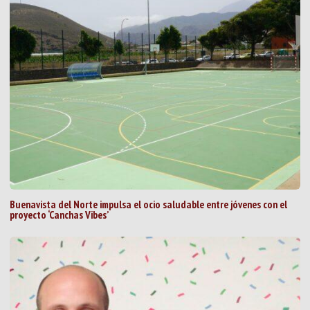
Buenavista del Norte impulsa el ocio saludable entre jóvenes con el
proyecto ‘Canchas Vibes’