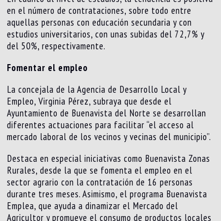
en el número de contrataciones, sobre todo entre
aquellas personas con educación secundaria y con
estudios universitarios, con unas subidas del 72,7% y
del 50%, respectivamente.
Fomentar el empleo
La concejala de la Agencia de Desarrollo Local y
Empleo, Virginia Pérez, subraya que desde el
Ayuntamiento de Buenavista del Norte se desarrollan
diferentes actuaciones para facilitar “el acceso al
mercado laboral de los vecinos y vecinas del municipio”.
Destaca en especial iniciativas como Buenavista Zonas
Rurales, desde la que se fomenta el empleo en el
sector agrario con la contratación de 16 personas
durante tres meses. Asimismo, el programa Buenavista
Emplea, que ayuda a dinamizar el Mercado del
Agricultor y promueve el consumo de productos locales