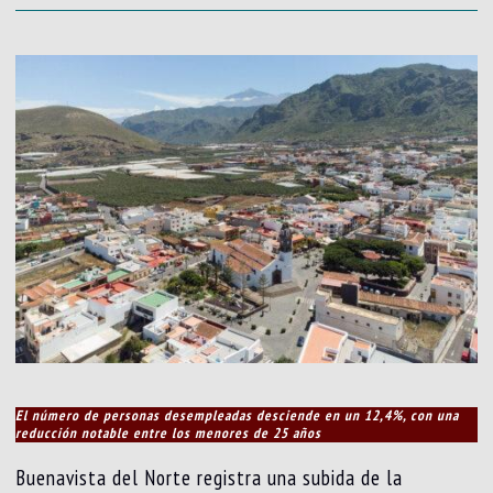
El número de personas desempleadas desciende en un 12,4%, con una
reducción notable entre los menores de 25 años
Buenavista del Norte registra una subida de la