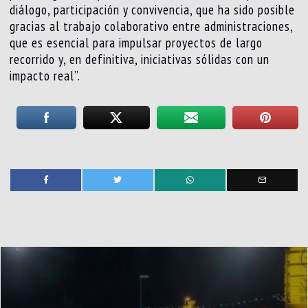
diálogo, participación y convivencia, que ha sido posible
gracias al trabajo colaborativo entre administraciones,
que es esencial para impulsar proyectos de largo
recorrido y, en definitiva, iniciativas sólidas con un
impacto real”.