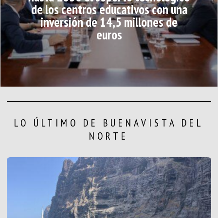
de los centros educativos con una
inversión de 14,5 millones de
euros
LO ÚLTIMO DE BUENAVISTA DEL
NORTE