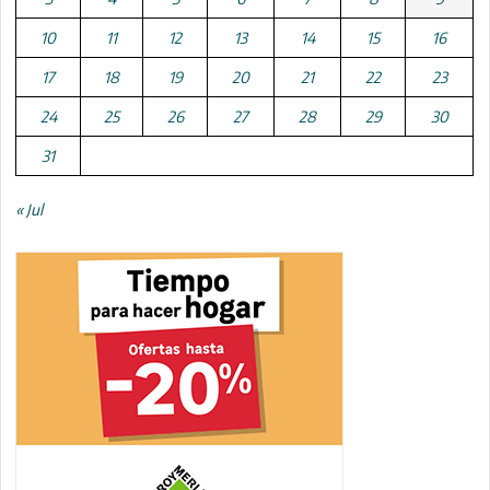
10
11
12
13
14
15
16
17
18
19
20
21
22
23
24
25
26
27
28
29
30
31
« Jul