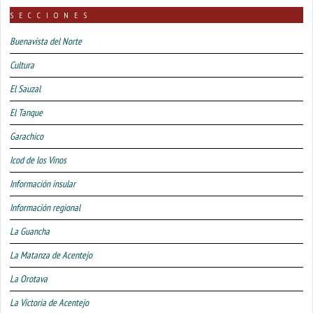
SECCIONES
Buenavista del Norte
Cultura
El Sauzal
El Tanque
Garachico
Icod de los Vinos
Información insular
Información regional
La Guancha
La Matanza de Acentejo
La Orotava
La Victoria de Acentejo