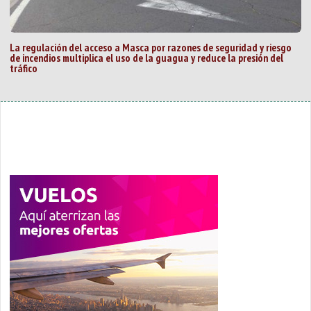
La regulación del acceso a Masca por razones de seguridad y riesgo
de incendios multiplica el uso de la guagua y reduce la presión del
tráfico