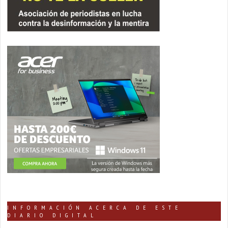
INFORMACIÓN ACERCA DE ESTE
DIARIO DIGITAL