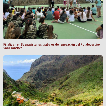
Finalizan en Buenavista los trabajos de renovación del Polideportivo
San Francisco