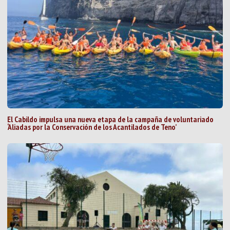
El Cabildo impulsa una nueva etapa de la campaña de voluntariado
‘Aliadas por la Conservación de los Acantilados de Teno’