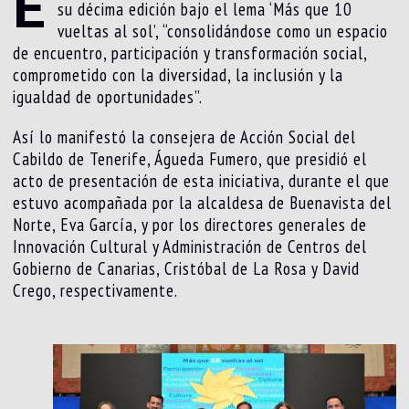
E
su décima edición bajo el lema ‘Más que 10
vueltas al sol’, “consolidándose como un espacio
de encuentro, participación y transformación social,
comprometido con la diversidad, la inclusión y la
igualdad de oportunidades”.
Así lo manifestó la consejera de Acción Social del
Cabildo de Tenerife, Águeda Fumero, que presidió el
acto de presentación de esta iniciativa, durante el que
estuvo acompañada por la alcaldesa de Buenavista del
Norte, Eva García, y por los directores generales de
Innovación Cultural y Administración de Centros del
Gobierno de Canarias, Cristóbal de La Rosa y David
Crego, respectivamente.