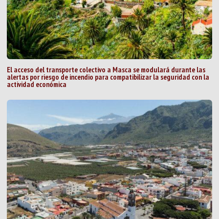
El acceso del transporte colectivo a Masca se modulará durante las
alertas por riesgo de incendio para compatibilizar la seguridad con la
actividad económica