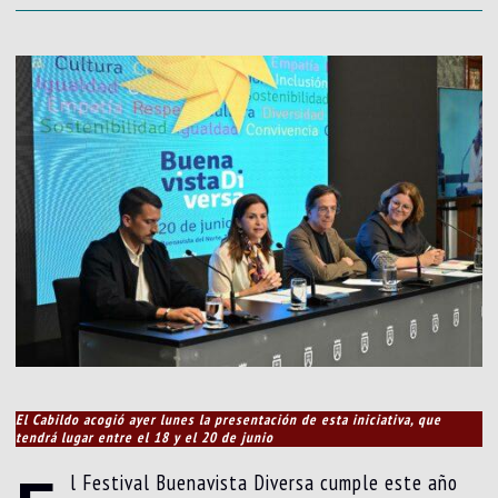
El Cabildo acogió ayer lunes la presentación de esta iniciativa, que
tendrá lugar entre el 18 y el 20 de junio
l Festival Buenavista Diversa cumple este año