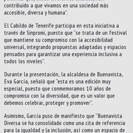
contribuido a que vivamos en una sociedad más
accesible, diversa y humana”.
El Cabildo de Tenerife participa en esta iniciativa a
través de Sinpromi, puesto que “se trata de un festival
que mantiene su compromiso con la accesibilidad
universal, integrando propuestas adaptadas y espacios
pensados para garantizar una experiencia inclusiva a
todos los niveles”.
Durante la presentación, la alcaldesa de Buenavista,
Eva García, señaló que “esta es una edición muy
especial, puesto que conmemoramos 10 años de
compromiso con la diversidad, que es un valor que
debemos celebrar, proteger y promover”.
Asimismo, García puso de manifiesto que “Buenavista
Diversa se ha consolidado como una cita de referencia
para la igualdad y la inclusión, así como un espacio de