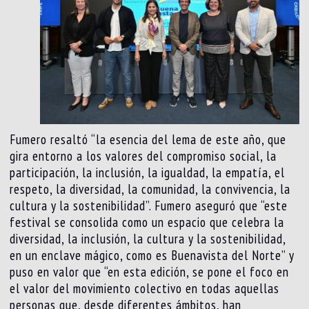
Fumero resaltó “la esencia del lema de este año, que
gira entorno a los valores del compromiso social, la
participación, la inclusión, la igualdad, la empatía, el
respeto, la diversidad, la comunidad, la convivencia, la
cultura y la sostenibilidad”. Fumero aseguró que “este
festival se consolida como un espacio que celebra la
diversidad, la inclusión, la cultura y la sostenibilidad,
en un enclave mágico, como es Buenavista del Norte” y
puso en valor que “en esta edición, se pone el foco en
el valor del movimiento colectivo en todas aquellas
personas que, desde diferentes ámbitos, han