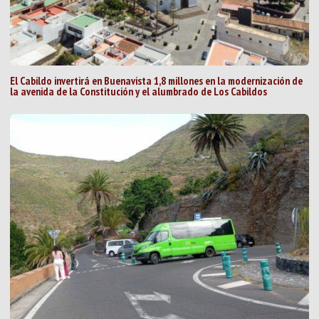
El Cabildo invertirá en Buenavista 1,8 millones en la modernización de
la avenida de la Constitución y el alumbrado de Los Cabildos