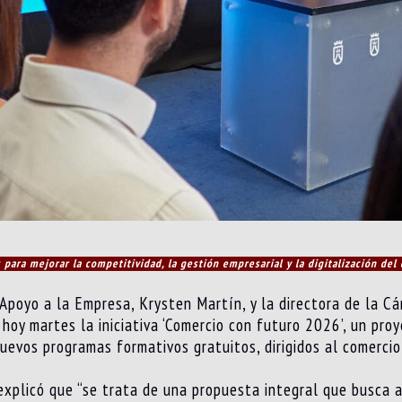
s para mejorar la competitividad, la gestión empresarial y la digitalización del
 Apoyo a la Empresa, Krysten Martín, y la directora de la 
 hoy martes la iniciativa ‘Comercio con futuro 2026’, un pro
uevos programas formativos gratuitos, dirigidos al comercio
explicó que “se trata de una propuesta integral que busca 