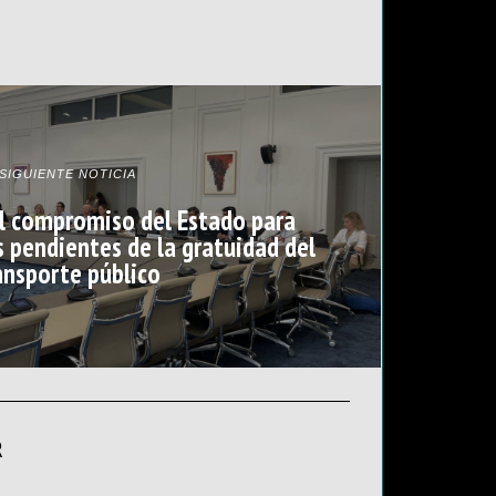
SIGUIENTE NOTICIA
el compromiso del Estado para
s pendientes de la gratuidad del
ansporte público
R