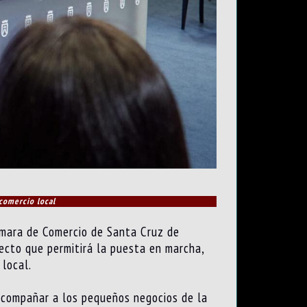
 comercio local
Cámara de Comercio de Santa Cruz de
yecto que permitirá la puesta en marcha,
 local.
acompañar a los pequeños negocios de la