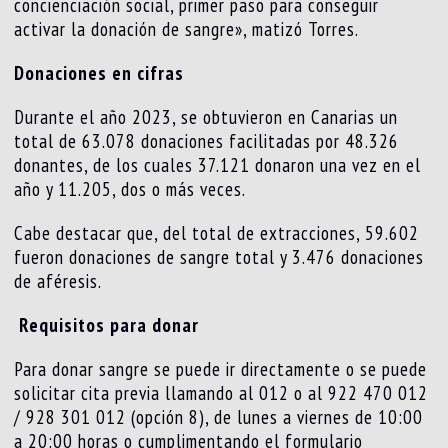
concienciación social, primer paso para conseguir
activar la donación de sangre», matizó Torres.
Donaciones en cifras
Durante el año 2023, se obtuvieron en Canarias un
total de 63.078 donaciones facilitadas por 48.326
donantes, de los cuales 37.121 donaron una vez en el
año y 11.205, dos o más veces.
Cabe destacar que, del total de extracciones, 59.602
fueron donaciones de sangre total y 3.476 donaciones
de aféresis.
Requisitos para donar
Para donar sangre se puede ir directamente o se puede
solicitar cita previa llamando al 012 o al 922 470 012
/ 928 301 012 (opción 8), de lunes a viernes de 10:00
a 20:00 horas o cumplimentando el formulario