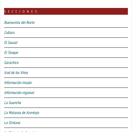
SECCIONES
Buenavista del Norte
Cultura
El Sauzal
El Tanque
Garachico
Icod de los Vinos
Información insular
Información regional
La Guancha
La Matanza de Acentejo
La Orotava