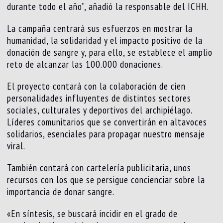
durante todo el año”, añadió la responsable del ICHH.
La campaña centrará sus esfuerzos en mostrar la
humanidad, la solidaridad y el impacto positivo de la
donación de sangre y, para ello, se establece el amplio
reto de alcanzar las 100.000 donaciones.
El proyecto contará con la colaboración de cien
personalidades influyentes de distintos sectores
sociales, culturales y deportivos del archipiélago.
Líderes comunitarios que se convertirán en altavoces
solidarios, esenciales para propagar nuestro mensaje
viral.
También contará con cartelería publicitaria, unos
recursos con los que se persigue concienciar sobre la
importancia de donar sangre.
«En síntesis, se buscará incidir en el grado de