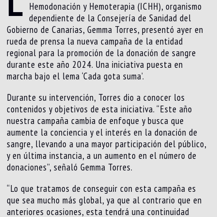
L
Hemodonación y Hemoterapia (ICHH), organismo
dependiente de la Consejería de Sanidad del
Gobierno de Canarias, Gemma Torres, presentó ayer en
rueda de prensa la nueva campaña de la entidad
regional para la promoción de la donación de sangre
durante este año 2024. Una iniciativa puesta en
marcha bajo el lema ‘Cada gota suma’.
Durante su intervención, Torres dio a conocer los
contenidos y objetivos de esta iniciativa. “Este año
nuestra campaña cambia de enfoque y busca que
aumente la conciencia y el interés en la donación de
sangre, llevando a una mayor participación del público,
y en última instancia, a un aumento en el número de
donaciones”, señaló Gemma Torres.
“Lo que tratamos de conseguir con esta campaña es
que sea mucho más global, ya que al contrario que en
anteriores ocasiones, esta tendrá una continuidad