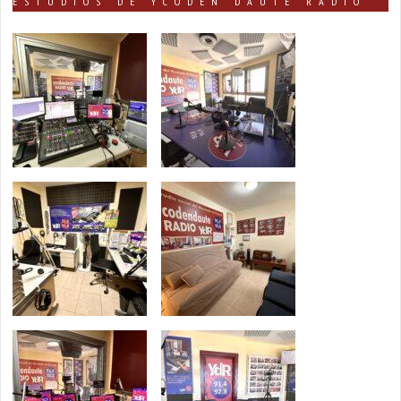
ESTUDIOS DE YCODEN DAUTE RADIO