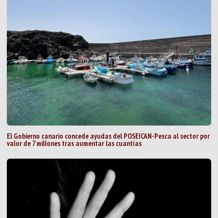
El Gobierno canario concede ayudas del POSEICAN-Pesca al sector por
valor de 7 millones tras aumentar las cuantías