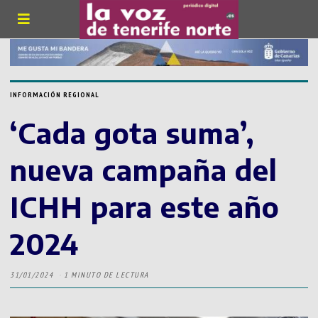
INFORMACIÓN REGIONAL
‘Cada gota suma’,
nueva campaña del
ICHH para este año
2024
31/01/2024
1 MINUTO DE LECTURA