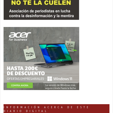
INFORMACIÓN ACERCA DE ESTE
DIARIO DIGITAL