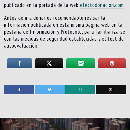
publicado en la portada de la web
efectodonacion.com
.
Antes de ir a donar es recomendable revisar la
información publicada en esta misma página web en la
pestaña de Información y Protocolo, para familiarizarse
con las medidas de seguridad establecidas y el test de
autoevaluación.