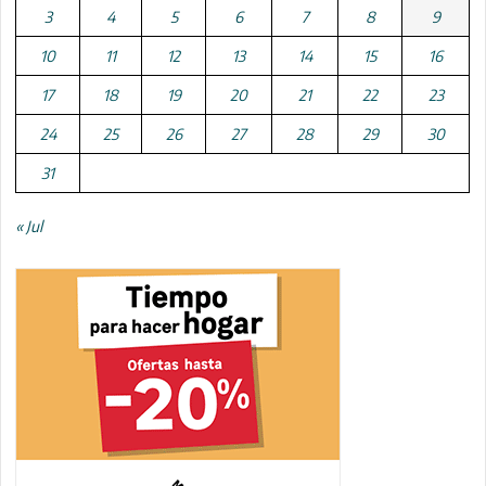
3
4
5
6
7
8
9
10
11
12
13
14
15
16
17
18
19
20
21
22
23
24
25
26
27
28
29
30
31
« Jul