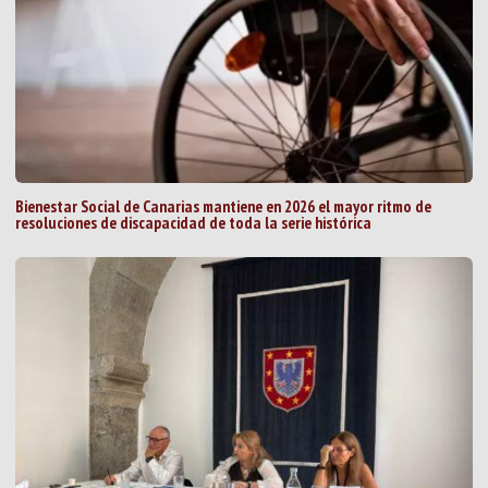
Bienestar Social de Canarias mantiene en 2026 el mayor ritmo de
resoluciones de discapacidad de toda la serie histórica