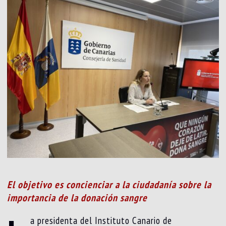
El objetivo es concienciar a la ciudadanía sobre la
importancia de la donación sangre
a presidenta del Instituto Canario de