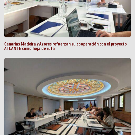
Canarias Madeira y Azores refuerzan su cooperación con el proyecto
ATLANTE como hoja de ruta