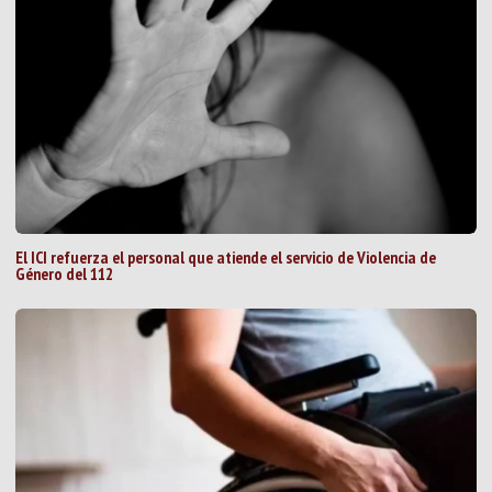
El ICI refuerza el personal que atiende el servicio de Violencia de
Género del 112