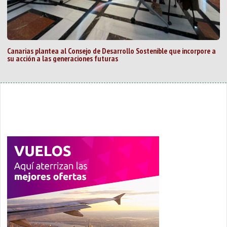
Canarias plantea al Consejo de Desarrollo Sostenible que incorpore a
su acción a las generaciones futuras