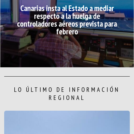
Canarias insta al Estado a mediar
respecto a la huelga de
controladores aéreos prevista para
febrero
LO ÚLTIMO DE INFORMACIÓN
REGIONAL