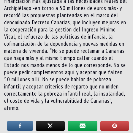
financiación más ajustada a las necesidades reales del
Archipiélago -en torno a 50 millones de euros más- y
recordó las propuestas planteadas en el marco del
denominado Decreto Canarias, que incluyen mejoras en
la cooperación para la gestión del Ingreso Mínimo
Vital, el refuerzo de las políticas de infancia, la
cofinanciación de la dependencia y nuevas medidas en
materia de vivienda.
“
No se puede reclamar a Canarias
que haga más y al mismo tiempo callar cuando el
Estado nos manda menos de lo que corresponde. No se
puede pedir complementos aquí y aceptar que falten
50 millones allí. No se puede hablar de pobreza
infantil y aceptar criterios de reparto que no miden
correctamente la pobreza infantil real, la insularidad,
el coste de vida y la vulnerabilidad de Canarias”,
afirmó.