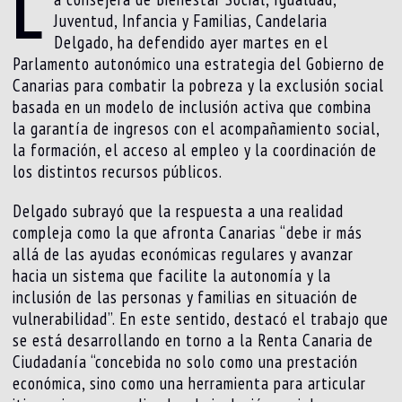
L
Juventud, Infancia y Familias, Candelaria
Delgado, ha defendido ayer martes en el
Parlamento autonómico una estrategia del Gobierno de
Canarias para combatir la pobreza y la exclusión social
basada en un modelo de inclusión activa que combina
la garantía de ingresos con el acompañamiento social,
la formación, el acceso al empleo y la coordinación de
los distintos recursos públicos.
Delgado subrayó que la respuesta a una realidad
compleja como la que afronta Canarias “debe ir más
allá de las ayudas económicas regulares y avanzar
hacia un sistema que facilite la autonomía y la
inclusión de las personas y familias en situación de
vulnerabilidad”. En este sentido, destacó el trabajo que
se está desarrollando en torno a la Renta Canaria de
Ciudadanía “concebida no solo como una prestación
económica, sino como una herramienta para articular