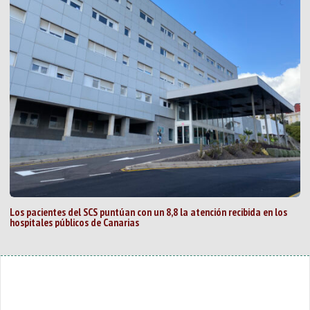
Los pacientes del SCS puntúan con un 8,8 la atención recibida en los
hospitales públicos de Canarias