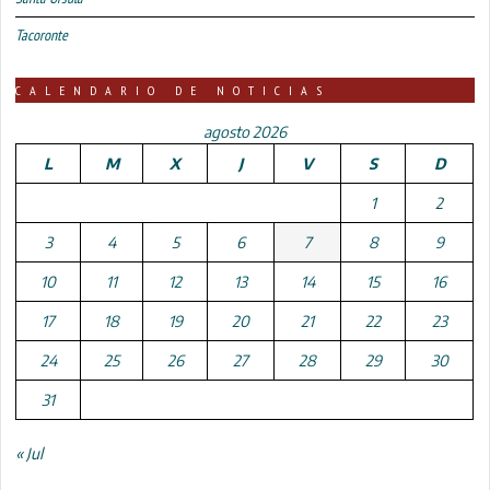
Tacoronte
CALENDARIO DE NOTICIAS
agosto 2026
L
M
X
J
V
S
D
1
2
3
4
5
6
7
8
9
10
11
12
13
14
15
16
17
18
19
20
21
22
23
24
25
26
27
28
29
30
31
« Jul