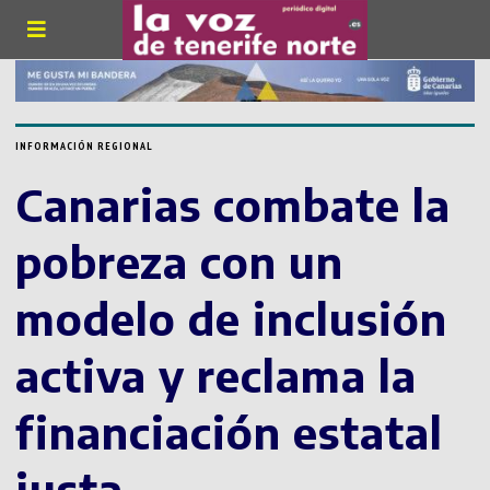
INFORMACIÓN REGIONAL
Canarias combate la
pobreza con un
modelo de inclusión
activa y reclama la
financiación estatal
justa