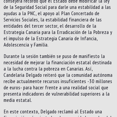
consejera recordó que el Estado debe modificar la ley
de la Seguridad Social para darle una estabilidad a las
ayudas a la PNC, el apoyo al Plan Concertado de
Servicios Sociales, la estabilidad financiera de las
entidades del tercer sector, el desarrollo de la
Estrategia Canaria para la Erradicación de la Pobreza y
el impulso de la Estrategia Canaria de Infancia,
Adolescencia y Familia.
Durante la sesión también se puso de manifiesto la
necesidad de mejorar la financiación estatal destinada
a la lucha contra la pobreza en Canarias. Así,
Candelaria Delgado reiteró que la comunidad autónoma
recibe actualmente recursos insuficientes -30 millones
de euros- para hacer frente a una realidad social que
presenta indicadores de vulnerabilidad superiores a la
media estatal.
En este contexto, Delgado reclamó al Estado una