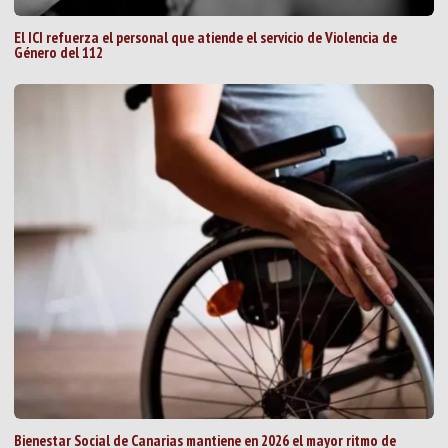
El ICI refuerza el personal que atiende el servicio de Violencia de
Género del 112
Bienestar Social de Canarias mantiene en 2026 el mayor ritmo de