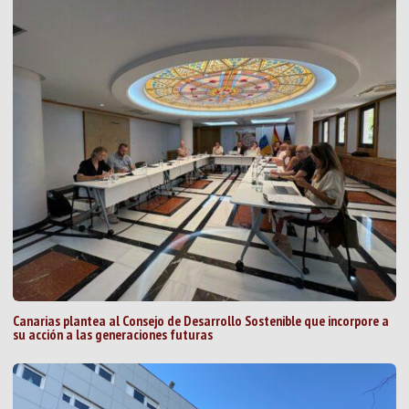
Canarias plantea al Consejo de Desarrollo Sostenible que incorpore a
su acción a las generaciones futuras