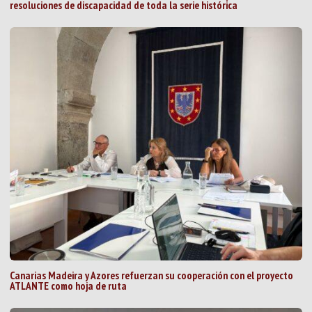
resoluciones de discapacidad de toda la serie histórica
Canarias Madeira y Azores refuerzan su cooperación con el proyecto
ATLANTE como hoja de ruta