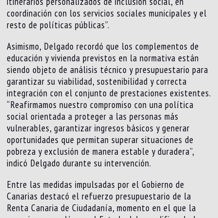
itinerarios personalizados de inclusión social, en
coordinación con los servicios sociales municipales y el
resto de políticas públicas”.
Asimismo, Delgado recordó que los complementos de
educación y vivienda previstos en la normativa están
siendo objeto de análisis técnico y presupuestario para
garantizar su viabilidad, sostenibilidad y correcta
integración con el conjunto de prestaciones existentes.
“Reafirmamos nuestro compromiso con una política
social orientada a proteger a las personas más
vulnerables, garantizar ingresos básicos y generar
oportunidades que permitan superar situaciones de
pobreza y exclusión de manera estable y duradera”,
indicó Delgado durante su intervención.
Entre las medidas impulsadas por el Gobierno de
Canarias destacó el refuerzo presupuestario de la
Renta Canaria de Ciudadanía, momento en el que la