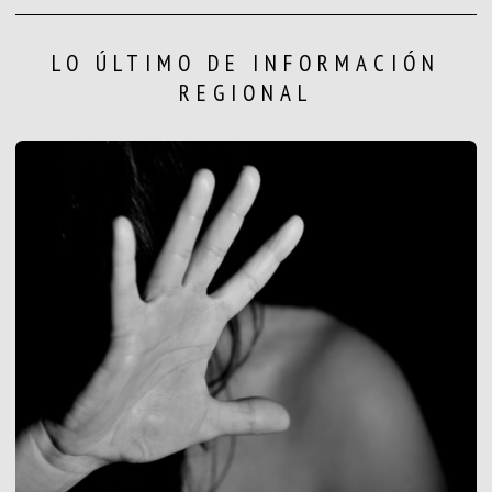
LO ÚLTIMO DE INFORMACIÓN
REGIONAL