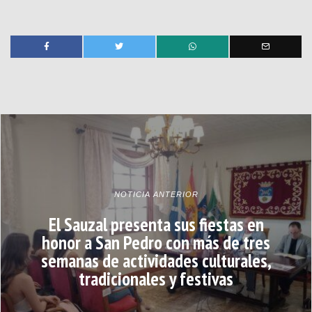
NOTICIA ANTERIOR
El Sauzal presenta sus fiestas en
honor a San Pedro con más de tres
semanas de actividades culturales,
tradicionales y festivas