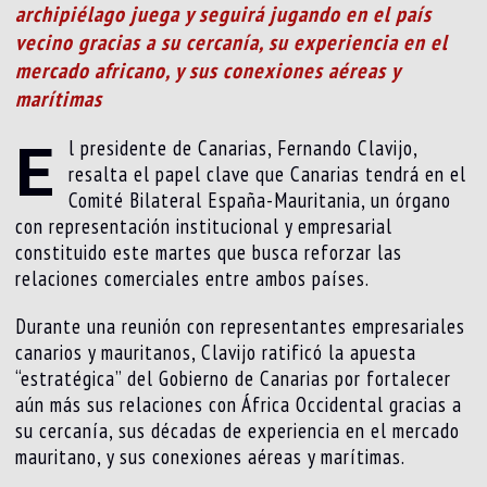
archipiélago juega y seguirá jugando en el país
vecino gracias a su cercanía, su experiencia en el
mercado africano, y sus conexiones aéreas y
marítimas
E
l presidente de Canarias, Fernando Clavijo,
resalta el papel clave que Canarias tendrá en el
Comité Bilateral España-Mauritania, un órgano
con representación institucional y empresarial
constituido este martes que busca reforzar las
relaciones comerciales entre ambos países.
Durante una reunión con representantes empresariales
canarios y mauritanos, Clavijo ratificó la apuesta
“estratégica” del Gobierno de Canarias por fortalecer
aún más sus relaciones con África Occidental gracias a
su cercanía, sus décadas de experiencia en el mercado
mauritano, y sus conexiones aéreas y marítimas.