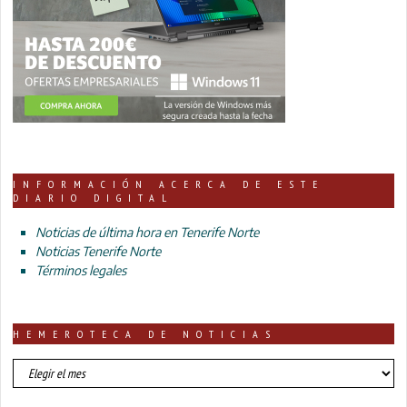
INFORMACIÓN ACERCA DE ESTE
DIARIO DIGITAL
Noticias de última hora en Tenerife Norte
Noticias Tenerife Norte
Términos legales
HEMEROTECA DE NOTICIAS
HEMEROTECA
DE
NOTICIAS