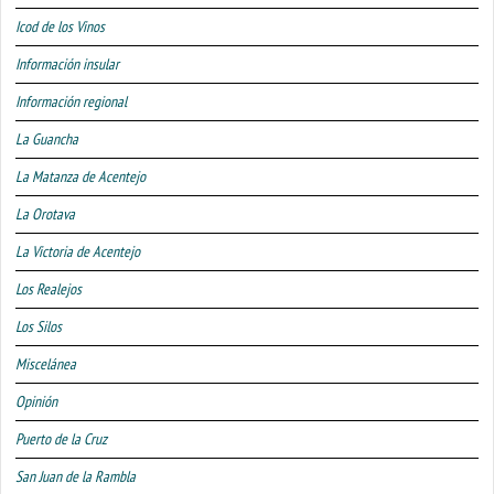
Icod de los Vinos
Información insular
Información regional
La Guancha
La Matanza de Acentejo
La Orotava
La Victoria de Acentejo
Los Realejos
Los Silos
Miscelánea
Opinión
Puerto de la Cruz
San Juan de la Rambla