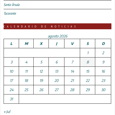
Santa Úrsula
Tacoronte
CALENDARIO DE NOTICIAS
agosto 2026
L
M
X
J
V
S
D
1
2
3
4
5
6
7
8
9
10
11
12
13
14
15
16
17
18
19
20
21
22
23
24
25
26
27
28
29
30
31
« Jul