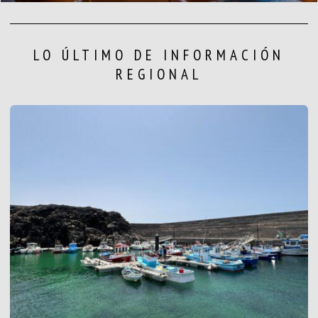
LO ÚLTIMO DE INFORMACIÓN
REGIONAL