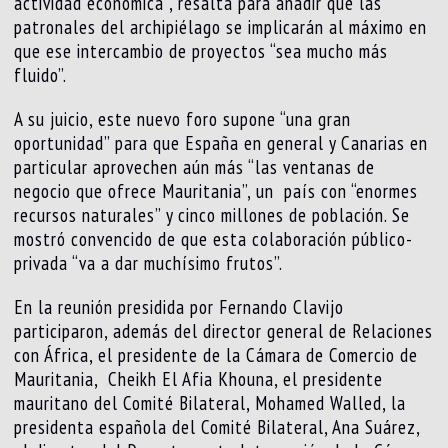
actividad económica”, resalta para añadir que las
patronales del archipiélago se implicarán al máximo en
que ese intercambio de proyectos “sea mucho más
fluido”.
A su juicio, este nuevo foro supone “una gran
oportunidad” para que España en general y Canarias en
particular aprovechen aún más “las ventanas de
negocio que ofrece Mauritania”, un país con “enormes
recursos naturales” y cinco millones de población. Se
mostró convencido de que esta colaboración público-
privada “va a dar muchísimo frutos”.
En la reunión presidida por Fernando Clavijo
participaron, además del director general de Relaciones
con África, el presidente de la Cámara de Comercio de
Mauritania, Cheikh El Afia Khouna, el presidente
mauritano del Comité Bilateral, Mohamed Walled, la
presidenta española del Comité Bilateral, Ana Suárez,