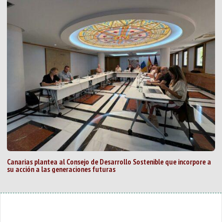
Canarias plantea al Consejo de Desarrollo Sostenible que incorpore a
su acción a las generaciones futuras