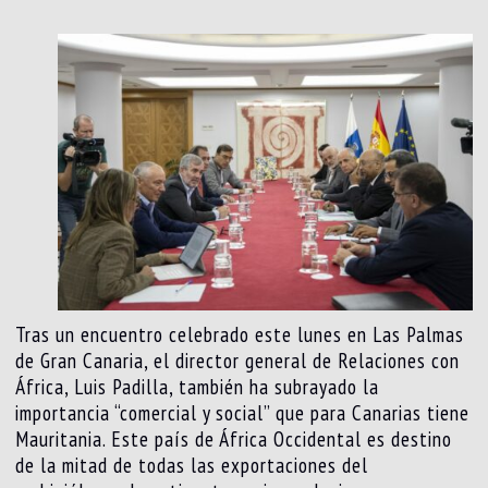
Tras un encuentro celebrado este lunes en Las Palmas
de Gran Canaria, el director general de Relaciones con
África, Luis Padilla, también ha subrayado la
importancia “comercial y social” que para Canarias tiene
Mauritania. Este país de África Occidental es destino
de la mitad de todas las exportaciones del