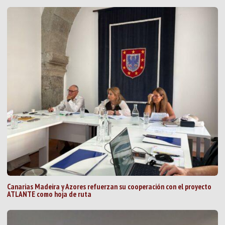
Canarias Madeira y Azores refuerzan su cooperación con el proyecto
ATLANTE como hoja de ruta