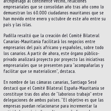
archipiélago al continente vecino, relaciones
empresariales que se consolidan año tras año como lo
demuestran los 60.000 ciudadanos mauritanos que se
han movido entre enero y octubre de este año entre su
país y las islas.
Padilla resaltó que la creación del Comité Bilateral
Canarias-Mauritania facilitará los negocios entre
empresarios del país africano y españoles, sobre todo
los canarios. A partir de ahora, este órgano público-
privado analizará proyecto por proyecto las iniciativas
empresariales que se presenten para “acompañarlas y
facilitar que se materialicen”, destaca.
En nombre de las cámaras canarias, Santiago Sesé
destacó que el Comité Bilateral España-Mauritania se
constituye tras dos años de “laborioso trabajo” entre
delegaciones de ambos países. “El objetivo es que las
empresas puedan relacionarse para incrementar la