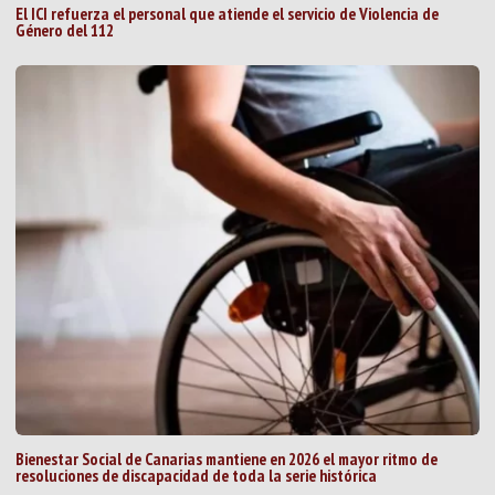
El ICI refuerza el personal que atiende el servicio de Violencia de
Género del 112
Bienestar Social de Canarias mantiene en 2026 el mayor ritmo de
resoluciones de discapacidad de toda la serie histórica