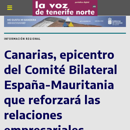
INFORMACIÓN REGIONAL
Canarias, epicentro
del Comité Bilateral
España-Mauritania
que reforzará las
relaciones
empresariales