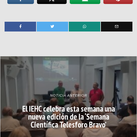
NOTICIA ANTERIOR
El IEHC celebra esta semana una
nueva edición de la ‘Semana
Científica Telesforo Bravo’