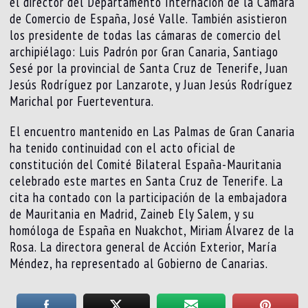
el director del Departamento Internación de la Cámara
de Comercio de España, José Valle. También asistieron
los presidente de todas las cámaras de comercio del
archipiélago: Luis Padrón por Gran Canaria, Santiago
Sesé por la provincial de Santa Cruz de Tenerife, Juan
Jesús Rodríguez por Lanzarote, y Juan Jesús Rodríguez
Marichal por Fuerteventura.
El encuentro mantenido en Las Palmas de Gran Canaria
ha tenido continuidad con el acto oficial de
constitución del Comité Bilateral España-Mauritania
celebrado este martes en Santa Cruz de Tenerife. La
cita ha contado con la participación de la embajadora
de Mauritania en Madrid, Zaineb Ely Salem, y su
homóloga de España en Nuakchot, Miriam Álvarez de la
Rosa. La directora general de Acción Exterior, María
Méndez, ha representado al Gobierno de Canarias.