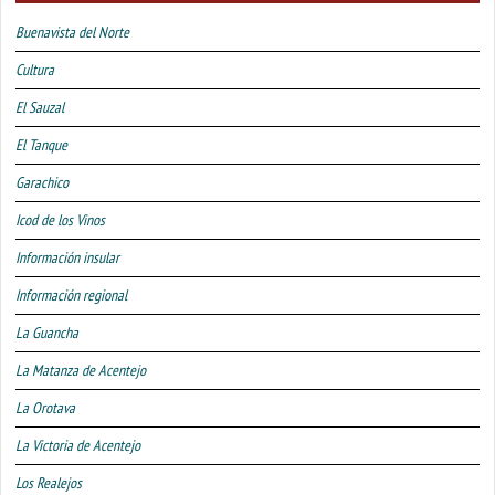
Buenavista del Norte
Cultura
El Sauzal
El Tanque
Garachico
Icod de los Vinos
Información insular
Información regional
La Guancha
La Matanza de Acentejo
La Orotava
La Victoria de Acentejo
Los Realejos