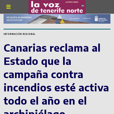
INFORMACIÓN REGIONAL
Canarias reclama al
Estado que la
campaña contra
incendios esté activa
todo el año en el
archipiélago