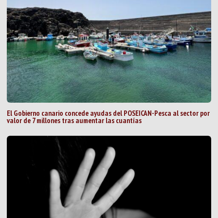
El Gobierno canario concede ayudas del POSEICAN-Pesca al sector por
valor de 7 millones tras aumentar las cuantías