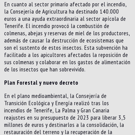
En cuanto al sector primario afectado por el incendio,
la Consejería de Agricultura ha destinado 140.000
euros a una ayuda extraordinaria al sector apícola de
Tenerife. El incendio provocó la combustión de
colmenas, abejas y reservas de miel de los productores,
además de causar la destrucción de ecosistemas que
son el sustento de estos insectos. Esta subvención ha
facilitado a los apicultores afectados la reposición de
sus colmenas y colaborar en los gastos de alimentación
de los insectos que han sobrevivido.
Plan Forestal y nuevo decreto
En el plano medioambiental, la Consejería de
Transición Ecológica y Energía realizó tras los
incendios de Tenerife, La Palma y Gran Canaria
reajustes en su presupuesto de 2023 para liberar 3,5
millones de euros y destinarlos a la consolidación, la
restauración del terreno y la recuperación de la