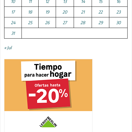
10
11
12
13
14
15
16
17
18
19
20
21
22
23
24
25
26
27
28
29
30
31
« Jul