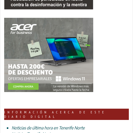
INFORMACIÓN ACERCA DE ESTE
DIARIO DIGITAL
Noticias de última hora en Tenerife Norte