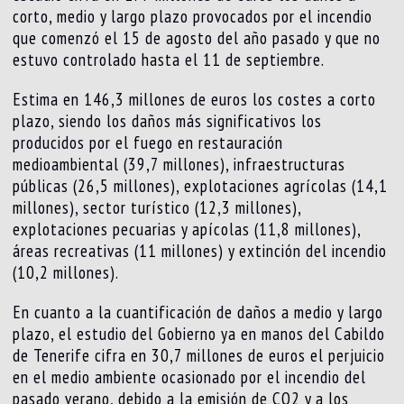
corto, medio y largo plazo provocados por el incendio
que comenzó el 15 de agosto del año pasado y que no
estuvo controlado hasta el 11 de septiembre.
Estima en 146,3 millones de euros los costes a corto
plazo, siendo los daños más significativos los
producidos por el fuego en restauración
medioambiental (39,7 millones), infraestructuras
públicas (26,5 millones), explotaciones agrícolas (14,1
millones), sector turístico (12,3 millones),
explotaciones pecuarias y apícolas (11,8 millones),
áreas recreativas (11 millones) y extinción del incendio
(10,2 millones).
En cuanto a la cuantificación de daños a medio y largo
plazo, el estudio del Gobierno ya en manos del Cabildo
de Tenerife cifra en 30,7 millones de euros el perjuicio
en el medio ambiente ocasionado por el incendio del
pasado verano, debido a la emisión de CO2 y a los