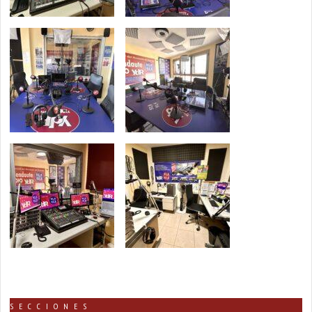
SECCIONES