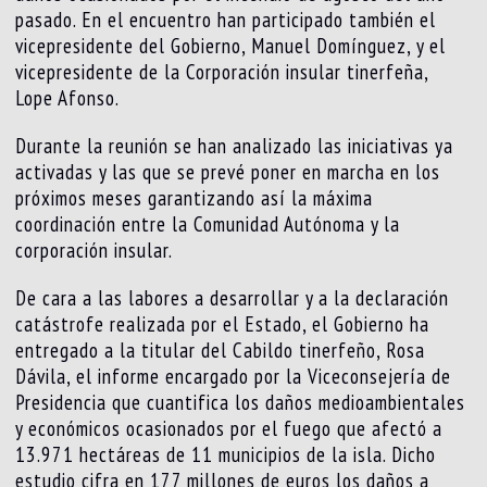
pasado. En el encuentro han participado también el
vicepresidente del Gobierno, Manuel Domínguez, y el
vicepresidente de la Corporación insular tinerfeña,
Lope Afonso.
Durante la reunión se han analizado las iniciativas ya
activadas y las que se prevé poner en marcha en los
próximos meses garantizando así la máxima
coordinación entre la Comunidad Autónoma y la
corporación insular.
De cara a las labores a desarrollar y a la declaración
catástrofe realizada por el Estado, el Gobierno ha
entregado a la titular del Cabildo tinerfeño, Rosa
Dávila, el informe encargado por la Viceconsejería de
Presidencia que cuantifica los daños medioambientales
y económicos ocasionados por el fuego que afectó a
13.971 hectáreas de 11 municipios de la isla. Dicho
estudio cifra en 177 millones de euros los daños a