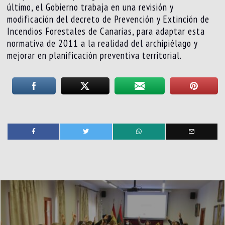
último, el Gobierno trabaja en una revisión y
modificación del decreto de Prevención y Extinción de
Incendios Forestales de Canarias, para adaptar esta
normativa de 2011 a la realidad del archipiélago y
mejorar en planificación preventiva territorial.