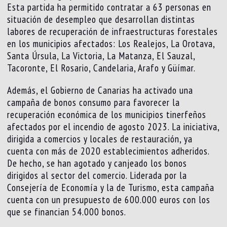
Esta partida ha permitido contratar a 63 personas en
situación de desempleo que desarrollan distintas
labores de recuperación de infraestructuras forestales
en los municipios afectados: Los Realejos, La Orotava,
Santa Úrsula, La Victoria, La Matanza, El Sauzal,
Tacoronte, El Rosario, Candelaria, Arafo y Güímar.
Además, el Gobierno de Canarias ha activado una
campaña de bonos consumo para favorecer la
recuperación económica de los municipios tinerfeños
afectados por el incendio de agosto 2023. La iniciativa,
dirigida a comercios y locales de restauración, ya
cuenta con más de 2020 establecimientos adheridos.
De hecho, se han agotado y canjeado los bonos
dirigidos al sector del comercio. Liderada por la
Consejería de Economía y la de Turismo, esta campaña
cuenta con un presupuesto de 600.000 euros con los
que se financian 54.000 bonos.