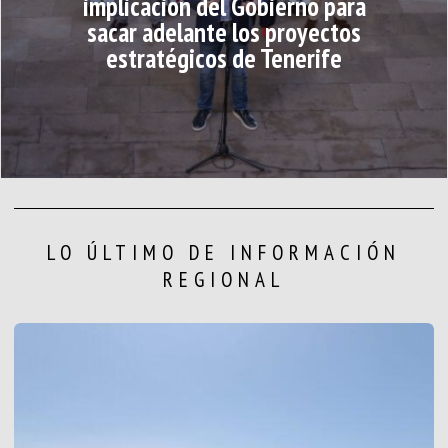
implicación del Gobierno para
sacar adelante los proyectos
estratégicos de Tenerife
LO ÚLTIMO DE INFORMACIÓN
REGIONAL