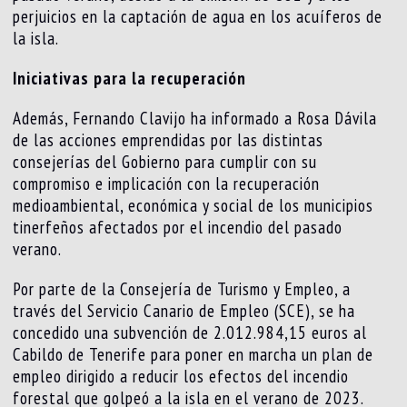
perjuicios en la captación de agua en los acuíferos de
la isla.
Iniciativas para la recuperación
Además, Fernando Clavijo ha informado a Rosa Dávila
de las acciones emprendidas por las distintas
consejerías del Gobierno para cumplir con su
compromiso e implicación con la recuperación
medioambiental, económica y social de los municipios
tinerfeños afectados por el incendio del pasado
verano.
Por parte de la Consejería de Turismo y Empleo, a
través del Servicio Canario de Empleo (SCE), se ha
concedido una subvención de 2.012.984,15 euros al
Cabildo de Tenerife para poner en marcha un plan de
empleo dirigido a reducir los efectos del incendio
forestal que golpeó a la isla en el verano de 2023.