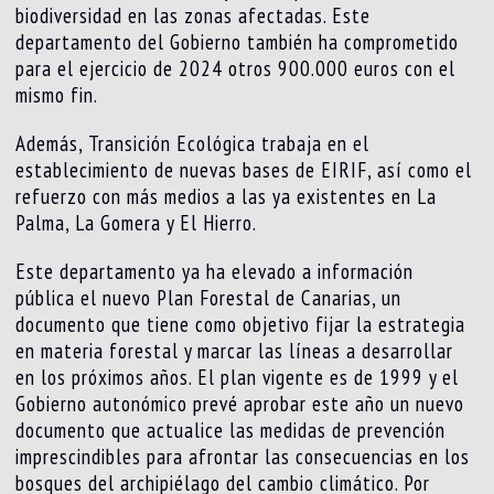
biodiversidad en las zonas afectadas. Este
departamento del Gobierno también ha comprometido
para el ejercicio de 2024 otros 900.000 euros con el
mismo fin.
Además, Transición Ecológica trabaja en el
establecimiento de nuevas bases de EIRIF, así como el
refuerzo con más medios a las ya existentes en La
Palma, La Gomera y El Hierro.
Este departamento ya ha elevado a información
pública el nuevo Plan Forestal de Canarias, un
documento que tiene como objetivo fijar la estrategia
en materia forestal y marcar las líneas a desarrollar
en los próximos años. El plan vigente es de 1999 y el
Gobierno autonómico prevé aprobar este año un nuevo
documento que actualice las medidas de prevención
imprescindibles para afrontar las consecuencias en los
bosques del archipiélago del cambio climático. Por