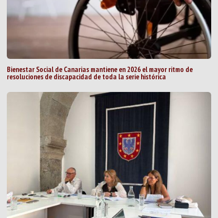
Bienestar Social de Canarias mantiene en 2026 el mayor ritmo de
resoluciones de discapacidad de toda la serie histórica