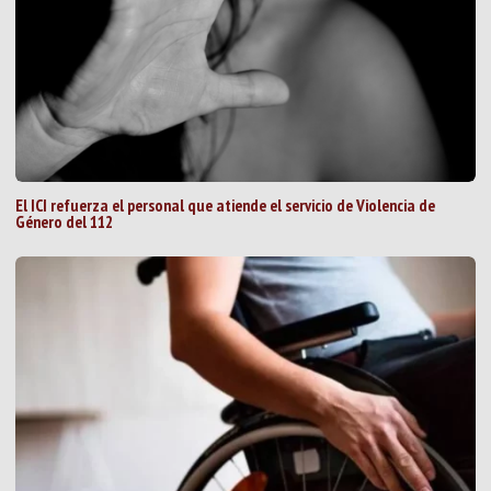
El ICI refuerza el personal que atiende el servicio de Violencia de
Género del 112