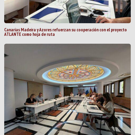
Canarias Madeira y Azores refuerzan su cooperación con el proyecto
ATLANTE como hoja de ruta