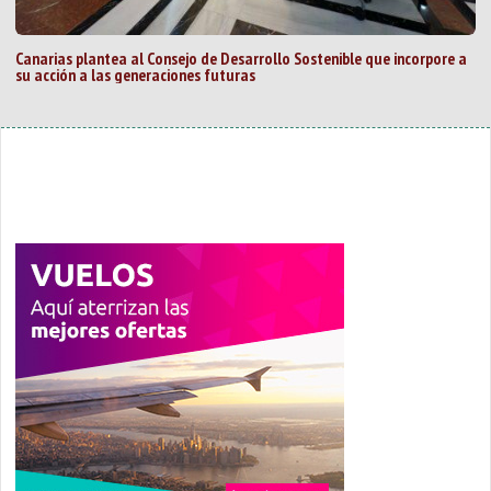
Canarias plantea al Consejo de Desarrollo Sostenible que incorpore a
su acción a las generaciones futuras