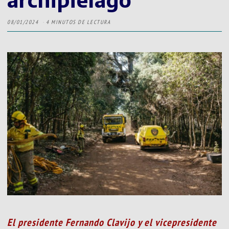
08/01/2024
4 MINUTOS DE LECTURA
El presidente Fernando Clavijo y el vicepresidente