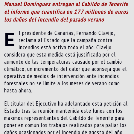
Manuel Domínguez entregan al Cabildo de Tenerife
el informe que cuantifica en 177 millones de euros
los daños del incendio del pasado verano
E
l presidente de Canarias, Fernando Clavijo,
reclama al Estado que la campaña contra
incendios está activa todo el año. Clavijo
considera que esta medida está justificada por el
aumento de las temperaturas causado por el cambio
climático, un incremento del calor que aconseja que el
operativo de medios de intervención ante incendios
forestales no se limite a los meses de verano como
hasta ahora.
El titular del Ejecutivo ha adelantado esta petición al
Estado tras la reunión mantenida este lunes con los
máximos representantes del Cabildo de Tenerife para
poner en común los trabajos realizados para paliar los
daños ocasionados por el incendio de agosto del año