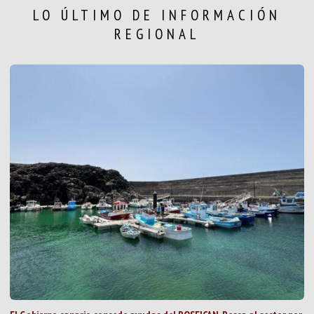
LO ÚLTIMO DE INFORMACIÓN
REGIONAL