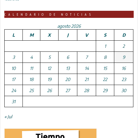
CALENDARIO DE NOTICIAS
agosto 2026
L
M
X
J
V
S
D
1
2
3
4
5
6
7
8
9
10
11
12
13
14
15
16
17
18
19
20
21
22
23
24
25
26
27
28
29
30
31
« Jul