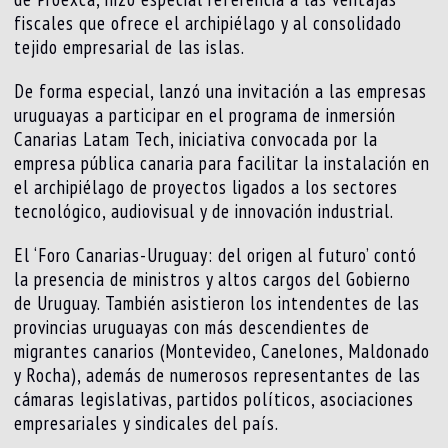
fiscales que ofrece el archipiélago y al consolidado
tejido empresarial de las islas.
De forma especial, lanzó una invitación a las empresas
uruguayas a participar en el programa de inmersión
Canarias Latam Tech, iniciativa convocada por la
empresa pública canaria para facilitar la instalación en
el archipiélago de proyectos ligados a los sectores
tecnológico, audiovisual y de innovación industrial.
El ‘Foro Canarias-Uruguay: del origen al futuro’ contó
la presencia de ministros y altos cargos del Gobierno
de Uruguay. También asistieron los intendentes de las
provincias uruguayas con más descendientes de
migrantes canarios (Montevideo, Canelones, Maldonado
y Rocha), además de numerosos representantes de las
cámaras legislativas, partidos políticos, asociaciones
empresariales y sindicales del país.