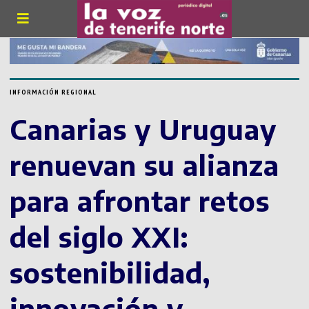
INFORMACIÓN REGIONAL
Canarias y Uruguay
renuevan su alianza
para afrontar retos
del siglo XXI:
sostenibilidad,
innovación y