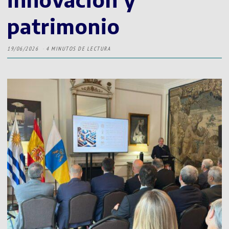
patrimonio
19/06/2026
4 MINUTOS DE LECTURA