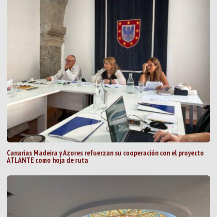
Canarias Madeira y Azores refuerzan su cooperación con el proyecto
ATLANTE como hoja de ruta