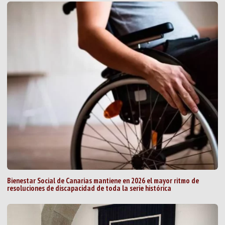
Bienestar Social de Canarias mantiene en 2026 el mayor ritmo de
resoluciones de discapacidad de toda la serie histórica