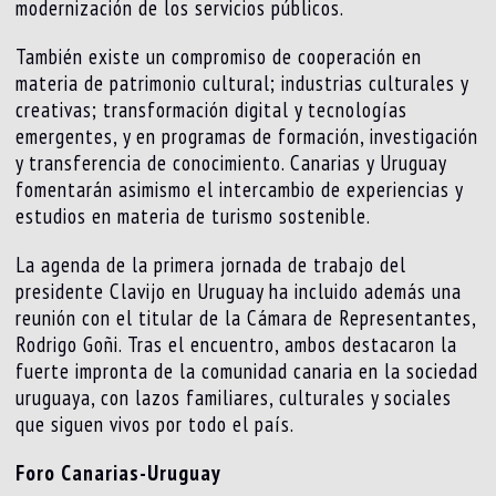
modernización de los servicios públicos.
También existe un compromiso de cooperación en
materia de patrimonio cultural; industrias culturales y
creativas; transformación digital y tecnologías
emergentes, y en programas de formación, investigación
y transferencia de conocimiento. Canarias y Uruguay
fomentarán asimismo el intercambio de experiencias y
estudios en materia de turismo sostenible.
La agenda de la primera jornada de trabajo del
presidente Clavijo en Uruguay ha incluido además una
reunión con el titular de la Cámara de Representantes,
Rodrigo Goñi. Tras el encuentro, ambos destacaron la
fuerte impronta de la comunidad canaria en la sociedad
uruguaya, con lazos familiares, culturales y sociales
que siguen vivos por todo el país.
Foro Canarias-Uruguay