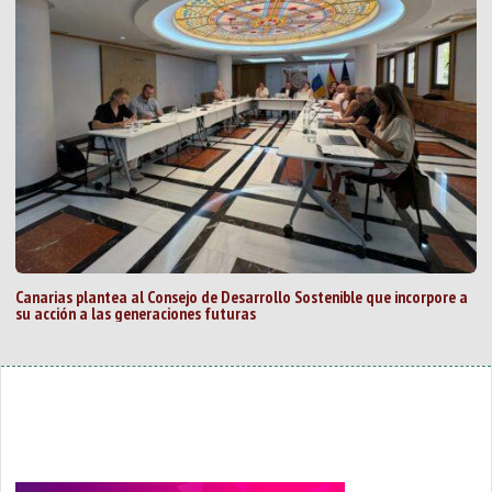
Canarias plantea al Consejo de Desarrollo Sostenible que incorpore a
su acción a las generaciones futuras