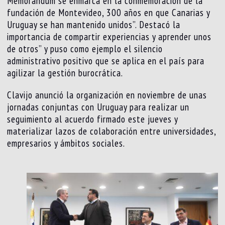
Memorándum se enmarca en la conmemoración de la
fundación de Montevideo, 300 años en que Canarias y
Uruguay se han mantenido unidos”. Destacó la
importancia de compartir experiencias y aprender unos
de otros” y puso como ejemplo el silencio
administrativo positivo que se aplica en el país para
agilizar la gestión burocrática.
Clavijo anunció la organización en noviembre de unas
jornadas conjuntas con Uruguay para realizar un
seguimiento al acuerdo firmado este jueves y
materializar lazos de colaboración entre universidades,
empresarios y ámbitos sociales.