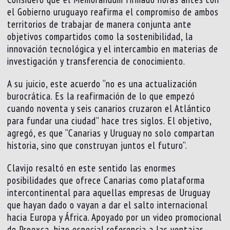
el Gobierno uruguayo reafirma el compromiso de ambos
territorios de trabajar de manera conjunta ante
objetivos compartidos como la sostenibilidad, la
innovación tecnológica y el intercambio en materias de
investigación y transferencia de conocimiento.
A su juicio, este acuerdo “no es una actualización
burocrática. Es la reafirmación de lo que empezó
cuando noventa y seis canarios cruzaron el Atlántico
para fundar una ciudad” hace tres siglos. El objetivo,
agregó, es que “Canarias y Uruguay no solo compartan
historia, sino que construyan juntos el futuro”.
Clavijo resaltó en este sentido las enormes
posibilidades que ofrece Canarias como plataforma
intercontinental para aquellas empresas de Uruguay
que hayan dado o vayan a dar el salto internacional
hacia Europa y África. Apoyado por un video promocional
de Proexca, hizo especial referencia a las ventajas