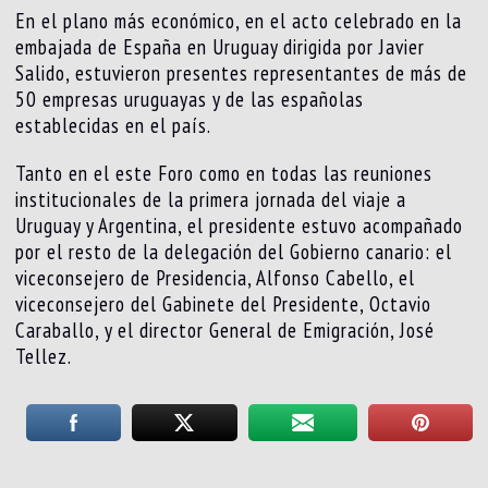
En el plano más económico, en el acto celebrado en la
embajada de España en Uruguay dirigida por Javier
Salido, estuvieron presentes representantes de más de
50 empresas uruguayas y de las españolas
establecidas en el país.
Tanto en el este Foro como en todas las reuniones
institucionales de la primera jornada del viaje a
Uruguay y Argentina, el presidente estuvo acompañado
por el resto de la delegación del Gobierno canario: el
viceconsejero de Presidencia, Alfonso Cabello, el
viceconsejero del Gabinete del Presidente, Octavio
Caraballo, y el director General de Emigración, José
Tellez.