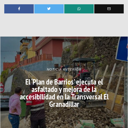
NOTICIA ANTERIOR
El ‘Plan de Barrios’ ejecuta el
asfaltado y mejora de la
accesibilidad en la Transversal El
Granadillar