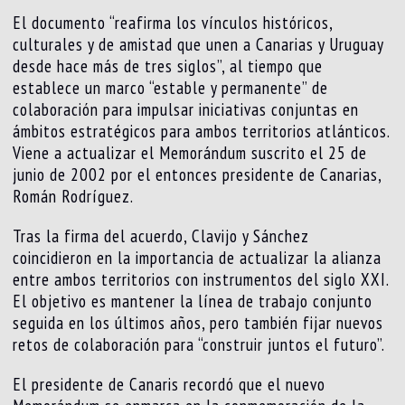
El documento “reafirma los vínculos históricos,
culturales y de amistad que unen a Canarias y Uruguay
desde hace más de tres siglos”, al tiempo que
establece un marco “estable y permanente” de
colaboración para impulsar iniciativas conjuntas en
ámbitos estratégicos para ambos territorios atlánticos.
Viene a actualizar el Memorándum suscrito el 25 de
junio de 2002 por el entonces presidente de Canarias,
Román Rodríguez.
Tras la firma del acuerdo, Clavijo y Sánchez
coincidieron en la importancia de actualizar la alianza
entre ambos territorios con instrumentos del siglo XXI.
El objetivo es mantener la línea de trabajo conjunto
seguida en los últimos años, pero también fijar nuevos
retos de colaboración para “construir juntos el futuro”.
El presidente de Canaris recordó que el nuevo