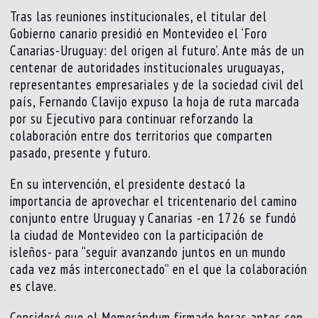
Tras las reuniones institucionales, el titular del
Gobierno canario presidió en Montevideo el ‘Foro
Canarias-Uruguay: del origen al futuro’. Ante más de un
centenar de autoridades institucionales uruguayas,
representantes empresariales y de la sociedad civil del
país, Fernando Clavijo expuso la hoja de ruta marcada
por su Ejecutivo para continuar reforzando la
colaboración entre dos territorios que comparten
pasado, presente y futuro.
En su intervención, el presidente destacó la
importancia de aprovechar el tricentenario del camino
conjunto entre Uruguay y Canarias -en 1726 se fundó
la ciudad de Montevideo con la participación de
isleños- para “seguir avanzando juntos en un mundo
cada vez más interconectado” en el que la colaboración
es clave.
Consideró que el Memorándum firmado horas antes con