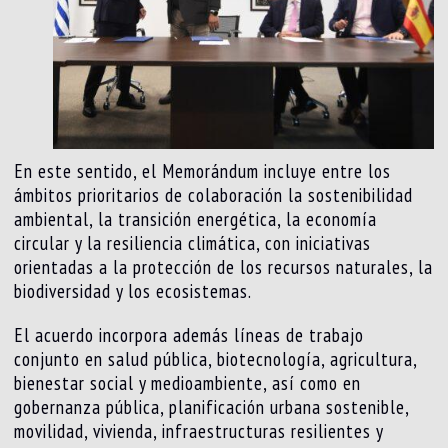
En este sentido, el Memorándum incluye entre los
ámbitos prioritarios de colaboración la sostenibilidad
ambiental, la transición energética, la economía
circular y la resiliencia climática, con iniciativas
orientadas a la protección de los recursos naturales, la
biodiversidad y los ecosistemas.
El acuerdo incorpora además líneas de trabajo
conjunto en salud pública, biotecnología, agricultura,
bienestar social y medioambiente, así como en
gobernanza pública, planificación urbana sostenible,
movilidad, vivienda, infraestructuras resilientes y