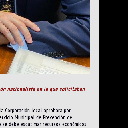
ón nacionalista en la que solicitaban
la Corporación local aprobara por
ervicio Municipal de Prevención de
no se debe escatimar recursos económicos