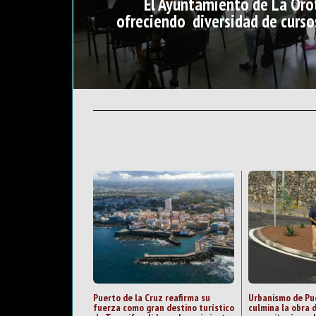
El Ayuntamiento de La Oro
ofreciendo diversidad de curso
Puerto de la Cruz reafirma su
Urbanismo de Pue
fuerza como gran destino turístico
culmina la obra