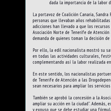
dada la importancia de la labor d
La portavoz de Coalición Canaria, Sandra 
personas que llevaban años rehabilitadas 
adicciones han llevado a que los recursos
Asociación Norte de Tenerife de Atención
demanda de quienes toman la decisión de 
Por ello, la edil nacionalista mostró su 
en todas las actividades culturales, festi
complementando así la labor realizada en
En este sentido, los nacionalistas portue
de Tenerife de Atención a las Drogodepen
sean necesarios para ampliar los servicio
También se aprobó la concesión a la Asocia
ampliar su acción en la ciudad”. Además, e
y expuso que se debe estudiar una fórmula