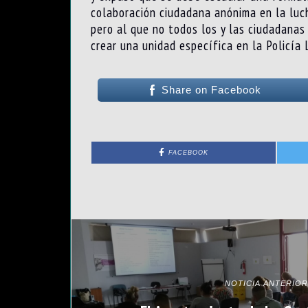
colaboración ciudadana anónima en la lucha
pero al que no todos los y las ciudadanas
crear una unidad específica en la Policía 
Share on Facebook
FACEBOOK
NOTICIA ANTERIOR