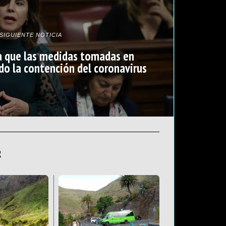
SIGUIENTE NOTICIA
a que las medidas tomadas en
do la contención del coronavirus
R