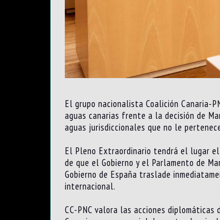
El grupo nacionalista Coalición Canaria-P
aguas canarias frente a la decisión de Ma
aguas jurisdiccionales que no le pertenec
El Pleno Extraordinario tendrá el lugar el
de que el Gobierno y el Parlamento de Mar
Gobierno de España traslade inmediatamen
internacional.
CC-PNC valora las acciones diplomáticas 