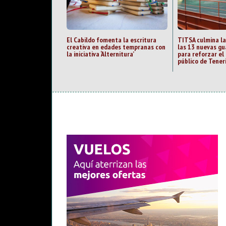
El Cabildo fomenta la escritura
TITSA culmina la
creativa en edades tempranas con
las 13 nuevas gu
la iniciativa ‘Alternitura’
para reforzar el
público de Tener