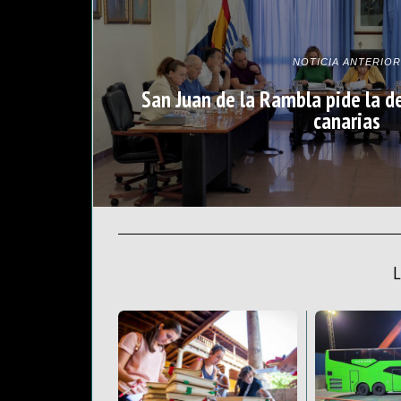
NOTICIA ANTERIOR
San Juan de la Rambla pide la d
canarias