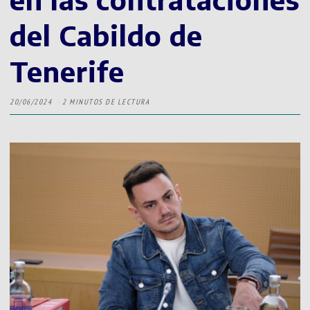
del Cabildo de
Tenerife
20/06/2024
2 MINUTOS DE LECTURA