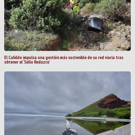
El Cabildo impulsa una gestión más sostenible de su red viaria tras
obtener el ‘Sello Reduzco’