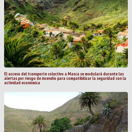
El acceso del transporte colectivo a Masca se modulará durante las
alertas por riesgo de incendio para compatibilizar la seguridad con la
actividad económica