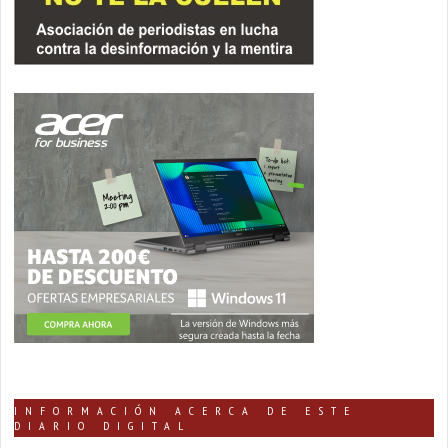
INFORMACIÓN ACERCA DE ESTE
DIARIO DIGITAL