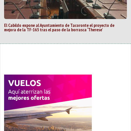
El Cabildo expone al Ayuntamiento de Tacoronte el proyecto de
mejora de la TF-165 tras el paso de la borrasca ‘Therese’