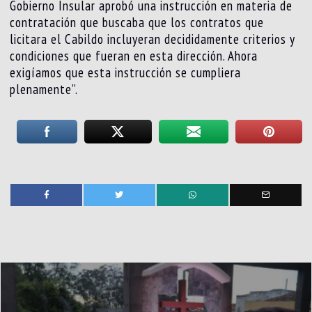
Gobierno Insular aprobó una instrucción en materia de
contratación que buscaba que los contratos que
licitara el Cabildo incluyeran decididamente criterios y
condiciones que fueran en esta dirección. Ahora
exigíamos que esta instrucción se cumpliera
plenamente”.