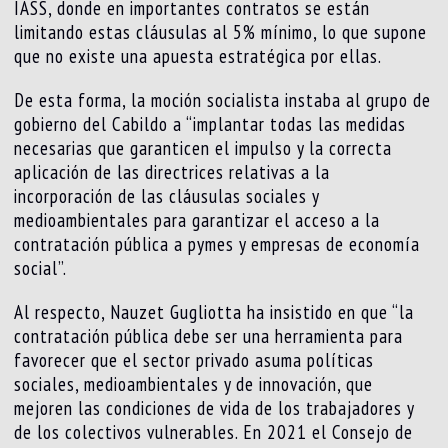
IASS, donde en importantes contratos se están
limitando estas cláusulas al 5% mínimo, lo que supone
que no existe una apuesta estratégica por ellas.
De esta forma, la moción socialista instaba al grupo de
gobierno del Cabildo a “implantar todas las medidas
necesarias que garanticen el impulso y la correcta
aplicación de las directrices relativas a la
incorporación de las cláusulas sociales y
medioambientales para garantizar el acceso a la
contratación pública a pymes y empresas de economía
social”.
Al respecto, Nauzet Gugliotta ha insistido en que “la
contratación pública debe ser una herramienta para
favorecer que el sector privado asuma políticas
sociales, medioambientales y de innovación, que
mejoren las condiciones de vida de los trabajadores y
de los colectivos vulnerables. En 2021 el Consejo de