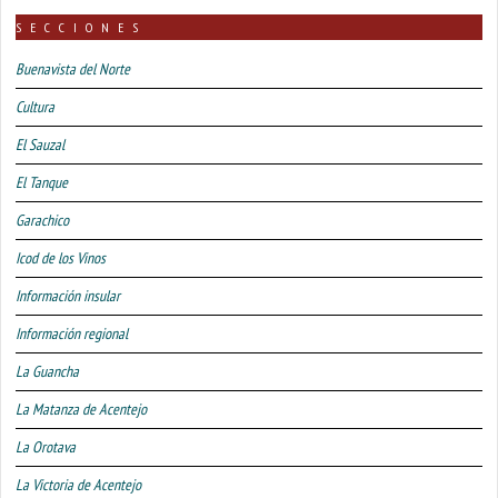
SECCIONES
Buenavista del Norte
Cultura
El Sauzal
El Tanque
Garachico
Icod de los Vinos
Información insular
Información regional
La Guancha
La Matanza de Acentejo
La Orotava
La Victoria de Acentejo