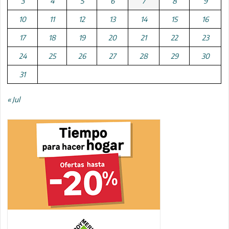
3
4
5
6
7
8
9
10
11
12
13
14
15
16
17
18
19
20
21
22
23
24
25
26
27
28
29
30
31
« Jul