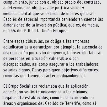
cumplimiento, junto con el objeto propio del contrato,
a determinados objetivos de política social y
medioambiental que se estiman de interés general.
Esto es de especial importancia teniendo en cuenta las
dimensiones de la inversión pública, que es, de media,
el 14% del PIB en la Unión Europea.
Entre estas cláusulas, se obliga a las empresas
adjudicatarias a garantizar, por ejemplo, la ausencia de
discriminación por razón de género, la inserción laboral
de personas en situación vulnerable o con
discapacidades, así como asegurar a los trabajadores
salarios dignos. Otras persiguen objetivos diferentes,
como las que tienen carácter medioambiental.
El Grupo Socialista reclamaba que la aplicación,
además, no se limite únicamente a los mínimos
legalmente establecidos, como está ocurriendo en
áreas y organismos del Cabildo de Tenerife, como el