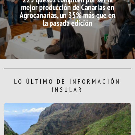
mejor producción de Canarias en
Agrocanarias, un 35% más que en
la pasada edición
LO ÚLTIMO DE INFORMACIÓN
INSULAR