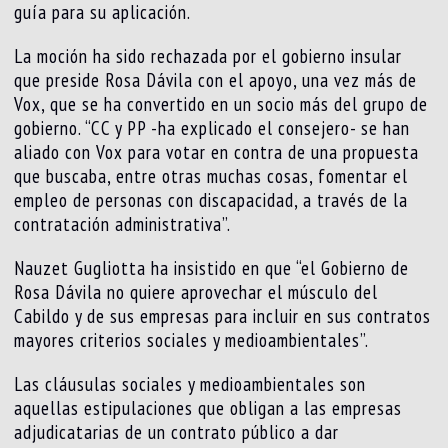
guía para su aplicación.
La moción ha sido rechazada por el gobierno insular
que preside Rosa Dávila con el apoyo, una vez más de
Vox, que se ha convertido en un socio más del grupo de
gobierno. “CC y PP -ha explicado el consejero- se han
aliado con Vox para votar en contra de una propuesta
que buscaba, entre otras muchas cosas, fomentar el
empleo de personas con discapacidad, a través de la
contratación administrativa”.
Nauzet Gugliotta ha insistido en que “el Gobierno de
Rosa Dávila no quiere aprovechar el músculo del
Cabildo y de sus empresas para incluir en sus contratos
mayores criterios sociales y medioambientales”.
Las cláusulas sociales y medioambientales son
aquellas estipulaciones que obligan a las empresas
adjudicatarias de un contrato público a dar