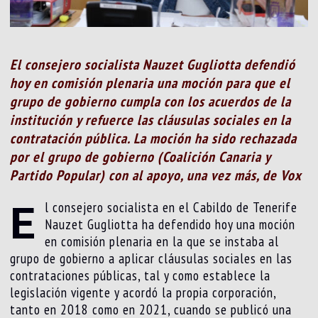
El consejero socialista Nauzet Gugliotta defendió
hoy en comisión plenaria una moción para que el
grupo de gobierno cumpla con los acuerdos de la
institución y refuerce las cláusulas sociales en la
contratación pública. La moción ha sido rechazada
por el grupo de gobierno (Coalición Canaria y
Partido Popular) con al apoyo, una vez más, de Vox
E
l consejero socialista en el Cabildo de Tenerife
Nauzet Gugliotta ha defendido hoy una moción
en comisión plenaria en la que se instaba al
grupo de gobierno a aplicar cláusulas sociales en las
contrataciones públicas, tal y como establece la
legislación vigente y acordó la propia corporación,
tanto en 2018 como en 2021, cuando se publicó una