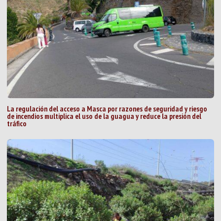
La regulación del acceso a Masca por razones de seguridad y riesgo
de incendios multiplica el uso de la guagua y reduce la presión del
tráfico