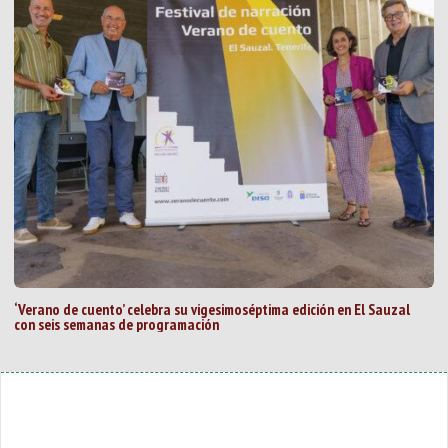
‘Verano de cuento’ celebra su vigesimoséptima edición en El Sauzal
con seis semanas de programación