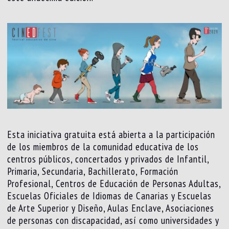
Esta iniciativa gratuita está abierta a la participación
de los miembros de la comunidad educativa de los
centros públicos, concertados y privados de Infantil,
Primaria, Secundaria, Bachillerato, Formación
Profesional, Centros de Educación de Personas Adultas,
Escuelas Oficiales de Idiomas de Canarias y Escuelas
de Arte Superior y Diseño, Aulas Enclave, Asociaciones
de personas con discapacidad, así como universidades y