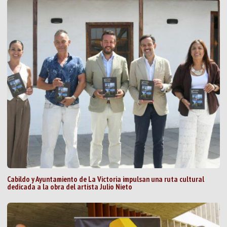
Cabildo y Ayuntamiento de La Victoria impulsan una ruta cultural
dedicada a la obra del artista Julio Nieto