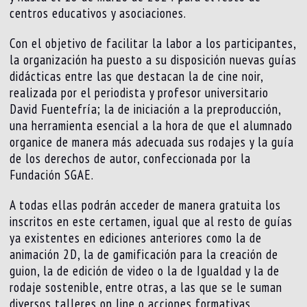
centros educativos y asociaciones.
Con el objetivo de facilitar la labor a los participantes,
la organización ha puesto a su disposición nuevas guías
didácticas entre las que destacan la de cine noir,
realizada por el periodista y profesor universitario
David Fuentefría; la de iniciación a la preproducción,
una herramienta esencial a la hora de que el alumnado
organice de manera más adecuada sus rodajes y la guía
de los derechos de autor, confeccionada por la
Fundación SGAE.
A todas ellas podrán acceder de manera gratuita los
inscritos en este certamen, igual que al resto de guías
ya existentes en ediciones anteriores como la de
animación 2D, la de gamificación para la creación de
guion, la de edición de video o la de Igualdad y la de
rodaje sostenible, entre otras, a las que se le suman
diversos talleres on line o acciones formativas