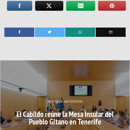
NOTICIA ANTERIOR
El Cabildo reúne la Mesa Insular del
Pueblo Gitano en Tenerife