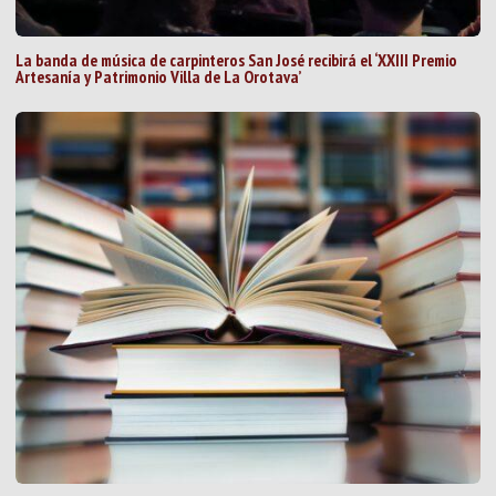
La banda de música de carpinteros San José recibirá el ‘XXIII Premio
Artesanía y Patrimonio Villa de La Orotava’