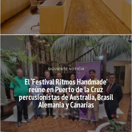
SIGUIENTE NOTICIA
El ‘Festival Ritmos Handmade’
reúne en Puerto de la Cruz
percusionistas de Australia, Brasil
Alemania y Canarias