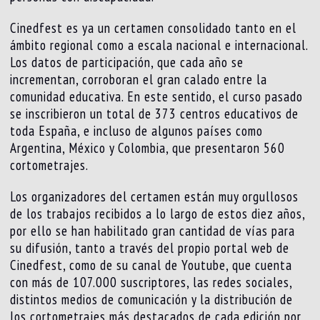
Cinedfest es ya un certamen consolidado tanto en el
ámbito regional como a escala nacional e internacional.
Los datos de participación, que cada año se
incrementan, corroboran el gran calado entre la
comunidad educativa. En este sentido, el curso pasado
se inscribieron un total de 373 centros educativos de
toda España, e incluso de algunos países como
Argentina, México y Colombia, que presentaron 560
cortometrajes.
Los organizadores del certamen están muy orgullosos
de los trabajos recibidos a lo largo de estos diez años,
por ello se han habilitado gran cantidad de vías para
su difusión, tanto a través del propio portal web de
Cinedfest, como de su canal de Youtube, que cuenta
con más de 107.000 suscriptores, las redes sociales,
distintos medios de comunicación y la distribución de
los cortometrajes más destacados de cada edición por