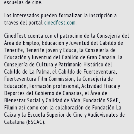
escuelas de cine.
Los interesados pueden formalizar la inscripción a
través del portal
cin
e
dfest.com
.
Cinedfest cuenta con el patrocinio de la Consejería del
Área de Empleo, Educación y Juventud del Cabildo de
Tenerife, Tenerife joven y Educa, la Consejería de
Educación y Juventud del Cabildo de Gran Canaria, la
Consejería de Cultura y Patrimonio Histórico del
Cabildo de La Palma, el Cabildo de Fuerteventura,
Fuerteventura Film Commission, la Consejería de
Educación, Formación profesional, Actividad física y
Deportes del Gobierno de Canarias, el Área de
Bienestar Social y Calidad de Vida, Fundación SGAE,
Filmin así como con la colaboración de Fundación La
Caixa y la Escuela Superior de Cine y Audiovisuales de
Cataluña (ESCAC).