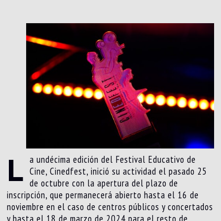
L
a undécima edición del Festival Educativo de
Cine, Cinedfest, inició su actividad el pasado 25
de octubre con la apertura del plazo de
inscripción, que permanecerá abierto hasta el 16 de
noviembre en el caso de centros públicos y concertados
y hasta el 18 de marzo de 2024 para el resto de