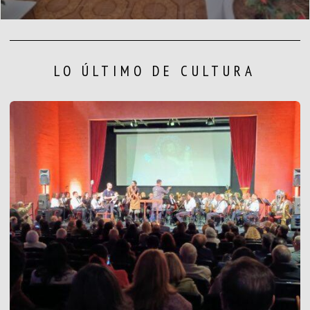
LO ÚLTIMO DE CULTURA