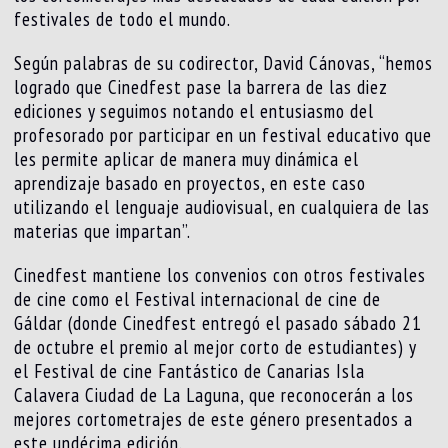
festivales de todo el mundo.
Según palabras de su codirector, David Cánovas, “hemos
logrado que Cinedfest pase la barrera de las diez
ediciones y seguimos notando el entusiasmo del
profesorado por participar en un festival educativo que
les permite aplicar de manera muy dinámica el
aprendizaje basado en proyectos, en este caso
utilizando el lenguaje audiovisual, en cualquiera de las
materias que impartan”.
Cinedfest mantiene los convenios con otros festivales
de cine como el Festival internacional de cine de
Gáldar (donde Cinedfest entregó el pasado sábado 21
de octubre el premio al mejor corto de estudiantes) y
el Festival de cine Fantástico de Canarias Isla
Calavera Ciudad de La Laguna, que reconocerán a los
mejores cortometrajes de este género presentados a
este undécima edición.