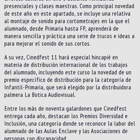
presenciales y clases maestras. Como principal novedad
de este año en este apartado, se incluye una relativa
al montaje de sonido para cortometrajes en la que el
alumnado, desde Primaria hasta FP, aprenderá de
manera sencilla y práctica una serie de trucos e ideas a
para mejorar el sonido de sus cortos.
A su vez, Cinedfest 11 hará especial hincapié en
materia de distribución internacional de los trabajos
del alumnado, incluyendo este curso la novedad de un
premio específico de distribución para la categoría de
Infantil-Primaria, que será elegido por la distribuidora
palmera La Botica Audiovisual.
Entre los más de noventa galardones que Cinedfest
entrega cada año, destacan los Premios Diversidad e
Inclusión, una categoría donde se reconoce la labor del
alumnado de las Aulas Enclave y las Asociaciones de
personas con discapacidad.