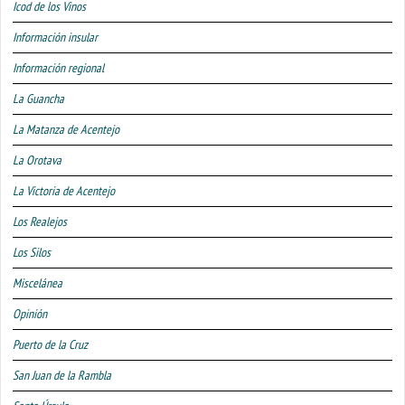
Icod de los Vinos
Información insular
Información regional
La Guancha
La Matanza de Acentejo
La Orotava
La Victoria de Acentejo
Los Realejos
Los Silos
Miscelánea
Opinión
Puerto de la Cruz
San Juan de la Rambla