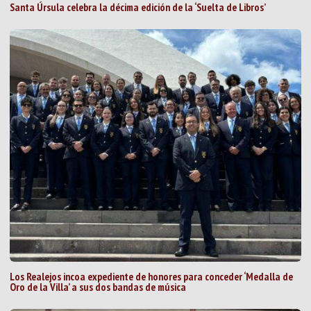
Santa Úrsula celebra la décima edición de la ‘Suelta de Libros’
Los Realejos incoa expediente de honores para conceder ‘Medalla de
Oro de la Villa’ a sus dos bandas de música