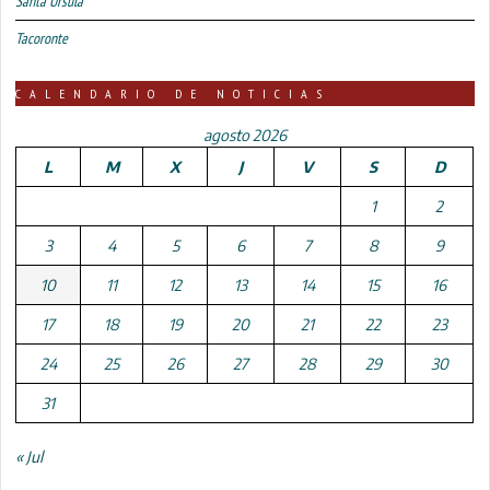
Santa Úrsula
Tacoronte
CALENDARIO DE NOTICIAS
agosto 2026
L
M
X
J
V
S
D
1
2
3
4
5
6
7
8
9
10
11
12
13
14
15
16
17
18
19
20
21
22
23
24
25
26
27
28
29
30
31
« Jul