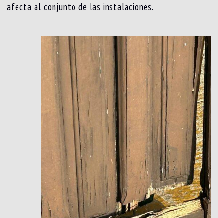
afecta al conjunto de las instalaciones.