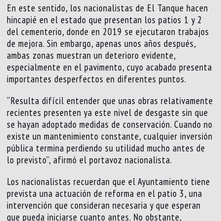
En este sentido, los nacionalistas de El Tanque hacen
hincapié en el estado que presentan los patios 1 y 2
del cementerio, donde en 2019 se ejecutaron trabajos
de mejora. Sin embargo, apenas unos años después,
ambas zonas muestran un deterioro evidente,
especialmente en el pavimento, cuyo acabado presenta
importantes desperfectos en diferentes puntos.
“Resulta difícil entender que unas obras relativamente
recientes presenten ya este nivel de desgaste sin que
se hayan adoptado medidas de conservación. Cuando no
existe un mantenimiento constante, cualquier inversión
pública termina perdiendo su utilidad mucho antes de
lo previsto”, afirmó el portavoz nacionalista.
Los nacionalistas recuerdan que el Ayuntamiento tiene
prevista una actuación de reforma en el patio 3, una
intervención que consideran necesaria y que esperan
que pueda iniciarse cuanto antes. No obstante,