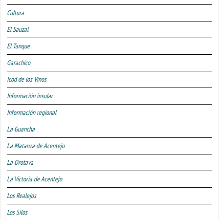
Cultura
El Sauzal
El Tanque
Garachico
Icod de los Vinos
Información insular
Información regional
La Guancha
La Matanza de Acentejo
La Orotava
La Victoria de Acentejo
Los Realejos
Los Silos