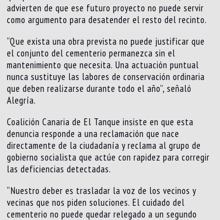
advierten de que ese futuro proyecto no puede servir
como argumento para desatender el resto del recinto.
“Que exista una obra prevista no puede justificar que
el conjunto del cementerio permanezca sin el
mantenimiento que necesita. Una actuación puntual
nunca sustituye las labores de conservación ordinaria
que deben realizarse durante todo el año”, señaló
Alegría.
Coalición Canaria de El Tanque insiste en que esta
denuncia responde a una reclamación que nace
directamente de la ciudadanía y reclama al grupo de
gobierno socialista que actúe con rapidez para corregir
las deficiencias detectadas.
“Nuestro deber es trasladar la voz de los vecinos y
vecinas que nos piden soluciones. El cuidado del
cementerio no puede quedar relegado a un segundo