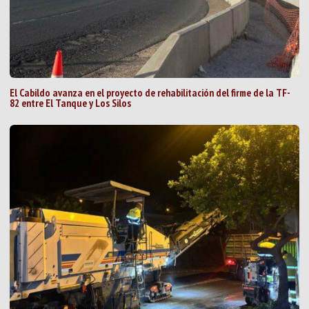
El Cabildo avanza en el proyecto de rehabilitación del firme de la TF-
82 entre El Tanque y Los Silos