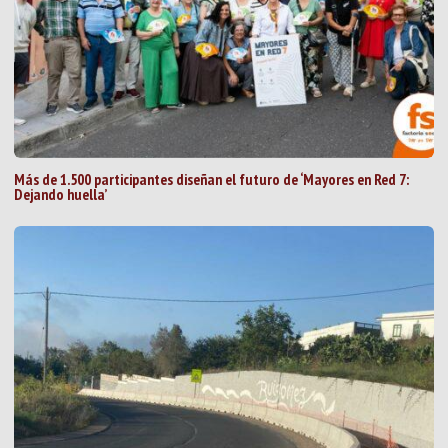
Más de 1.500 participantes diseñan el futuro de ‘Mayores en Red 7:
Dejando huella’