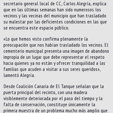
secretario general local de CC, Carlos Alegría, explica
que en las últimas semanas han sido numerosos los
vecinos y las vecinas del municipio que han trasladado
su malestar por las deficientes condiciones en las que
se encuentra este espacio público.
«Lo que hemos visto confirma plenamente la
preocupación que nos habían trasladado los vecinos. El
cementerio municipal presenta una imagen de abandono
impropia de un lugar que debe representar el respeto
hacia quienes ya no están y ofrecer tranquilidad a las
familias que acuden a visitar a sus seres queridos»,
lamentó Alegría.
Desde Coalición Canaria de El Tanque señalan que la
puerta principal del recinto, con una madera
visiblemente deteriorada por el paso del tiempo y la
falta de conservación, constituye únicamente la
primera muestra de un problema mucho más amplio que