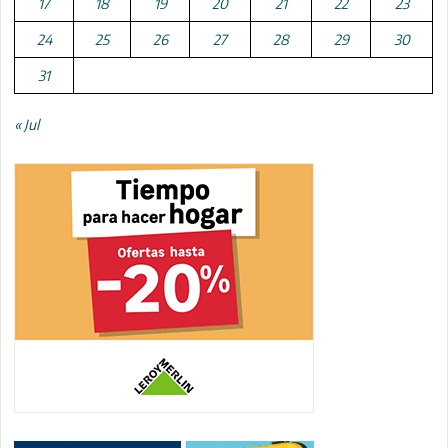
17
18
19
20
21
22
23
24
25
26
27
28
29
30
31
« Jul