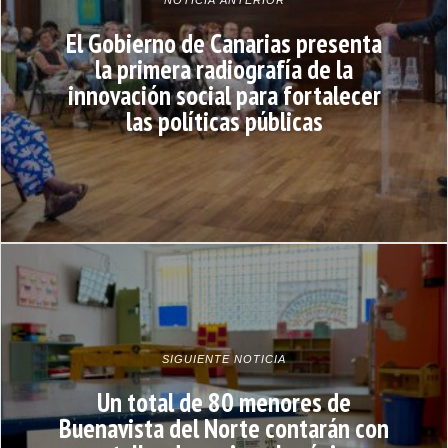
NOTICIA ANTERIOR
El Gobierno de Canarias presenta
la primera radiografía de la
innovación social para fortalecer
las políticas públicas
SIGUIENTE NOTICIA
Un total de 80 menores de
Buenavista del Norte contarán con