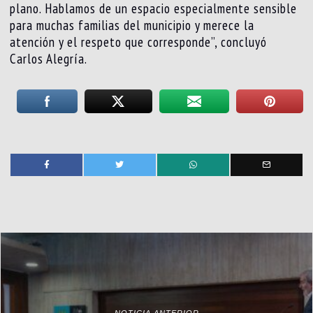
plano. Hablamos de un espacio especialmente sensible
para muchas familias del municipio y merece la
atención y el respeto que corresponde”, concluyó
Carlos Alegría.