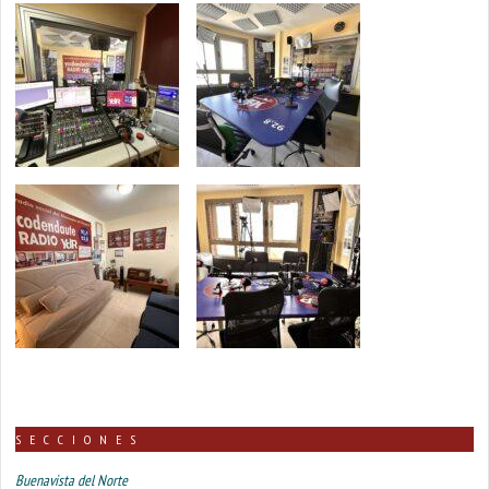
SECCIONES
Buenavista del Norte