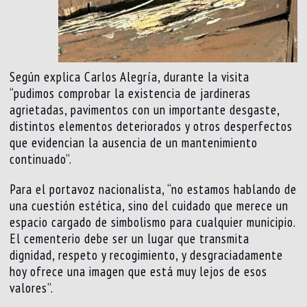
Según explica Carlos Alegría, durante la visita
“pudimos comprobar la existencia de jardineras
agrietadas, pavimentos con un importante desgaste,
distintos elementos deteriorados y otros desperfectos
que evidencian la ausencia de un mantenimiento
continuado”.
Para el portavoz nacionalista, “no estamos hablando de
una cuestión estética, sino del cuidado que merece un
espacio cargado de simbolismo para cualquier municipio.
El cementerio debe ser un lugar que transmita
dignidad, respeto y recogimiento, y desgraciadamente
hoy ofrece una imagen que está muy lejos de esos
valores”.