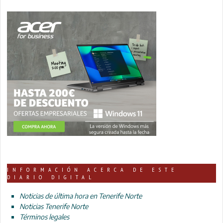
INFORMACIÓN ACERCA DE ESTE
DIARIO DIGITAL
Noticias de última hora en Tenerife Norte
Noticias Tenerife Norte
Términos legales