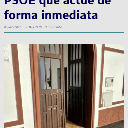
forma inmediata
05/07/2026
2 MINUTOS DE LECTURA