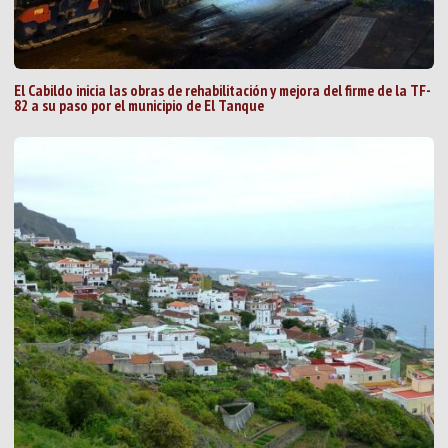
El Cabildo inicia las obras de rehabilitación y mejora del firme de la TF-
82 a su paso por el municipio de El Tanque