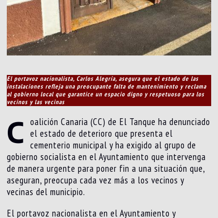
El portavoz nacionalista, Carlos Alegría, asegura que el estado de las
instalaciones refleja una preocupante falta de mantenimiento y reclama
al gobierno local que garantice un espacio digno y respetuoso para los
vecinos y las vecinas
C
oalición Canaria (CC) de El Tanque ha denunciado
el estado de deterioro que presenta el
cementerio municipal y ha exigido al grupo de
gobierno socialista en el Ayuntamiento que intervenga
de manera urgente para poner fin a una situación que,
aseguran, preocupa cada vez más a los vecinos y
vecinas del municipio.
El portavoz nacionalista en el Ayuntamiento y