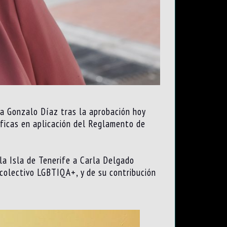
 a Gonzalo Díaz tras la aprobación hoy
íficas en aplicación del Reglamento de
 la Isla de Tenerife a Carla Delgado
 colectivo LGBTIQA+, y de su contribución