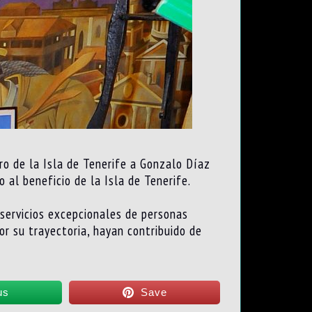
ro de la Isla de Tenerife a Gonzalo Díaz
 al beneficio de la Isla de Tenerife.
 servicios excepcionales de personas
por su trayectoria, hayan contribuido de
us
Save