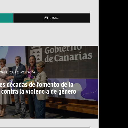
EMAIL
SIGUIENTE NOTICIA
tres décadas de fomento de la
 contra la violencia de género