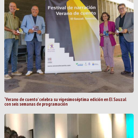
‘Verano de cuento’ celebra su vigesimoséptima edición en El Sauzal
con seis semanas de programación