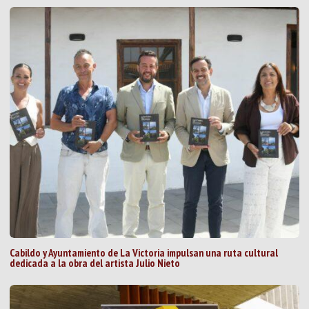
Cabildo y Ayuntamiento de La Victoria impulsan una ruta cultural
dedicada a la obra del artista Julio Nieto