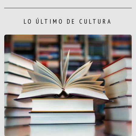
LO ÚLTIMO DE CULTURA