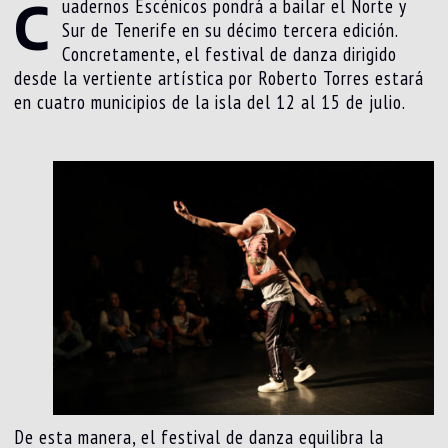
C
uadernos Escénicos pondrá a bailar el Norte y
Sur de Tenerife en su décimo tercera edición.
Concretamente, el festival de danza dirigido
desde la vertiente artística por Roberto Torres estará
en cuatro municipios de la isla del 12 al 15 de julio.
De esta manera, el festival de danza equilibra la