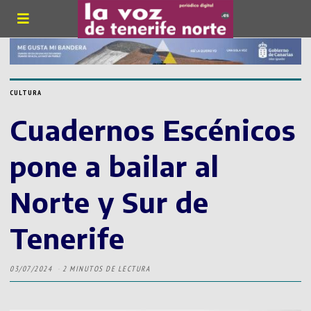
CULTURA
Cuadernos Escénicos
pone a bailar al
Norte y Sur de
Tenerife
03/07/2024
2 MINUTOS DE LECTURA