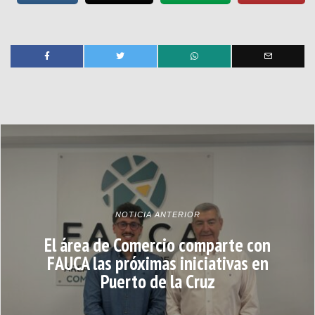
NOTICIA ANTERIOR
El área de Comercio comparte con
FAUCA las próximas iniciativas en
Puerto de la Cruz