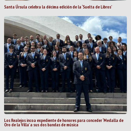
Santa Úrsula celebra la décima edición de la ‘Suelta de Libros’
Los Realejos incoa expediente de honores para conceder ‘Medalla de
Oro de la Villa’ a sus dos bandas de música