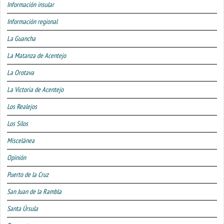
Información insular
Información regional
La Guancha
La Matanza de Acentejo
La Orotava
La Victoria de Acentejo
Los Realejos
Los Silos
Miscelánea
Opinión
Puerto de la Cruz
San Juan de la Rambla
Santa Úrsula