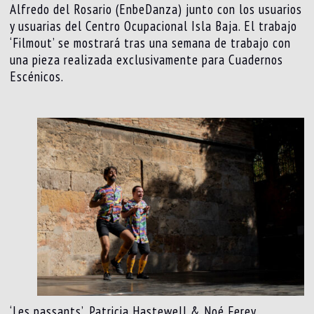
Alfredo del Rosario (EnbeDanza) junto con los usuarios
y usuarias del Centro Ocupacional Isla Baja. El trabajo
‘Filmout’ se mostrará tras una semana de trabajo con
una pieza realizada exclusivamente para Cuadernos
Escénicos.
‘Les passants’, Patricia Hastewell & Noé Ferey