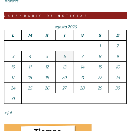
Tacoronte
CALENDARIO DE NOTICIAS
agosto 2026
L
M
X
J
V
S
D
1
2
3
4
5
6
7
8
9
10
11
12
13
14
15
16
17
18
19
20
21
22
23
24
25
26
27
28
29
30
31
« Jul