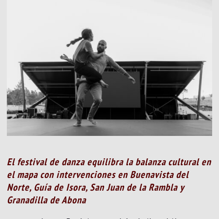
El festival de danza equilibra la balanza cultural en
el mapa con intervenciones en Buenavista del
Norte, Guía de Isora, San Juan de la Rambla y
Granadilla de Abona