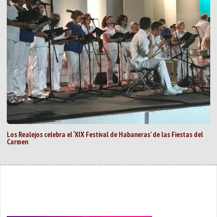
Los Realejos celebra el ‘XIX Festival de Habaneras’ de las Fiestas del
Carmen