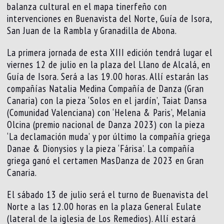
balanza cultural en el mapa tinerfeño con
intervenciones en Buenavista del Norte, Guía de Isora,
San Juan de la Rambla y Granadilla de Abona.
La primera jornada de esta XIII edición tendrá lugar el
viernes 12 de julio en la plaza del Llano de Alcalá, en
Guía de Isora. Será a las 19.00 horas. Allí estarán las
compañías Natalia Medina Compañía de Danza (Gran
Canaria) con la pieza ‘Solos en el jardín’, Taiat Dansa
(Comunidad Valenciana) con ‘Helena & Paris’, Melania
Olcina (premio nacional de Danza 2023) con la pieza
‘La declamación muda’ y por último la compañía griega
Danae & Dionysios y la pieza ‘Fárisa’. La compañía
griega ganó el certamen MasDanza de 2023 en Gran
Canaria.
El sábado 13 de julio será el turno de Buenavista del
Norte a las 12.00 horas en la plaza General Eulate
(lateral de la iglesia de Los Remedios). Allí estará