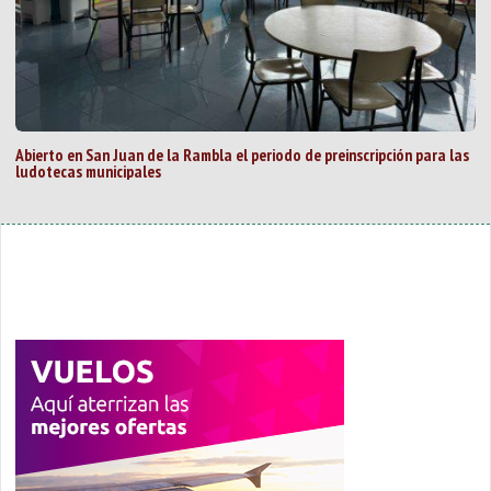
Abierto en San Juan de la Rambla el periodo de preinscripción para las
ludotecas municipales