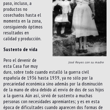
paso, incluso, a
productos no
cosechados hasta el
momento en la zona,
consiguiendo óptimos
resultados en
calidad y producción.
Sustento de vida
Pero el devenir de
José Reyes con su madre
esta Casa fue muy
duro, sobre todo cuando estalló la guerra civil
española de 1936 hasta 1939, ya no sólo por la
precariedad económica sino además por la disminución
de la mano de obra debido al envío de dos de sus hijos
a la guerra. Aún así, sirvió de sustento a muchas
personas con necesidades apremiantes; y es en esta
época de dificultades cuando aparecen dos formas de