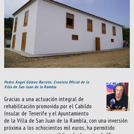
Pedro Ángel Gómez Barreto. Cronista Oficial de la
Villa de San Juan de la Rambla
Gracias a una actuación integral de
rehabilitación promovida por el Cabildo
Insular de Tenerife y el Ayuntamiento
de la Villa de San Juan de la Rambla, con una inversión
próxima a los ochocientos mil euros, ha permitido