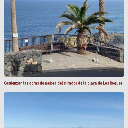
Comienzan las obras de mejora del mirador de la playa de Los Roques