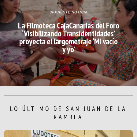
SIGUIENTE NOTICIA
La Filmoteca CajaCanarias del Foro
‘Visibilizando Transidentidades’
proyecta el largometraje ‘Mi vacío
y yo’
LO ÚLTIMO DE SAN JUAN DE LA
RAMBLA