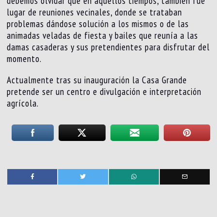
debemos olvidar qué en aquellos tiempos, también fue
lugar de reuniones vecinales, donde se trataban
problemas dándose solución a los mismos o de las
animadas veladas de fiesta y bailes que reunía a las
damas casaderas y sus pretendientes para disfrutar del
momento.
Actualmente tras su inauguración la Casa Grande
pretende ser un centro e divulgación e interpretación
agrícola.