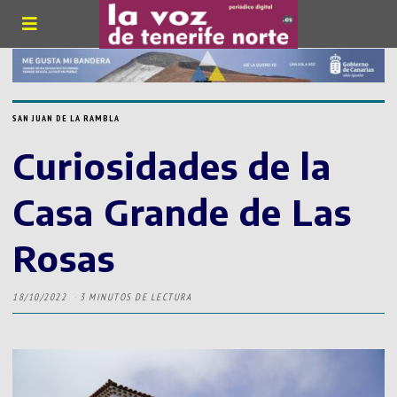
SAN JUAN DE LA RAMBLA
Curiosidades de la
Casa Grande de Las
Rosas
18/10/2022
3 MINUTOS DE LECTURA