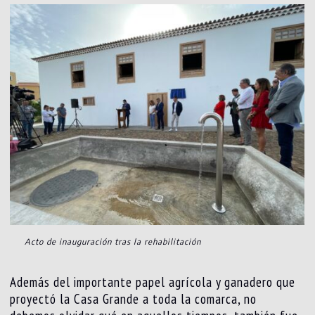
Acto de inauguración tras la rehabilitación
Además del importante papel agrícola y ganadero que
proyectó la Casa Grande a toda la comarca, no