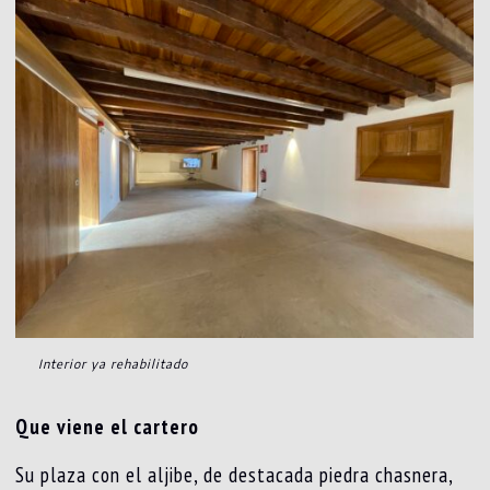
Interior ya rehabilitado
Que viene el cartero
Su plaza con el aljibe, de destacada piedra chasnera,