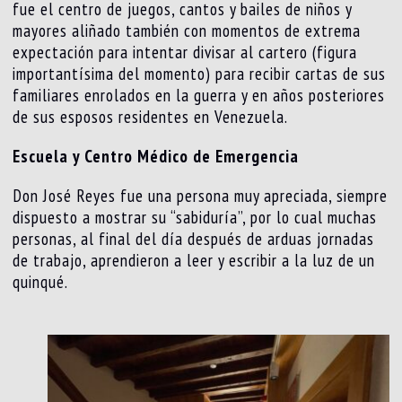
fue el centro de juegos, cantos y bailes de niños y
mayores aliñado también con momentos de extrema
expectación para intentar divisar al cartero (figura
importantísima del momento) para recibir cartas de sus
familiares enrolados en la guerra y en años posteriores
de sus esposos residentes en Venezuela.
Escuela y Centro Médico de Emergencia
Don José Reyes fue una persona muy apreciada, siempre
dispuesto a mostrar su “sabiduría”, por lo cual muchas
personas, al final del día después de arduas jornadas
de trabajo, aprendieron a leer y escribir a la luz de un
quinqué.