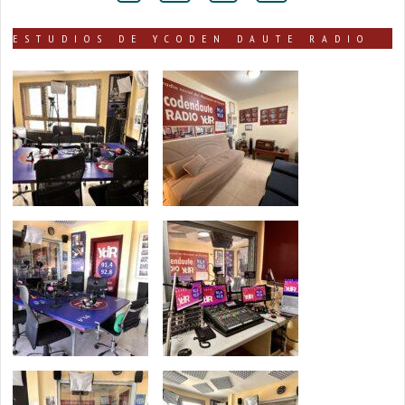
ESTUDIOS DE YCODEN DAUTE RADIO