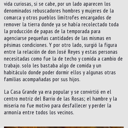
vida curiosas, si se cabe, por un lado aparecen los
denominados rebuscadores hombres y mujeres de la
comarca y otros pueblos limítrofes encargados de
remover la tierra donde ya se había recolectado toda
la producción de papas de la temporada para
agenciarse pequeñas cantidades de las mismas en
pésimas condiciones. Y por otro lado, surgió la figura
entre la relación de don José Reyes y estas personas
necesitadas como fue la de techo y comida a cambio de
trabajo. solo les bastaba algo de comida y un
habitáculo donde poder dormir ellos y algunas otras
familias acompañadas por sus hijos.
La Casa Grande ya era popular y se convirtió en el
centro motriz del Barrio de las Rosas; el hambre y la
miseria no fue motivo para desfallecer y perder la
armonía entre todos los vecinos.