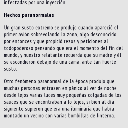
infectadas por una inyección.
Hechos paranormales
Un gran susto extremo se produjo cuando apareció el
primer avión sobrevolando la zona, algo desconocido
por entonces y que propició rezos y peticiones al
todopoderoso pensando que era el momento del fin del
mundo, y nuestro relatante recuerda que su madre y él
se escondieron debajo de una cama, ante tan fuerte
susto.
Otro fenómeno paranormal de la época produjo que
muchas personas entrasen en pánico al ver de noche
desde lejos varias luces muy pequeñas colgadas de los
sauces que se encontraban a lo lejos, si bien al día
siguiente supieron que era una iluminaria que había
montado un vecino con varias bombillas de linterna.