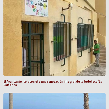
El Ayuntamiento acomete una renovación integral de la ludoteca ‘La
Saltarina’