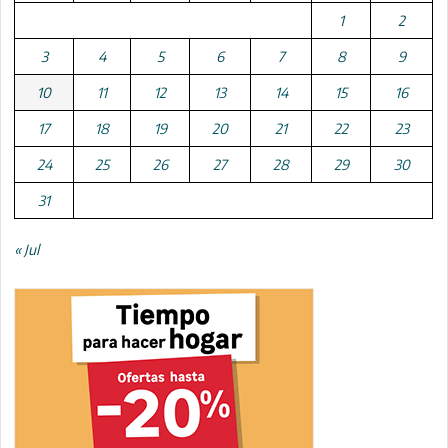
1
2
3
4
5
6
7
8
9
10
11
12
13
14
15
16
17
18
19
20
21
22
23
24
25
26
27
28
29
30
31
« Jul