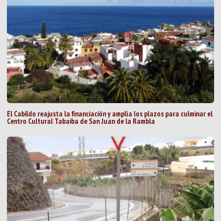
El Cabildo reajusta la financiación y amplía los plazos para culminar el
Centro Cultural Tabaiba de San Juan de la Rambla