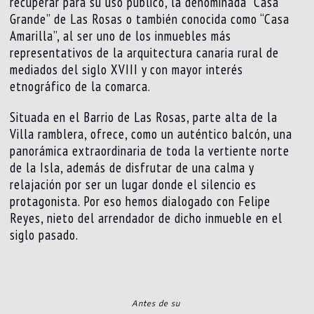
recuperar para su uso público, la denominada “Casa
Grande” de Las Rosas o también conocida como “Casa
Amarilla”, al ser uno de los inmuebles más
representativos de la arquitectura canaria rural de
mediados del siglo XVIII y con mayor interés
etnográfico de la comarca.
Situada en el Barrio de Las Rosas, parte alta de la
Villa ramblera, ofrece, como un auténtico balcón, una
panorámica extraordinaria de toda la vertiente norte
de la Isla, además de disfrutar de una calma y
relajación por ser un lugar donde el silencio es
protagonista. Por eso hemos dialogado con Felipe
Reyes, nieto del arrendador de dicho inmueble en el
siglo pasado.
Antes de su