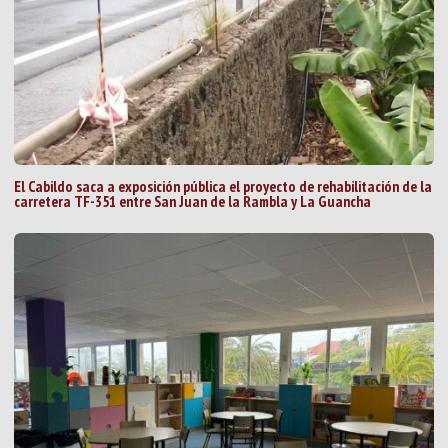
El Cabildo saca a exposición pública el proyecto de rehabilitación de la
carretera TF-351 entre San Juan de la Rambla y La Guancha