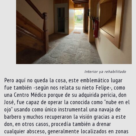
Interior ya rehabilitado
Pero aquí no queda la cosa, este emblemático lugar
fue también -según nos relata su nieto Felipe-, como
una Centro Médico porque de su adquirida pericia, don
José, fue capaz de operar la conocida como “nube en el
ojo” usando como único instrumental una navaja de
barbero y muchos recuperaron la visión gracias a este
don, en otros casos, procedía también a drenar
cualquier absceso, generalmente localizados en zonas