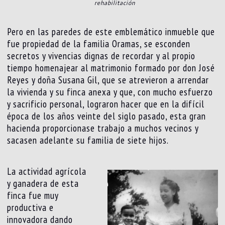
rehabilitación
Pero en las paredes de este emblemático inmueble que
fue propiedad de la familia Oramas, se esconden
secretos y vivencias dignas de recordar y al propio
tiempo homenajear al matrimonio formado por don José
Reyes y doña Susana Gil, que se atrevieron a arrendar
la vivienda y su finca anexa y que, con mucho esfuerzo
y sacrificio personal, lograron hacer que en la difícil
época de los años veinte del siglo pasado, esta gran
hacienda proporcionase trabajo a muchos vecinos y
sacasen adelante su familia de siete hijos.
La actividad agrícola
y ganadera de esta
finca fue muy
productiva e
innovadora dando