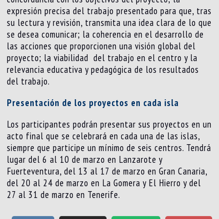
expresión precisa del trabajo presentado para que, tras
su lectura y revisión, transmita una idea clara de lo que
se desea comunicar; la coherencia en el desarrollo de
las acciones que proporcionen una visión global del
proyecto; la viabilidad del trabajo en el centro y la
relevancia educativa y pedagógica de los resultados
del trabajo.
Presentación de los proyectos en cada isla
Los participantes podrán presentar sus proyectos en un
acto final que se celebrará en cada una de las islas,
siempre que participe un mínimo de seis centros. Tendrá
lugar del 6 al 10 de marzo en Lanzarote y
Fuerteventura, del 13 al 17 de marzo en Gran Canaria,
del 20 al 24 de marzo en La Gomera y El Hierro y del
27 al 31 de marzo en Tenerife.