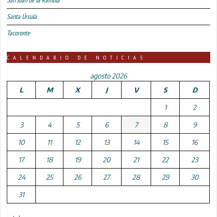
Santa Úrsula
Tacoronte
CALENDARIO DE NOTICIAS
agosto 2026
L
M
X
J
V
S
D
1
2
3
4
5
6
7
8
9
10
11
12
13
14
15
16
17
18
19
20
21
22
23
24
25
26
27
28
29
30
31