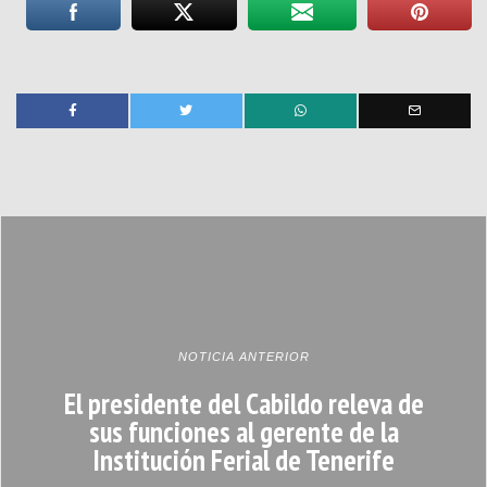
NOTICIA ANTERIOR
El presidente del Cabildo releva de
sus funciones al gerente de la
Institución Ferial de Tenerife