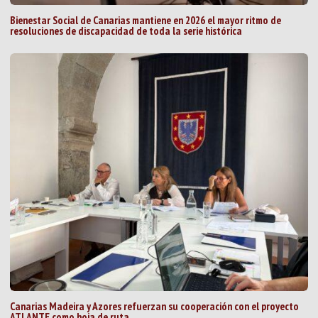
Bienestar Social de Canarias mantiene en 2026 el mayor ritmo de
resoluciones de discapacidad de toda la serie histórica
Canarias Madeira y Azores refuerzan su cooperación con el proyecto
ATLANTE como hoja de ruta