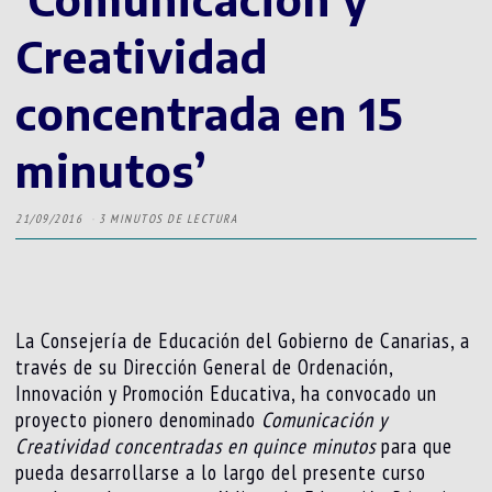
Creatividad
concentrada en 15
minutos’
21/09/2016
3 MINUTOS DE LECTURA
La Consejería de Educación del Gobierno de Canarias, a
través de su Dirección General de Ordenación,
Innovación y Promoción Educativa, ha convocado un
proyecto pionero denominado
Comunicación y
Creatividad concentradas en quince minutos
para que
pueda desarrollarse a lo largo del presente curso