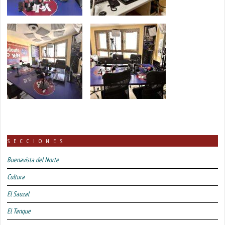
SECCIONES
Buenavista del Norte
Cultura
El Sauzal
El Tanque