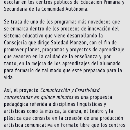
escolar en los centros públicos de Educación Primaria y
Secundaria de la Comunidad Autónoma.
Se trata de uno de los programas más novedosos que
se enmarca dentro de los procesos de innovación del
sistema educativo que viene desarrollando la
Consejería que dirige Soledad Monzón, con el fin de
promover planes, programas y proyectos de aprendizaje
que avancen en la calidad de la enseñanza y, por
tanto, en la mejora de los aprendizajes del alumnado
para formarlo de tal modo que esté preparado para la
vida.
Así, el proyecto
Comunicación y Creatividad
concentradas en quince minutos
es una propuesta
pedagógica referida a disciplinas lingüísticas y
artísticas como la música, la danza, el teatro y la
plástica que consiste en la creación de una producción
artística comunicativa en formato libre que los centros