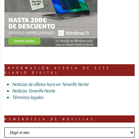
INFORMACIÓN ACERCA DE ESTE
DIARIO DIGITAL
Noticias de última hora en Tenerife Norte
Noticias Tenerife Norte
Términos legales
HEMEROTECA DE NOTICIAS
HEMEROTECA
DE