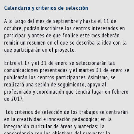
Calendario y criterios de selección
A lo largo del mes de septiembre y hasta el 11 de
octubre, podrán inscribirse los centros interesados en
participar, y antes de que fnalice este mes deberán
remitir un resumen en el que se describa la idea con la
que participarán en el proyecto.
Entre el 17 y el 31 de enero se seleccionarán las
comunicaciones presentadas y el martes 31 de enero se
publicarán los centros participantes. Asimismo, se
realizará una sesión de seguimiento, apoyo al
profesorado y coordinación que tendrá lugar en febrero
de 2017.
Los criterios de selección de los trabajos se centrarán
en la creatividad e innovación pedagógica; en la
integración curricular de áreas y materias; la
concordancia con los objetivos del proyecto; la