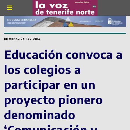
INFORMACIÓN REGIONAL
Educación convoca a
los colegios a
participar en un
proyecto pionero
denominado
‘Comunicación y