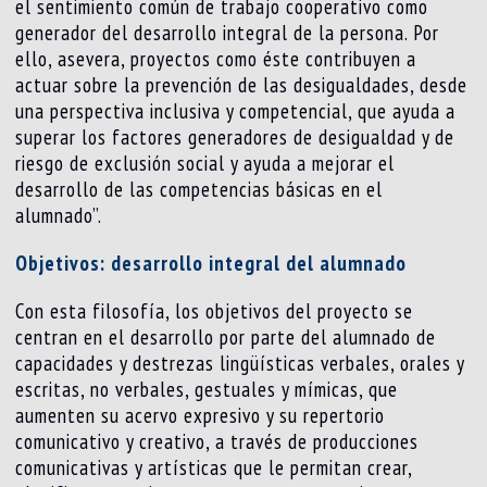
el sentimiento común de trabajo cooperativo como
generador del desarrollo integral de la persona. Por
ello, asevera, proyectos como éste contribuyen a
actuar sobre la prevención de las desigualdades, desde
una perspectiva inclusiva y competencial, que ayuda a
superar los factores generadores de desigualdad y de
riesgo de exclusión social y ayuda a mejorar el
desarrollo de las competencias básicas en el
alumnado”.
Objetivos: desarrollo integral del alumnado
Con esta filosofía, los objetivos del proyecto se
centran en el desarrollo por parte del alumnado de
capacidades y destrezas lingüísticas verbales, orales y
escritas, no verbales, gestuales y mímicas, que
aumenten su acervo expresivo y su repertorio
comunicativo y creativo, a través de producciones
comunicativas y artísticas que le permitan crear,