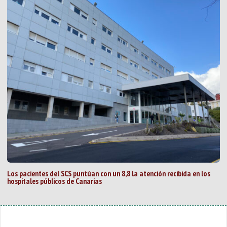
Los pacientes del SCS puntúan con un 8,8 la atención recibida en los
hospitales públicos de Canarias