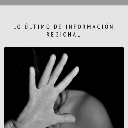
LO ÚLTIMO DE INFORMACIÓN
REGIONAL