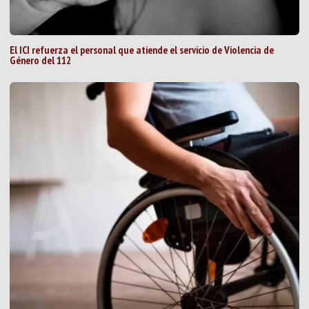
El ICI refuerza el personal que atiende el servicio de Violencia de
Género del 112