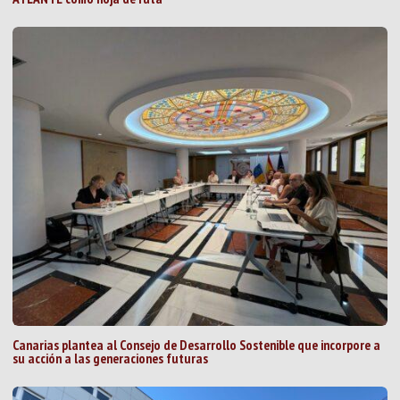
Canarias plantea al Consejo de Desarrollo Sostenible que incorpore a
su acción a las generaciones futuras