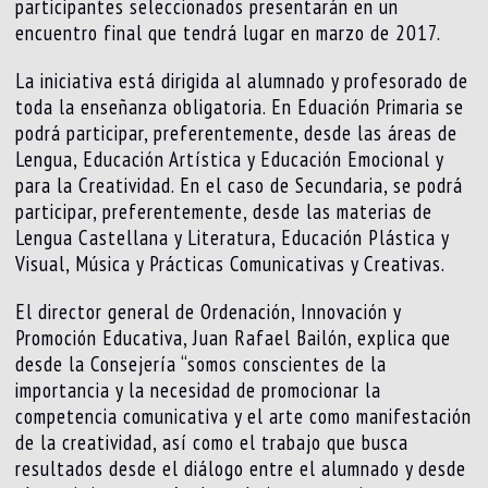
participantes seleccionados presentarán en un
encuentro final que tendrá lugar en marzo de 2017.
La iniciativa está dirigida al alumnado y profesorado de
toda la enseñanza obligatoria. En Eduación Primaria se
podrá participar, preferentemente, desde las áreas de
Lengua, Educación Artística y Educación Emocional y
para la Creatividad. En el caso de Secundaria, se podrá
participar, preferentemente, desde las materias de
Lengua Castellana y Literatura, Educación Plástica y
Visual, Música y Prácticas Comunicativas y Creativas.
El director general de Ordenación, Innovación y
Promoción Educativa, Juan Rafael Bailón, explica que
desde la Consejería “somos conscientes de la
importancia y la necesidad de promocionar la
competencia comunicativa y el arte como manifestación
de la creatividad, así como el trabajo que busca
resultados desde el diálogo entre el alumnado y desde