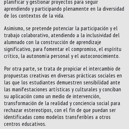
planificar y gestionar proyectos para seguir
aprendiendo y participando plenamente en la diversidad
de los contextos de la vida.
Asimismo, se pretende potenciar la participación y el
trabajo colaborativo, atendiendo a la inclusividad del
alumnado con la construcción de aprendizaje
significativo, para fomentar el compromiso, el espíritu
crítico, la autonomía personal y el autoconocimiento.
Por otra parte, se trata de propiciar el intercambio de
propuestas creativas en diversas prácticas sociales en
las que los estudiantes demuestren sensibilidad ante
las manifestaciones artísticas y culturales y conciban
su aplicación como un medio de intervención,
transformación de la realidad y conciencia social para
rechazar estereotipos, con el fin de que puedan ser
identificadas como modelos transferibles a otros
centros educativos.