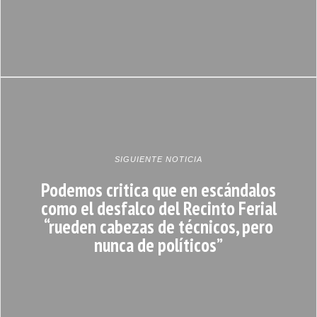
SIGUIENTE NOTICIA
Podemos critica que en escándalos
como el desfalco del Recinto Ferial
“rueden cabezas de técnicos, pero
nunca de políticos”