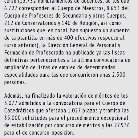
curso (15.732 nombramientos de docentes, de los que
6.727 corresponden al Cuerpo de Maestros, 8.653 del
Cuerpo de Profesores de Secundaria y otros Cuerpos,
212 de Conservatorios y 140 de Religión, así como
sustituciones que, en total, han supuesto un aumento
de la plantilla en más de 400 efectivos respecto al
curso anterior), la Dirección General de Personal y
Formación de Profesorado ha publicado ya las listas
definitivas pertenecientes a la última convocatoria de
ampliación de listas de empleo de determinadas
especialidades para las que concurrieron unas 2.500
personas.
Además, ha finalizado la valoración de méritos de los
3.077 admitidos a la convocatoria para el Cuerpo de
Catedráticos que ofertaba 1.027 plazas y tramita las
35.000 solicitudes para el procedimiento excepcional
de estabilización por concurso de méritos y las 27.936
para el de concurso-oposición.