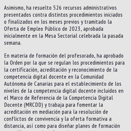
Asimismo, ha resuelto 526 recursos administrativos
presentados contra distintos procedimientos iniciados
o finalizados en los meses previos y tramitado la
Oferta de Empleo Público de 2023, aprobada
inicialmente en la Mesa Sectorial celebrada la pasada
semana.
En materia de formación del profesorado, ha aprobado
la Orden por la que se regulan los procedimientos para
la certificación, acreditación y reconocimiento de la
competencia digital docente en la Comunidad
Autónoma de Canarias para el establecimiento de los
niveles de la competencia digital docente incluidos en
el Marco de Referencia de la Competencia Digital
Docente (MRCDD) y trabaja para fomentar la
acreditación en mediación para la resolución de
conflictos de convivencia y la oferta formativa a
distancia, así como para diseñar planes de formación