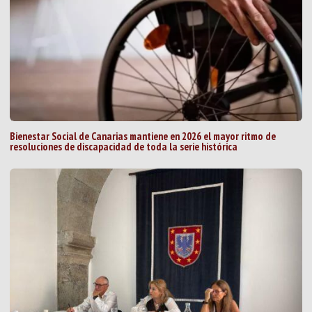
Bienestar Social de Canarias mantiene en 2026 el mayor ritmo de
resoluciones de discapacidad de toda la serie histórica