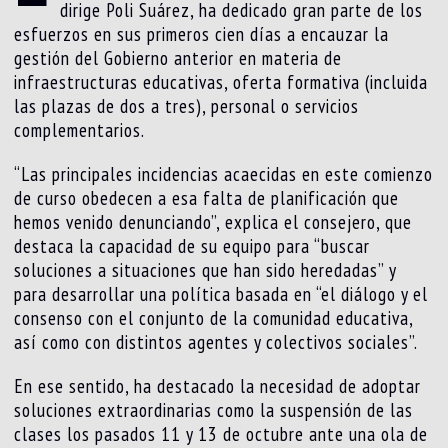
dirige Poli Suárez, ha dedicado gran parte de los
esfuerzos en sus primeros cien días a encauzar la
gestión del Gobierno anterior en materia de
infraestructuras educativas, oferta formativa (incluida
las plazas de dos a tres), personal o servicios
complementarios.
“Las principales incidencias acaecidas en este comienzo
de curso obedecen a esa falta de planificación que
hemos venido denunciando”, explica el consejero, que
destaca la capacidad de su equipo para “buscar
soluciones a situaciones que han sido heredadas” y
para desarrollar una política basada en “el diálogo y el
consenso con el conjunto de la comunidad educativa,
así como con distintos agentes y colectivos sociales”.
En ese sentido, ha destacado la necesidad de adoptar
soluciones extraordinarias como la suspensión de las
clases los pasados 11 y 13 de octubre ante una ola de