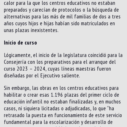
calor para la que los centros educativos no estaban
preparados y carecían de protocolos o la búsqueda de
alternativas para las más de mil familias de dos a tres
años cuyos hijos e hijas habían sido matriculados en
unas plazas inexistentes.
Inicio de curso
Lógicamente, el inicio de la legislatura coincidió para la
Consejería con los preparativos para el arranque del
curso 2023 – 2024, cuyas líneas maestras fueron
diseñadas por el Ejecutivo saliente.
Sin embargo, las obras en los centros educativos para
habilitar o crear esas 1.196 plazas del primer ciclo de
educación infantil no estaban finalizadas y, en muchos
casos, ni siquiera licitadas o adjudicadas, lo que “ha
retrasado la puesta en funcionamiento de este servicio
fundamental para la escolarización y desarrollo de