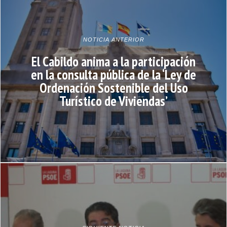
NOTICIA ANTERIOR
El Cabildo anima a la participación
en la consulta pública de la ‘Ley de
Ordenación Sostenible del Uso
Turístico de Viviendas’