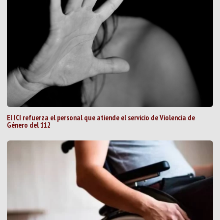
El ICI refuerza el personal que atiende el servicio de Violencia de
Género del 112