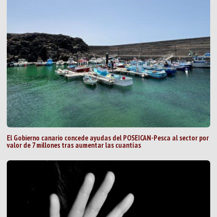
El Gobierno canario concede ayudas del POSEICAN-Pesca al sector por
valor de 7 millones tras aumentar las cuantías