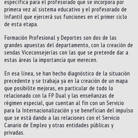
específica para el profesorado que se incorpora por
primera vez al sistema educativo y el profesorado de
Infantil que ejercerá sus funciones en el primer ciclo
de esta etapa.
Formación Profesional y Deportes son dos de las
grandes apuestas del departamento, con la creación de
sendas Viceconsejerías con las que se pretende dar a
estas áreas la importancia que merecen.
En esa línea, se han hecho diagnóstico de la situación
precedente y se trabaja ya en la creación de un mapa
que posibilite mejoras, en particular de todo lo
relacionado con la FP Dual y las enseñanzas de
régimen especial, que cuentan al fin con un Servicio
para la Internacionalización y se benefician del impulso
que se está dando a las relaciones con el Servicio
Canario de Empleo y otras entidades públicas y
privadas.