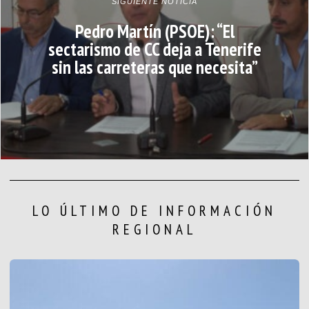
SIGUIENTE NOTICIA
Pedro Martín (PSOE): “El
sectarismo de CC deja a Tenerife
sin las carreteras que necesita”
LO ÚLTIMO DE INFORMACIÓN
REGIONAL