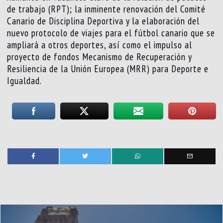
de trabajo (RPT); la inminente renovación del Comité
Canario de Disciplina Deportiva y la elaboración del
nuevo protocolo de viajes para el fútbol canario que se
ampliará a otros deportes, así como el impulso al
proyecto de fondos Mecanismo de Recuperación y
Resiliencia de la Unión Europea (MRR) para Deporte e
Igualdad.