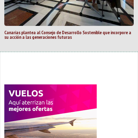
Canarias plantea al Consejo de Desarrollo Sostenible que incorpore a
su acción a las generaciones futuras