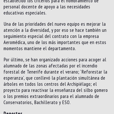
establecido los criterios para el nombramiento de
personal docente de apoyo a las necesidades
educativas especiales.
Una de las prioridades del nuevo equipo es mejorar la
atención a la diversidad, y por eso se hace también un
seguimiento especial del contrato con la empresa
Aeromédica, uno de los más importantes que en estos
momentos mantiene el departamento.
Por último, se han organizado acciones para acoger al
alumnado de las zonas afectadas por el incendio
forestal de Tenerife durante el verano; ‘Reforestar la
esperanza’, que conllevó la plantación simultánea de
árboles en todos los centros del Archipiélago; el
proyecto para reactivar la enseñanza del silbo gomero
o los premios extraordinarios para el alumnado de
Conservatorios, Bachillerato y ESO.
Deportes