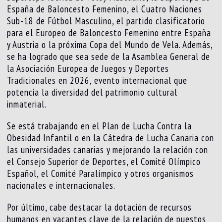
España de Baloncesto Femenino, el Cuatro Naciones
Sub-18 de Fútbol Masculino, el partido clasificatorio
para el Europeo de Baloncesto Femenino entre España
y Austria o la próxima Copa del Mundo de Vela. Además,
se ha logrado que sea sede de la Asamblea General de
la Asociación Europea de Juegos y Deportes
Tradicionales en 2026, evento internacional que
potencia la diversidad del patrimonio cultural
inmaterial.
Se está trabajando en el Plan de Lucha Contra la
Obesidad Infantil o en la Cátedra de Lucha Canaria con
las universidades canarias y mejorando la relación con
el Consejo Superior de Deportes, el Comité Olímpico
Español, el Comité Paralímpico y otros organismos
nacionales e internacionales.
Por último, cabe destacar la dotación de recursos
humanos en vacantes clave de la relación de puestos