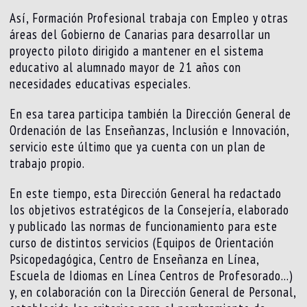
Así, Formación Profesional trabaja con Empleo y otras
áreas del Gobierno de Canarias para desarrollar un
proyecto piloto dirigido a mantener en el sistema
educativo al alumnado mayor de 21 años con
necesidades educativas especiales.
En esa tarea participa también la Dirección General de
Ordenación de las Enseñanzas, Inclusión e Innovación,
servicio este último que ya cuenta con un plan de
trabajo propio.
En este tiempo, esta Dirección General ha redactado
los objetivos estratégicos de la Consejería, elaborado
y publicado las normas de funcionamiento para este
curso de distintos servicios (Equipos de Orientación
Psicopedagógica, Centro de Enseñanza en Línea,
Escuela de Idiomas en Línea Centros de Profesorado…)
y, en colaboración con la Dirección General de Personal,