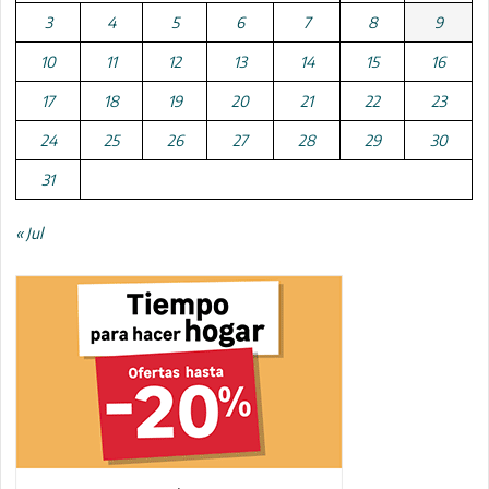
3
4
5
6
7
8
9
10
11
12
13
14
15
16
17
18
19
20
21
22
23
24
25
26
27
28
29
30
31
« Jul