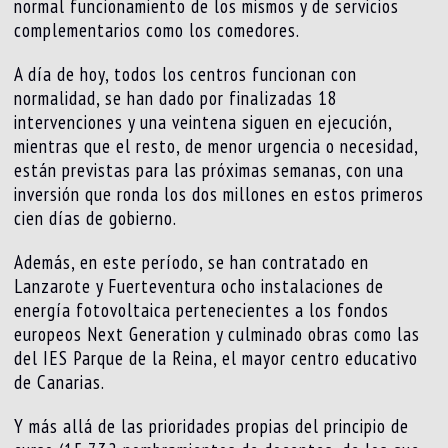
normal funcionamiento de los mismos y de servicios
complementarios como los comedores.
A día de hoy, todos los centros funcionan con
normalidad, se han dado por finalizadas 18
intervenciones y una veintena siguen en ejecución,
mientras que el resto, de menor urgencia o necesidad,
están previstas para las próximas semanas, con una
inversión que ronda los dos millones en estos primeros
cien días de gobierno.
Además, en este período, se han contratado en
Lanzarote y Fuerteventura ocho instalaciones de
energía fotovoltaica pertenecientes a los fondos
europeos Next Generation y culminado obras como las
del IES Parque de la Reina, el mayor centro educativo
de Canarias.
Y más allá de las prioridades propias del principio de