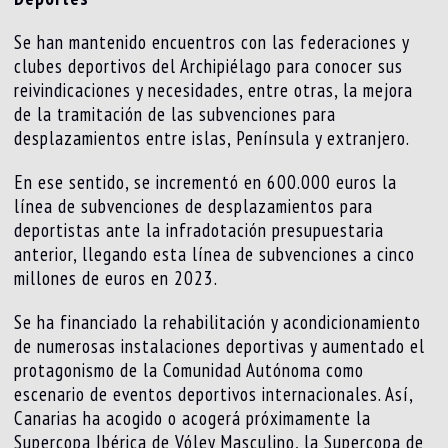
Se han mantenido encuentros con las federaciones y
clubes deportivos del Archipiélago para conocer sus
reivindicaciones y necesidades, entre otras, la mejora
de la tramitación de las subvenciones para
desplazamientos entre islas, Península y extranjero.
En ese sentido, se incrementó en 600.000 euros la
línea de subvenciones de desplazamientos para
deportistas ante la infradotación presupuestaria
anterior, llegando esta línea de subvenciones a cinco
millones de euros en 2023.
Se ha financiado la rehabilitación y acondicionamiento
de numerosas instalaciones deportivas y aumentado el
protagonismo de la Comunidad Autónoma como
escenario de eventos deportivos internacionales. Así,
Canarias ha acogido o acogerá próximamente la
Supercopa Ibérica de Vóley Masculino, la Supercopa de