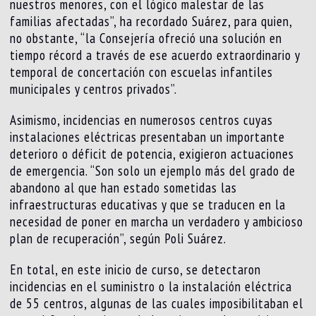
nuestros menores, con el lógico malestar de las
familias afectadas”, ha recordado Suárez, para quien,
no obstante, “la Consejería ofreció una solución en
tiempo récord a través de ese acuerdo extraordinario y
temporal de concertación con escuelas infantiles
municipales y centros privados”.
Asimismo, incidencias en numerosos centros cuyas
instalaciones eléctricas presentaban un importante
deterioro o déficit de potencia, exigieron actuaciones
de emergencia. “Son solo un ejemplo más del grado de
abandono al que han estado sometidas las
infraestructuras educativas y que se traducen en la
necesidad de poner en marcha un verdadero y ambicioso
plan de recuperación”, según Poli Suárez.
En total, en este inicio de curso, se detectaron
incidencias en el suministro o la instalación eléctrica
de 55 centros, algunas de las cuales imposibilitaban el