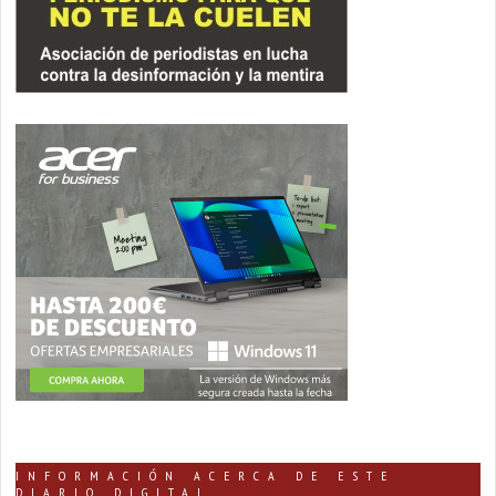
INFORMACIÓN ACERCA DE ESTE
DIARIO DIGITAL