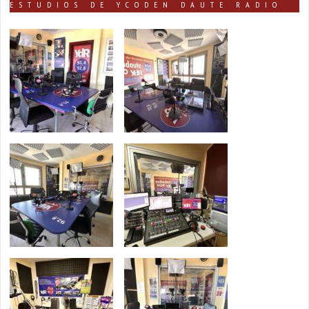
ESTUDIOS DE YCODEN DAUTE RADIO