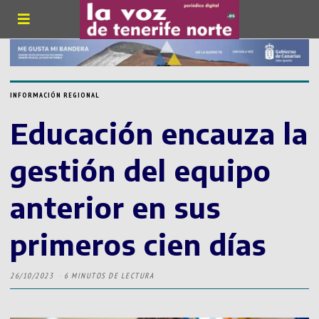
INFORMACIÓN REGIONAL
Educación encauza la
gestión del equipo
anterior en sus
primeros cien días
26/10/2023
6 MINUTOS DE LECTURA