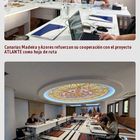
Canarias Madeira y Azores refuerzan su cooperación con el proyecto
ATLANTE como hoja de ruta