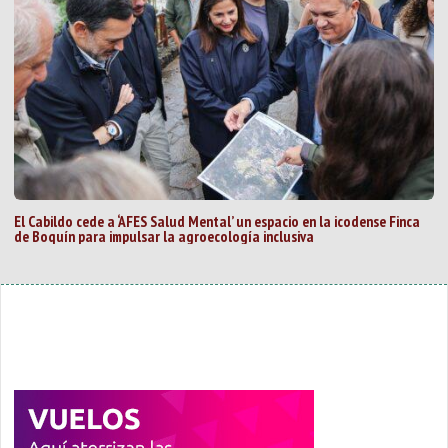
El Cabildo cede a ‘AFES Salud Mental’ un espacio en la icodense Finca
de Boquín para impulsar la agroecología inclusiva