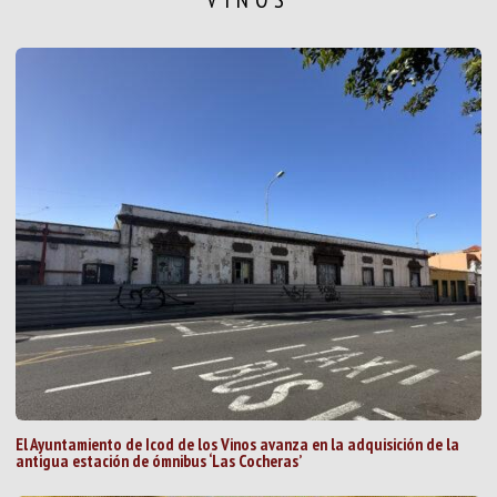
El Ayuntamiento de Icod de los Vinos avanza en la adquisición de la
antigua estación de ómnibus ‘Las Cocheras’