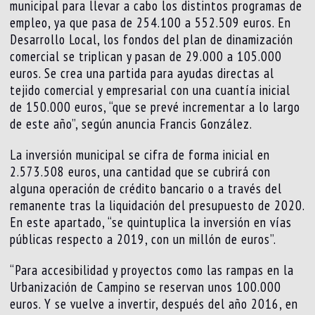
municipal para llevar a cabo los distintos programas de
empleo, ya que pasa de 254.100 a 552.509 euros. En
Desarrollo Local, los fondos del plan de dinamización
comercial se triplican y pasan de 29.000 a 105.000
euros. Se crea una partida para ayudas directas al
tejido comercial y empresarial con una cuantía inicial
de 150.000 euros, “que se prevé incrementar a lo largo
de este año”, según anuncia Francis González.
La inversión municipal se cifra de forma inicial en
2.573.508 euros, una cantidad que se cubrirá con
alguna operación de crédito bancario o a través del
remanente tras la liquidación del presupuesto de 2020.
En este apartado, “se quintuplica la inversión en vías
públicas respecto a 2019, con un millón de euros”.
“Para accesibilidad y proyectos como las rampas en la
Urbanización de Campino se reservan unos 100.000
euros. Y se vuelve a invertir, después del año 2016, en