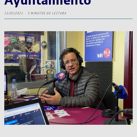
21/03/2021
3 MINUTOS DE LECTURA