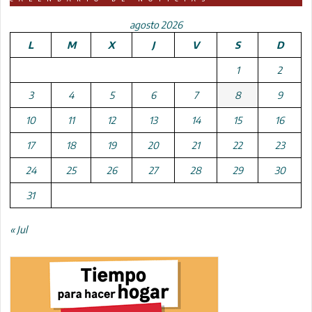
agosto 2026
L
M
X
J
V
S
D
1
2
3
4
5
6
7
8
9
10
11
12
13
14
15
16
17
18
19
20
21
22
23
24
25
26
27
28
29
30
31
« Jul