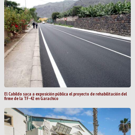
El Cabildo saca a exposición pública el proyecto de rehabilitación del
firme de la TF-42 en Garachico