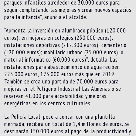
parques infantiles alrededor de 30.000 euros para
seguir completando las mejoras y crear nuevos espacios
para la infancia”, anuncia el alcalde.
“Aumenta la inversión en alumbrado público (120.000
euros); en mejoras en colegios (250.000 euros);
instalaciones deportivas (212.800 euros); cementerio
(120.000 euros); mobiliario urbano (25.000 euros), o
material informático (60.000 euros)”, detalla. Las
instalaciones para abastecimiento de agua reciben
225.000 euros, 125.000 euros más que en 2019.
También se crea una partida de 70.000 euros para
mejoras en el Polígono Industrial Las Almenas o se
reservan 41.000 para accesibilidad y mejoras
energéticas en los centros culturales.
La Policía Local, pese a contar con una plantilla
mermada, recibirá un total de 1,4 millones de euros. Se
destinarán 150.000 euros al pago de la productividad y