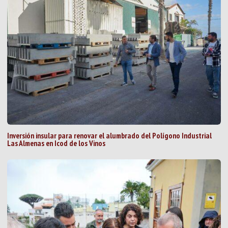
Inversión insular para renovar el alumbrado del Polígono Industrial
Las Almenas en Icod de los Vinos