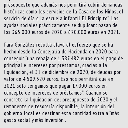
presupuesto que además nos permitirá cubrir demandas
históricas como los servicios de la Casa de los Niños, el
servicio de día o la escuela infantil El Principito”. Las
ayudas sociales prácticamente se duplican: pasan de
los 365.000 euros de 2020 a 620.000 euros en 2021.
Para González resulta clave el esfuerzo que se ha
hecho desde la Concejalía de Hacienda en 2020 para
conseguir “una rebaja de 1.387.482 euros en el pago de
principal e intereses por préstamos, gracias a la
liquidación, el 31 de diciembre de 2020, de deudas por
valor de 4.509.520 euros. Eso nos permitirá que en
2021 sólo tengamos que pagar 17.000 euros en
concepto de intereses de préstamos”. Cuando se
concrete la liquidación del presupuesto de 2020 y el
remanente de tesorería disponible, la intención del
gobierno local es destinar esta cantidad extra a “más
gasto social y más inversión”.