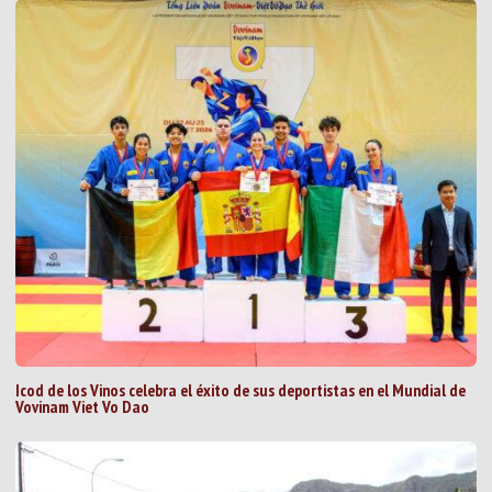
Icod de los Vinos celebra el éxito de sus deportistas en el Mundial de
Vovinam Viet Vo Dao