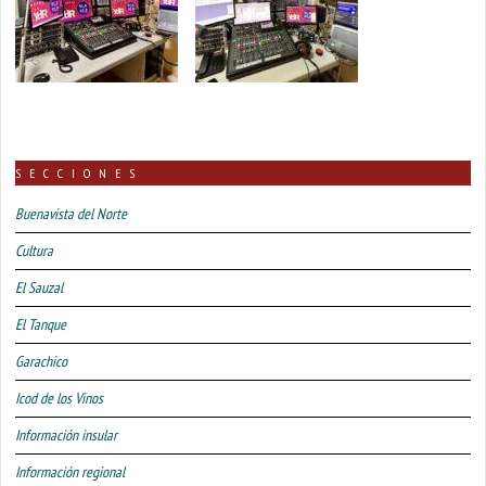
SECCIONES
Buenavista del Norte
Cultura
El Sauzal
El Tanque
Garachico
Icod de los Vinos
Información insular
Información regional