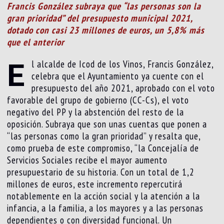
Francis González subraya que “las personas son la
gran prioridad” del presupuesto municipal 2021,
dotado con casi 23 millones de euros, un 5,8% más
que el anterior
E
l alcalde de Icod de los Vinos, Francis González,
celebra que el Ayuntamiento ya cuente con el
presupuesto del año 2021, aprobado con el voto
favorable del grupo de gobierno (CC-Cs), el voto
negativo del PP y la abstención del resto de la
oposición. Subraya que son unas cuentas que ponen a
“las personas como la gran prioridad” y resalta que,
como prueba de este compromiso, “la Concejalía de
Servicios Sociales recibe el mayor aumento
presupuestario de su historia. Con un total de 1,2
millones de euros, este incremento repercutirá
notablemente en la acción social y la atención a la
infancia, a la familia, a los mayores y a las personas
dependientes o con diversidad funcional. Un