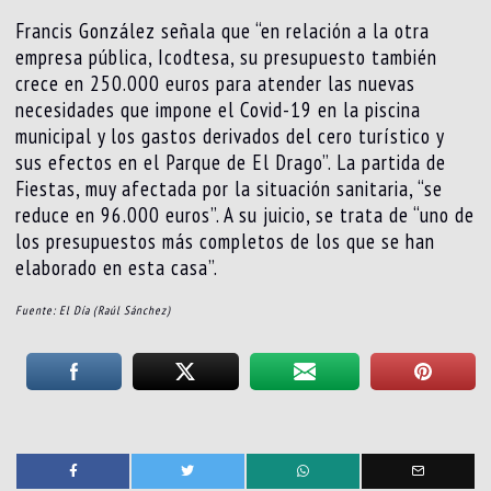
Francis González señala que “en relación a la otra
empresa pública, Icodtesa, su presupuesto también
crece en 250.000 euros para atender las nuevas
necesidades que impone el Covid-19 en la piscina
municipal y los gastos derivados del cero turístico y
sus efectos en el Parque de El Drago”. La partida de
Fiestas, muy afectada por la situación sanitaria, “se
reduce en 96.000 euros”. A su juicio, se trata de “uno de
los presupuestos más completos de los que se han
elaborado en esta casa”.
Fuente: El Día (Raúl Sánchez)