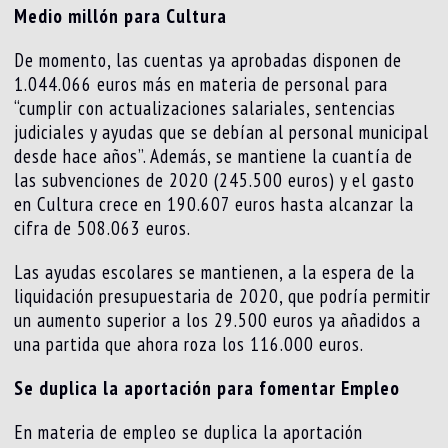
Medio millón para Cultura
De momento, las cuentas ya aprobadas disponen de
1.044.066 euros más en materia de personal para
“cumplir con actualizaciones salariales, sentencias
judiciales y ayudas que se debían al personal municipal
desde hace años”. Además, se mantiene la cuantía de
las subvenciones de 2020 (245.500 euros) y el gasto
en Cultura crece en 190.607 euros hasta alcanzar la
cifra de 508.063 euros.
Las ayudas escolares se mantienen, a la espera de la
liquidación presupuestaria de 2020, que podría permitir
un aumento superior a los 29.500 euros ya añadidos a
una partida que ahora roza los 116.000 euros.
Se duplica la aportación para fomentar Empleo
En materia de empleo se duplica la aportación