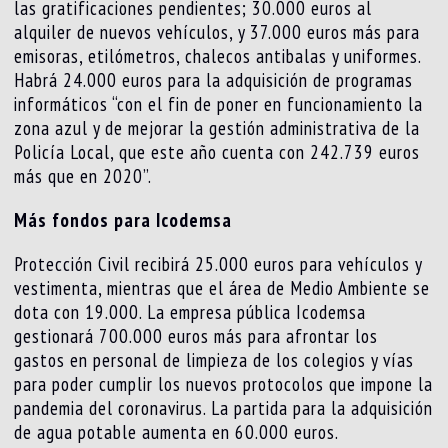
las gratificaciones pendientes; 30.000 euros al
alquiler de nuevos vehículos, y 37.000 euros más para
emisoras, etilómetros, chalecos antibalas y uniformes.
Habrá 24.000 euros para la adquisición de programas
informáticos “con el fin de poner en funcionamiento la
zona azul y de mejorar la gestión administrativa de la
Policía Local, que este año cuenta con 242.739 euros
más que en 2020”.
Más fondos para Icodemsa
Protección Civil recibirá 25.000 euros para vehículos y
vestimenta, mientras que el área de Medio Ambiente se
dota con 19.000. La empresa pública Icodemsa
gestionará 700.000 euros más para afrontar los
gastos en personal de limpieza de los colegios y vías
para poder cumplir los nuevos protocolos que impone la
pandemia del coronavirus. La partida para la adquisición
de agua potable aumenta en 60.000 euros.