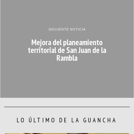
SIGUIENTE NOTICIA
Mejora del planeamiento
territorial de San Juan de la
Rambla
LO ÚLTIMO DE LA GUANCHA