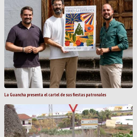
La Guancha presenta el cartel de sus fiestas patronales