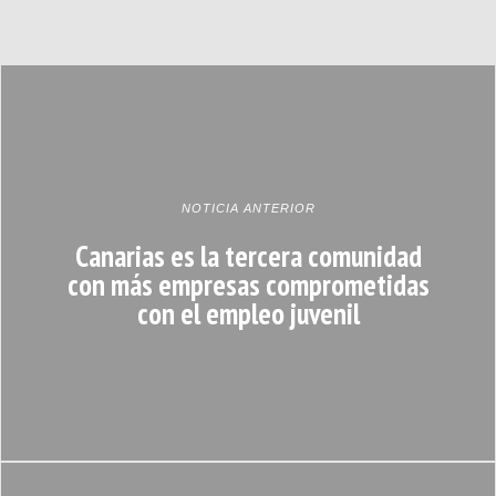
NOTICIA ANTERIOR
Canarias es la tercera comunidad
con más empresas comprometidas
con el empleo juvenil