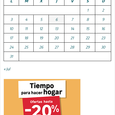
L
M
X
J
V
S
D
1
2
3
4
5
6
7
8
9
10
11
12
13
14
15
16
17
18
19
20
21
22
23
24
25
26
27
28
29
30
31
« Jul