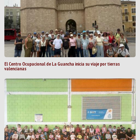
El Centro Ocupacional de La Guancha inicia su viaje por tierras
valencianas