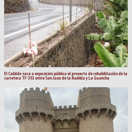
El Cabildo saca a exposición pública el proyecto de rehabilitación de la
carretera TF-351 entre San Juan de la Rambla y La Guancha