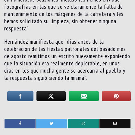
fotografías en las que se ve claramente la falta de
mantenimiento de los márgenes de la carretera y les
hemos solicitado su limpieza, sin obtener ninguna
respuesta”.
Hernández manifiesta que “días antes de la
celebración de las fiestas patronales del pasado mes
de agosto remitimos un escrito nuevamente exponiendo
que la situación era realmente deplorable, en unos
días en los que mucha gente se acercaría al pueblo y
la respuesta siguió siendo la misma”.