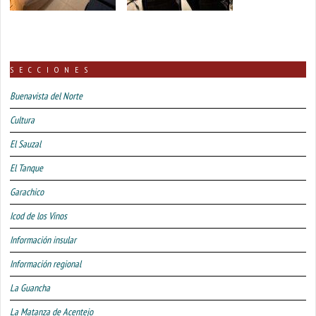
SECCIONES
Buenavista del Norte
Cultura
El Sauzal
El Tanque
Garachico
Icod de los Vinos
Información insular
Información regional
La Guancha
La Matanza de Acentejo