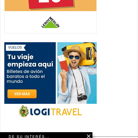
DE SU INTERÉS...