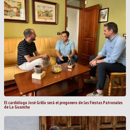
El cardiólogo José Grillo será el pregonero de las Fiestas Patronales
de La Guancha