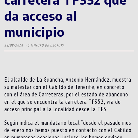
da acceso al
municipio
22/09/2016
1 MINUTO DE LECTURA
El alcalde de La Guancha, Antonio Hernández, muestra
su malestar con el Cabildo de Tenerife, en concreto
con el área de Carreteras, por el estado de abandono
en el que se encuentra la carretera TF352, vía de
acceso principal a la localidad desde la TF5.
Según indica el mandatario local “desde el pasado mes
de enero nos hemos puesto en contacto con el Cabildo
en numerosas ocasiones, incluso les hemos enviado