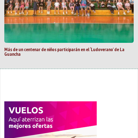
Más de un centenar de niños participarán en el ‘Ludoverano’ de La
Guancha