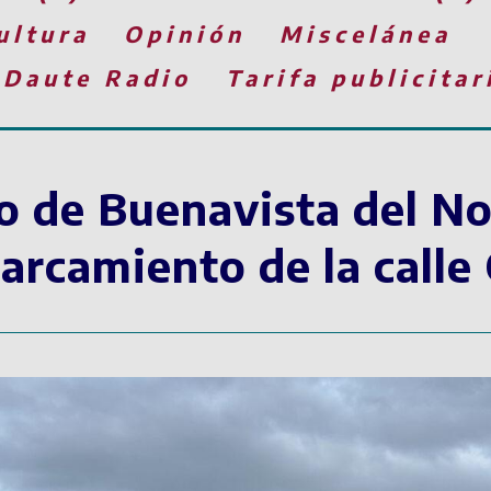
ultura
Opinión
Miscelánea
 Daute Radio
Tarifa publicitar
 de Buenavista del No
arcamiento de la calle