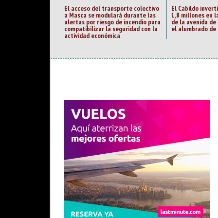
El acceso del transporte colectivo
El Cabildo invert
a Masca se modulará durante las
1,8 millones en 
alertas por riesgo de incendio para
de la avenida de 
compatibilizar la seguridad con la
el alumbrado de 
actividad económica