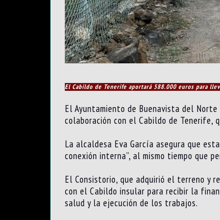
El Cabildo de Tenerife aportará 588.000 euros para lle
El Ayuntamiento de Buenavista del Norte 
colaboración con el Cabildo de Tenerife, 
La alcaldesa Eva García asegura que esta 
conexión interna”, al mismo tiempo que per
El Consistorio, que adquirió el terreno y
con el Cabildo insular para recibir la fin
salud y la ejecución de los trabajos.