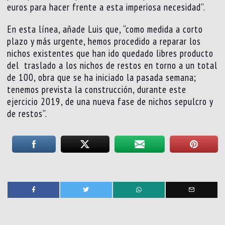
euros para hacer frente a esta imperiosa necesidad”.
En esta línea, añade Luis que, “como medida a corto
plazo y más urgente, hemos procedido a reparar los
nichos existentes que han ido quedado libres producto
del traslado a los nichos de restos en torno a un total
de 100, obra que se ha iniciado la pasada semana;
tenemos prevista la construcción, durante este
ejercicio 2019, de una nueva fase de nichos sepulcro y
de restos”.