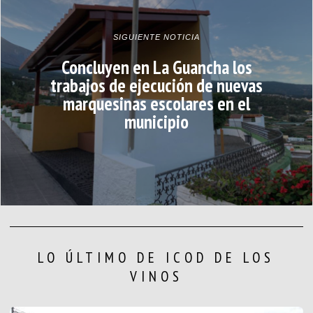
SIGUIENTE NOTICIA
Concluyen en La Guancha los
trabajos de ejecución de nuevas
marquesinas escolares en el
municipio
LO ÚLTIMO DE ICOD DE LOS
VINOS