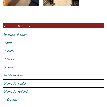
SECCIONES
Buenavista del Norte
Cultura
El Sauzal
El Tanque
Garachico
Icod de los Vinos
Información insular
Información regional
La Guancha