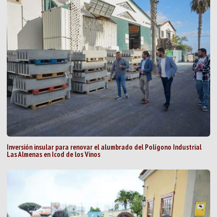
Inversión insular para renovar el alumbrado del Polígono Industrial
Las Almenas en Icod de los Vinos