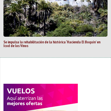
Se impulsa la rehabilitación de la histórica ‘Hacienda El Boquín’ en
Icod de los Vinos