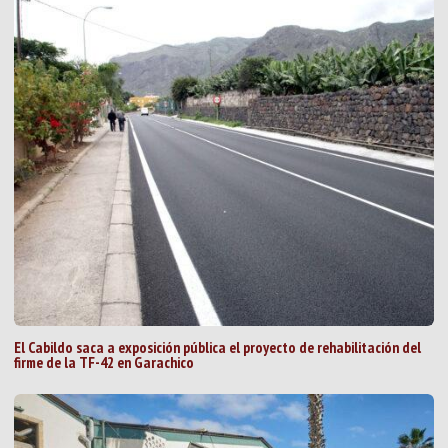
El Cabildo saca a exposición pública el proyecto de rehabilitación del
firme de la TF-42 en Garachico