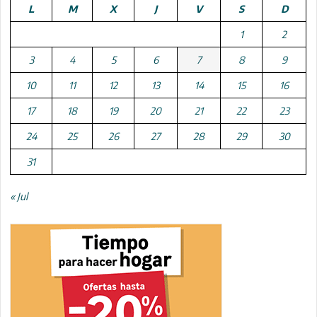
L
M
X
J
V
S
D
1
2
3
4
5
6
7
8
9
10
11
12
13
14
15
16
17
18
19
20
21
22
23
24
25
26
27
28
29
30
31
« Jul