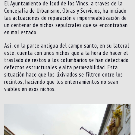
El Ayuntamiento de Icod de los Vinos, a través de la
Concejalía de Urbanismo, Obras y Servicios, ha iniciado
las actuaciones de reparación e impermeabilización de
un centenar de nichos sepulcrales que se encontraban
en mal estado.
Así, en la parte antigua del campo santo, en su lateral
este, cuenta con unos nichos que a la hora de hacer el
traslado de restos a los columbarios se han detectado
defectos estructurales y alta permeabilidad. Esta
situación hace que los lixiviados se filtren entre los
recintos, haciendo que los enterramientos no sean
viables en esos nichos.