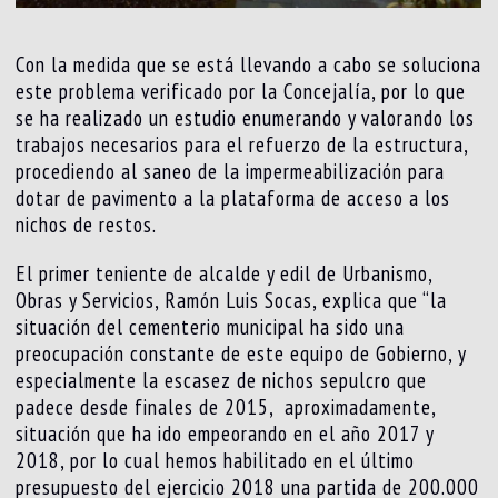
Con la medida que se está llevando a cabo se soluciona
este problema verificado por la Concejalía, por lo que
se ha realizado un estudio enumerando y valorando los
trabajos necesarios para el refuerzo de la estructura,
procediendo al saneo de la impermeabilización para
dotar de pavimento a la plataforma de acceso a los
nichos de restos.
El primer teniente de alcalde y edil de Urbanismo,
Obras y Servicios, Ramón Luis Socas, explica que “la
situación del cementerio municipal ha sido una
preocupación constante de este equipo de Gobierno, y
especialmente la escasez de nichos sepulcro que
padece desde finales de 2015, aproximadamente,
situación que ha ido empeorando en el año 2017 y
2018, por lo cual hemos habilitado en el último
presupuesto del ejercicio 2018 una partida de 200.000