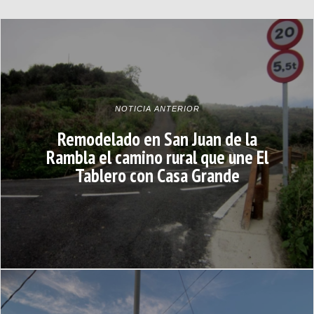
NOTICIA ANTERIOR
Remodelado en San Juan de la
Rambla el camino rural que une El
Tablero con Casa Grande