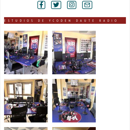
secciones
ESTUDIOS DE YCODEN DAUTE RADIO