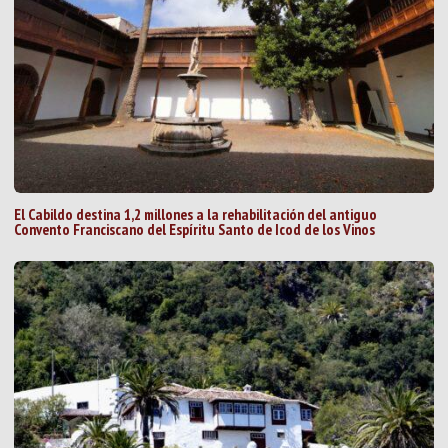
El Cabildo destina 1,2 millones a la rehabilitación del antiguo
Convento Franciscano del Espíritu Santo de Icod de los Vinos