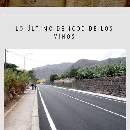
LO ÚLTIMO DE ICOD DE LOS
VINOS