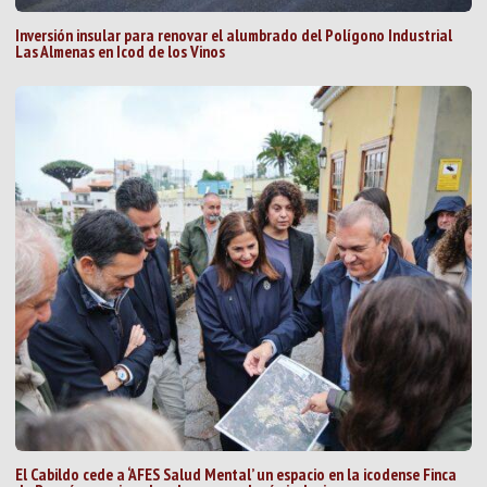
Inversión insular para renovar el alumbrado del Polígono Industrial
Las Almenas en Icod de los Vinos
El Cabildo cede a ‘AFES Salud Mental’ un espacio en la icodense Finca