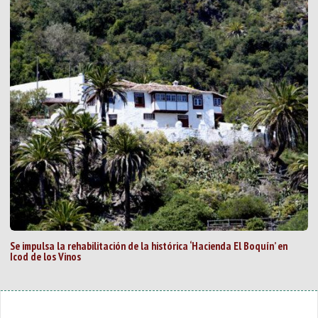
Se impulsa la rehabilitación de la histórica ‘Hacienda El Boquín’ en
Icod de los Vinos