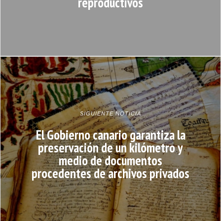
reproductivos
SIGUIENTE NOTICIA
El Gobierno canario garantiza la
preservación de un kilómetro y
medio de documentos
procedentes de archivos privados