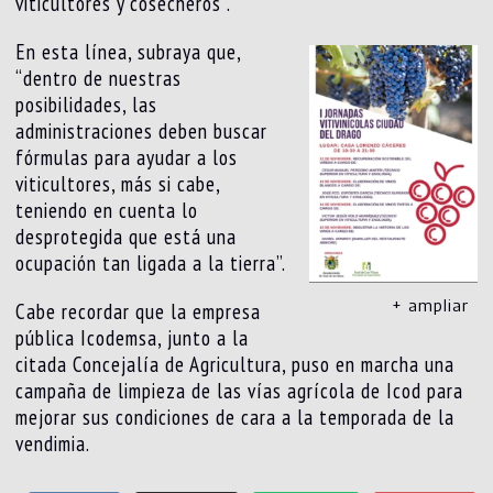
viticultores y cosecheros”.
En esta línea, subraya que,
“dentro de nuestras
posibilidades, las
administraciones deben buscar
fórmulas para ayudar a los
viticultores, más si cabe,
teniendo en cuenta lo
desprotegida que está una
ocupación tan ligada a la tierra”.
+ ampliar
Cabe recordar que la empresa
pública Icodemsa, junto a la
citada Concejalía de Agricultura, puso en marcha una
campaña de limpieza de las vías agrícola de Icod para
mejorar sus condiciones de cara a la temporada de la
vendimia.