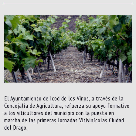
El Ayuntamiento de Icod de los Vinos, a través de la
Concejalía de Agricultura, refuerza su apoyo formativo
a los viticultores del municipio con la puesta en
marcha de las primeras Jornadas Vitivinícolas Ciudad
del Drago.