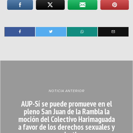
NOTICIA ANTERIOR
AUP-Sí se puede promueve en el
pleno San Juan de la Rambla la
moción del Colectivo Harimaguada
a favor de los derechos sexuales y