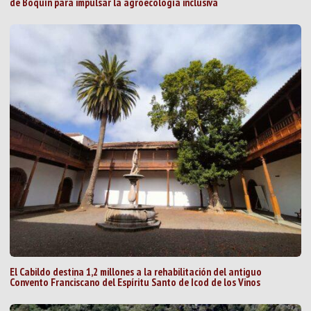
de Boquín para impulsar la agroecología inclusiva
El Cabildo destina 1,2 millones a la rehabilitación del antiguo
Convento Franciscano del Espíritu Santo de Icod de los Vinos