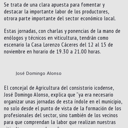
Se trata de una clara apuesta para fomentar y
destacar la importante labor de los productores,
otrora parte importante del sector económico local.
Estas jornadas, con charlas y ponencias de la mano de
enólogos y técnicos en viticultura, tendrán como
escenario la Casa Lorenzo Cáceres del 12 al 15 de
noviembre en horario de 19.30 a 21.00 horas.
José Domingo Alonso
El concejal de Agricultura del consistorio icodense,
José Domingo Alonso, explica que “ya era necesario
organizar unas jornadas de esta índole en el municipio,
no solo desde el punto de vista de la formación de los
profesionales del sector, sino también de los vecinos
para que comprendan la labor que realizan nuestras