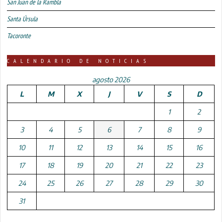
San Juan de la Rambla
Santa Úrsula
Tacoronte
CALENDARIO DE NOTICIAS
agosto 2026
L
M
X
J
V
S
D
1
2
3
4
5
6
7
8
9
10
11
12
13
14
15
16
17
18
19
20
21
22
23
24
25
26
27
28
29
30
31