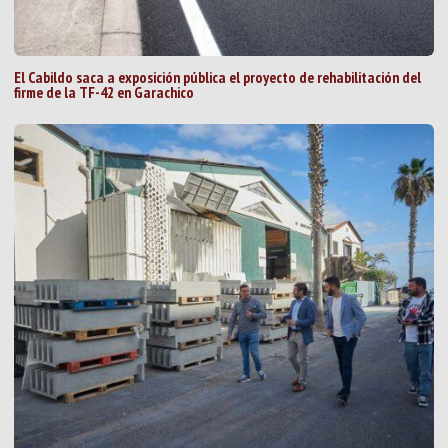
El Cabildo saca a exposición pública el proyecto de rehabilitación del
firme de la TF-42 en Garachico