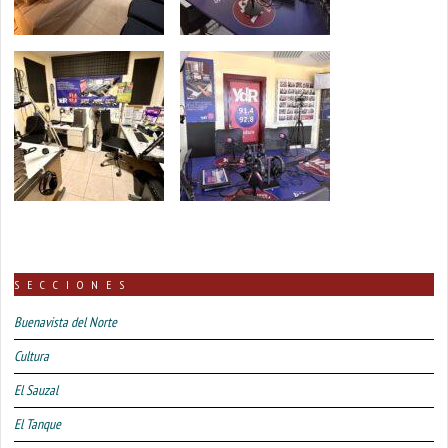
SECCIONES
Buenavista del Norte
Cultura
El Sauzal
El Tanque