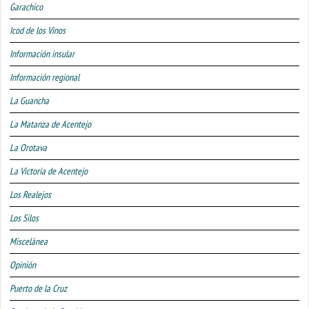
Garachico
Icod de los Vinos
Información insular
Información regional
La Guancha
La Matanza de Acentejo
La Orotava
La Victoria de Acentejo
Los Realejos
Los Silos
Miscelánea
Opinión
Puerto de la Cruz