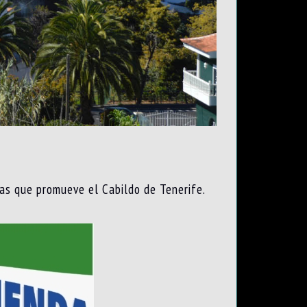
as que promueve el Cabildo de Tenerife.