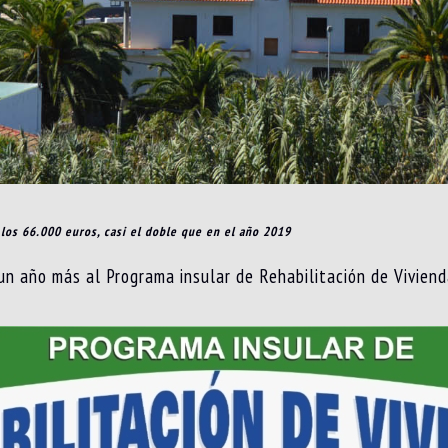
 los 66.000 euros, casi el doble que en el año 2019
n año más al Programa insular de Rehabilitación de Viviend