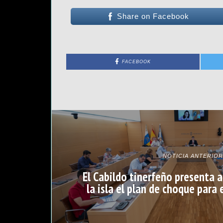
Share on Facebook
FACEBOOK
NOTICIA ANTERIOR
El Cabildo tinerfeño presenta a
la isla el plan de choque para 