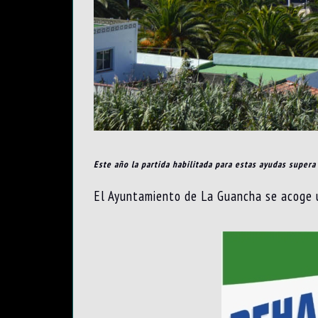
Este año la partida habilitada para estas ayudas supera
El Ayuntamiento de La Guancha se acoge u