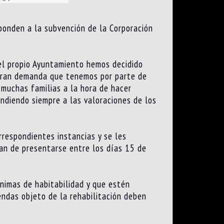
ponden a la subvención de la Corporación
 el propio Ayuntamiento hemos decidido
a gran demanda que tenemos por parte de
muchas familias a la hora de hacer
ndiendo siempre a las valoraciones de los
rrespondientes instancias y se les
an de presentarse entre los días 15 de
ínimas de habitabilidad y que estén
ndas objeto de la rehabilitación deben