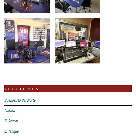
SECCIONES
Buenavista del Norte
Cultura
El Sauzal
El Tanque