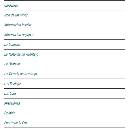
Garachico
Icod de los Vinos
Información insular
Información regional
La Guancha
La Matanza de Acentejo
La Orotava
La Victoria de Acentejo
Los Realejos
Los Silos
Miscelánea
Opinión
Puerto de la Cruz