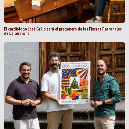
El cardiólogo José Grillo será el pregonero de las Fiestas Patronales
de La Guancha