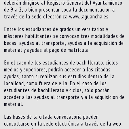
deberán dirigirse al Registro General del Ayuntamiento,
de 9 a 2, o bien presentar toda la documentación a
través de la sede electrónica www.laguancha.es
Entre los estudiantes de grados universitarios y
másteres habilitantes se convocan tres modalidades de
becas: ayudas al transporte, ayudas a la adquisición de
material y ayudas al pago de matrícula.
En el caso de los estudiantes de bachillerato, ciclos
medios y superiores, podrán acceder a las citadas
ayudas, tanto si realizan sus estudios dentro de la
localidad, como fuera de ella. En el caso de los
estudiantes de bachillerato y ciclos, sólo podrán
acceder a las ayudas al transporte y a la adquisición de
material.
Las bases de la citada convocatoria pueden
consultarse en la sede electrónica a través de la web: