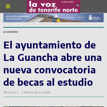
LA GUANCHA
El ayuntamiento de
La Guancha abre una
nueva convocatoria
de becas al estudio
09/10/2023
1 MINUTO DE LECTURA