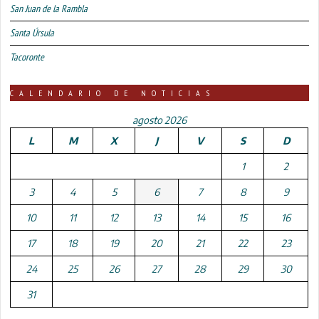
San Juan de la Rambla
Santa Úrsula
Tacoronte
CALENDARIO DE NOTICIAS
agosto 2026
L
M
X
J
V
S
D
1
2
3
4
5
6
7
8
9
10
11
12
13
14
15
16
17
18
19
20
21
22
23
24
25
26
27
28
29
30
31