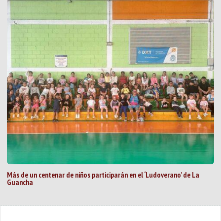
Más de un centenar de niños participarán en el ‘Ludoverano’ de La
Guancha