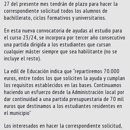
27 del presente mes tendrán de plazo para hacer la
correspondiente solicitud todos los alumnos de
bachillerato, ciclos formativos y universitarios.
En esta nueva convocatoria de ayudas al estudio para
el curso 23/24, se incorpora por tercer año consecutivo
una partida dirigida a los estudiantes que cursan
cualquier máster siempre que sea habilitante (no se
incluye el resto).
La edil de Educación indica que “repartiremos 70.000
euros, entre todos los que soliciten la ayuda y cumplan
los requisitos establecidos en las bases. Continuamos
haciendo un esfuerzo desde la Administración local por
dar continuidad a una partida presupuestaria de 70 mil
euros que destinamos a los estudiantes residentes en
el municipio”
Los interesados en hacer la correspondiente solicitud,