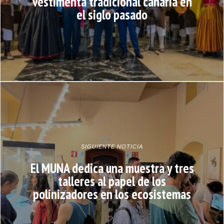
vestimenta tradicional canaria en
el siglo pasado
SIGUIENTE NOTICIA
El MUNA dedica una muestra y tres
talleres al papel de los
polinizadores en los ecosistemas