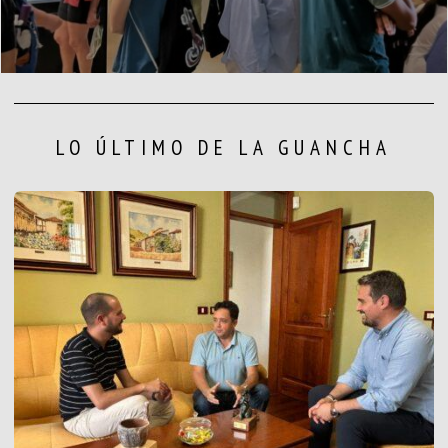
LO ÚLTIMO DE LA GUANCHA