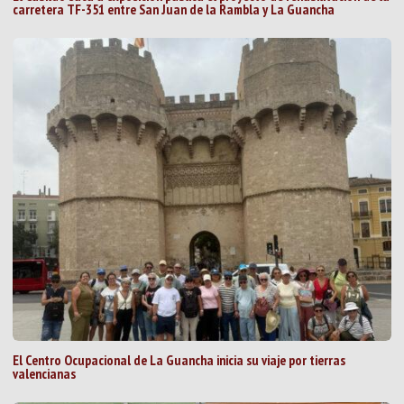
carretera TF-351 entre San Juan de la Rambla y La Guancha
El Centro Ocupacional de La Guancha inicia su viaje por tierras
valencianas