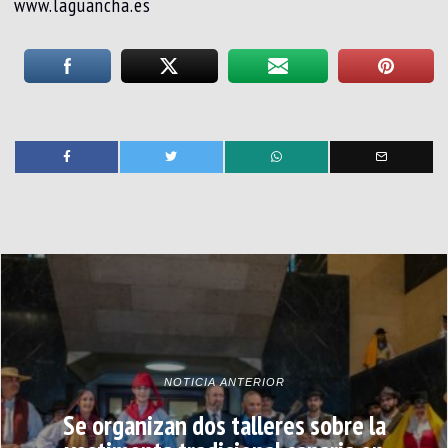
www.laguancha.es
NOTICIA ANTERIOR
Se organizan dos talleres sobre la