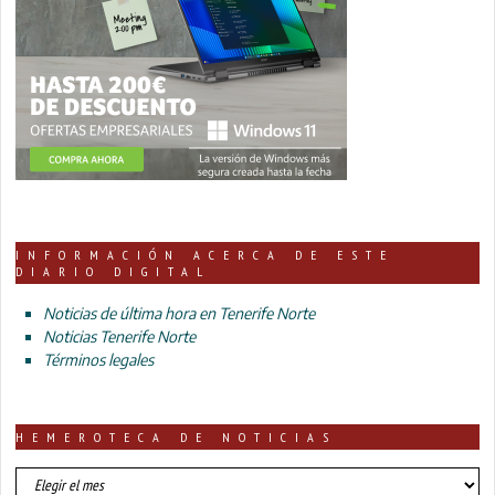
INFORMACIÓN ACERCA DE ESTE
DIARIO DIGITAL
Noticias de última hora en Tenerife Norte
Noticias Tenerife Norte
Términos legales
HEMEROTECA DE NOTICIAS
HEMEROTECA