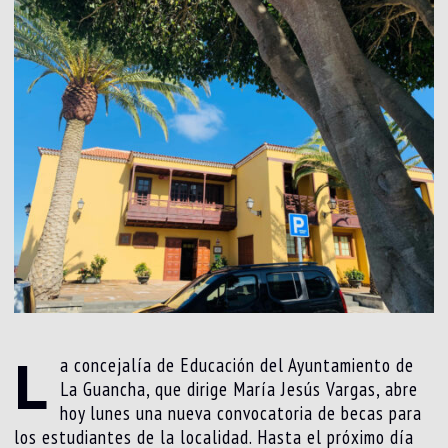
L
a concejalía de Educación del Ayuntamiento de
La Guancha, que dirige María Jesús Vargas, abre
hoy lunes una nueva convocatoria de becas para
los estudiantes de la localidad. Hasta el próximo día