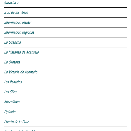
Garachico
Icod de los Vinos
Información insular
Información regional
La Guancha
La Matanza de Acentejo
La Orotava
La Victoria de Acentejo
Los Realejos
Los Silos
Miscelánea
Opinión
Puerto de la Cruz