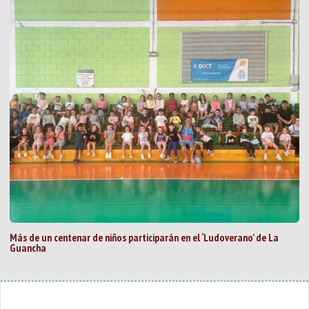
Más de un centenar de niños participarán en el ‘Ludoverano’ de La
Guancha