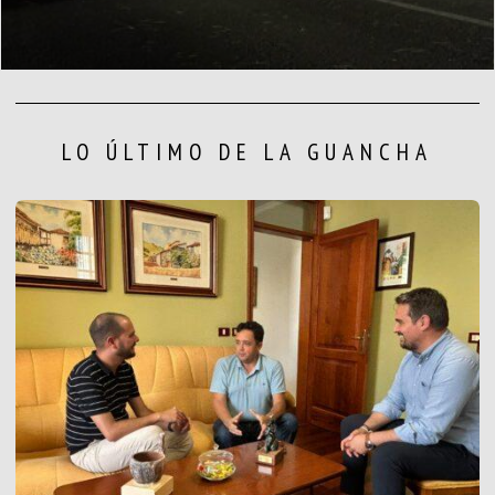
LO ÚLTIMO DE LA GUANCHA