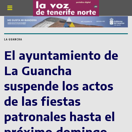
LA GUANCHA
El ayuntamiento de
La Guancha
suspende los actos
de las fiestas
patronales hasta el
próximo domingo