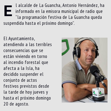
E
l alcalde de La Guancha, Antonio Hernández, ha
informado en la emisora municipal de radio que
“la programación festiva de La Guancha queda
suspendida hasta el próximo domingo”.
El Ayuntamiento,
atendiendo a las terribles
consecuencias que se
están viviendo en torno
al incendio forestal que
afecta a la Isla, ha
decidido suspender el
conjunto de actos
festivos previstos desde
la tarde de hoy jueves y
hasta el próximo domingo
20 de agosto.