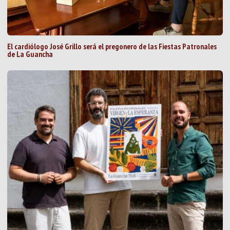
El cardiólogo José Grillo será el pregonero de las Fiestas Patronales
de La Guancha