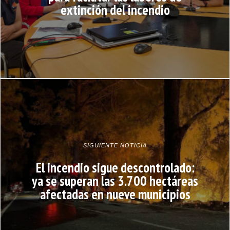
extinción del incendio
SIGUIENTE NOTICIA
El incendio sigue descontrolado:
ya se superan las 3.700 hectáreas
afectadas en nueve municipios