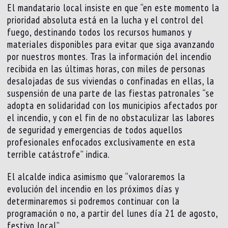
El mandatario local insiste en que “en este momento la
prioridad absoluta está en la lucha y el control del
fuego, destinando todos los recursos humanos y
materiales disponibles para evitar que siga avanzando
por nuestros montes. Tras la información del incendio
recibida en las últimas horas, con miles de personas
desalojadas de sus viviendas o confinadas en ellas, la
suspensión de una parte de las fiestas patronales “se
adopta en solidaridad con los municipios afectados por
el incendio, y con el fin de no obstaculizar las labores
de seguridad y emergencias de todos aquellos
profesionales enfocados exclusivamente en esta
terrible catástrofe” indica.
El alcalde indica asimismo que “valoraremos la
evolución del incendio en los próximos días y
determinaremos si podremos continuar con la
programación o no, a partir del lunes día 21 de agosto,
festivo local”.