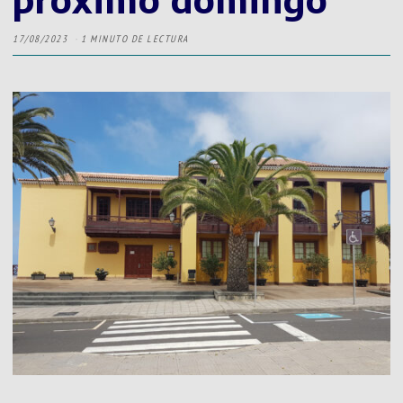
17/08/2023
1 MINUTO DE LECTURA