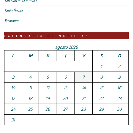
San Juan de la Rambla
Santa Úrsula
Tacoronte
CALENDARIO DE NOTICIAS
agosto 2026
L
M
X
J
V
S
D
1
2
3
4
5
6
7
8
9
10
11
12
13
14
15
16
17
18
19
20
21
22
23
24
25
26
27
28
29
30
31