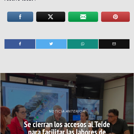
NOTICIA ANTERIOR
Se cierran los accesos al Teide
para facilitar las labores de