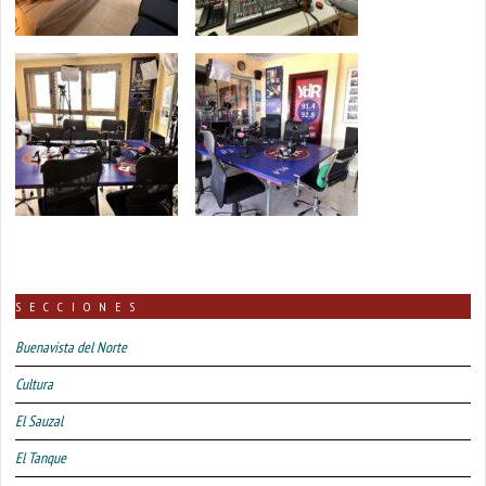
SECCIONES
Buenavista del Norte
Cultura
El Sauzal
El Tanque