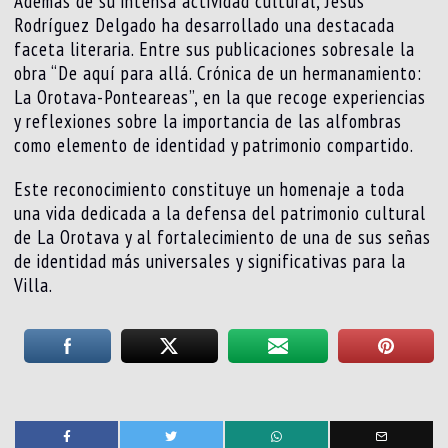
Además de su intensa actividad cultural, Jesús
Rodríguez Delgado ha desarrollado una destacada
faceta literaria. Entre sus publicaciones sobresale la
obra “De aquí para allá. Crónica de un hermanamiento:
La Orotava-Ponteareas”, en la que recoge experiencias
y reflexiones sobre la importancia de las alfombras
como elemento de identidad y patrimonio compartido.
Este reconocimiento constituye un homenaje a toda
una vida dedicada a la defensa del patrimonio cultural
de La Orotava y al fortalecimiento de una de sus señas
de identidad más universales y significativas para la
Villa.