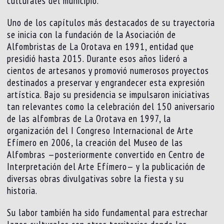
culturales del municipio.
Uno de los capítulos más destacados de su trayectoria
se inicia con la fundación de la Asociación de
Alfombristas de La Orotava en 1991, entidad que
presidió hasta 2015. Durante esos años lideró a
cientos de artesanos y promovió numerosos proyectos
destinados a preservar y engrandecer esta expresión
artística. Bajo su presidencia se impulsaron iniciativas
tan relevantes como la celebración del 150 aniversario
de las alfombras de La Orotava en 1997, la
organización del I Congreso Internacional de Arte
Efímero en 2006, la creación del Museo de las
Alfombras —posteriormente convertido en Centro de
Interpretación del Arte Efímero— y la publicación de
diversas obras divulgativas sobre la fiesta y su
historia.
Su labor también ha sido fundamental para estrechar