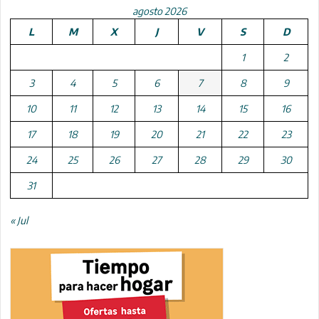
agosto 2026
L
M
X
J
V
S
D
1
2
3
4
5
6
7
8
9
10
11
12
13
14
15
16
17
18
19
20
21
22
23
24
25
26
27
28
29
30
31
« Jul