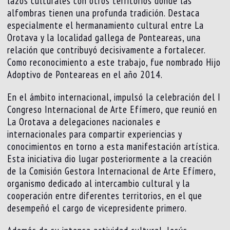
lazos culturales con otros territorios donde las
alfombras tienen una profunda tradición. Destaca
especialmente el hermanamiento cultural entre La
Orotava y la localidad gallega de Ponteareas, una
relación que contribuyó decisivamente a fortalecer.
Como reconocimiento a este trabajo, fue nombrado Hijo
Adoptivo de Ponteareas en el año 2014.
En el ámbito internacional, impulsó la celebración del I
Congreso Internacional de Arte Efímero, que reunió en
La Orotava a delegaciones nacionales e
internacionales para compartir experiencias y
conocimientos en torno a esta manifestación artística.
Esta iniciativa dio lugar posteriormente a la creación
de la Comisión Gestora Internacional de Arte Efímero,
organismo dedicado al intercambio cultural y la
cooperación entre diferentes territorios, en el que
desempeñó el cargo de vicepresidente primero.