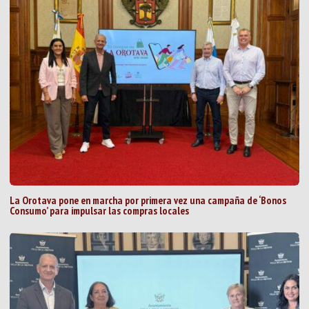
La Orotava pone en marcha por primera vez una campaña de ‘Bonos
Consumo’ para impulsar las compras locales