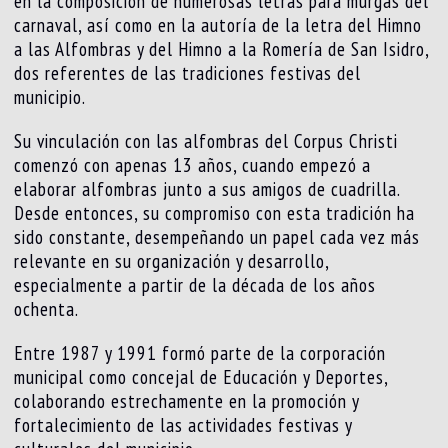
en la composición de numerosas letras para murgas del
carnaval, así como en la autoría de la letra del Himno
a las Alfombras y del Himno a la Romería de San Isidro,
dos referentes de las tradiciones festivas del
municipio.
Su vinculación con las alfombras del Corpus Christi
comenzó con apenas 13 años, cuando empezó a
elaborar alfombras junto a sus amigos de cuadrilla.
Desde entonces, su compromiso con esta tradición ha
sido constante, desempeñando un papel cada vez más
relevante en su organización y desarrollo,
especialmente a partir de la década de los años
ochenta.
Entre 1987 y 1991 formó parte de la corporación
municipal como concejal de Educación y Deportes,
colaborando estrechamente en la promoción y
fortalecimiento de las actividades festivas y