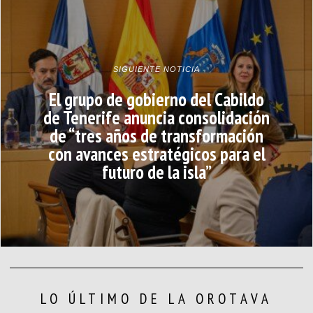
SIGUIENTE NOTICIA
El grupo de gobierno del Cabildo
de Tenerife anuncia consolidación
de “tres años de transformación
con avances estratégicos para el
futuro de la isla”
LO ÚLTIMO DE LA OROTAVA