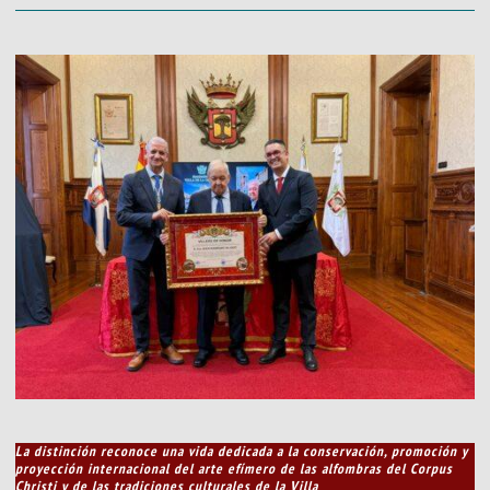
La distinción reconoce una vida dedicada a la conservación, promoción y
proyección internacional del arte efímero de las alfombras del Corpus
Christi y de las tradiciones culturales de la Villa