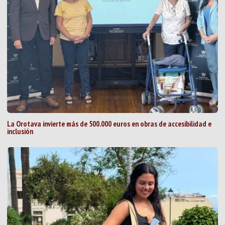
La Orotava invierte más de 500.000 euros en obras de accesibilidad e
inclusión