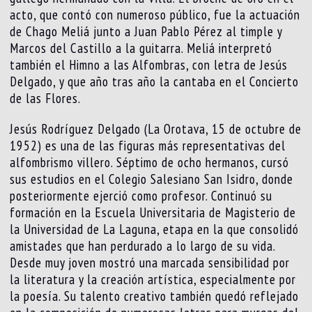
acto, que contó con numeroso público, fue la actuación
de Chago Meliá junto a Juan Pablo Pérez al timple y
Marcos del Castillo a la guitarra. Meliá interpretó
también el Himno a las Alfombras, con letra de Jesús
Delgado, y que año tras año la cantaba en el Concierto
de las Flores.
Jesús Rodríguez Delgado (La Orotava, 15 de octubre de
1952) es una de las figuras más representativas del
alfombrismo villero. Séptimo de ocho hermanos, cursó
sus estudios en el Colegio Salesiano San Isidro, donde
posteriormente ejerció como profesor. Continuó su
formación en la Escuela Universitaria de Magisterio de
la Universidad de La Laguna, etapa en la que consolidó
amistades que han perdurado a lo largo de su vida.
Desde muy joven mostró una marcada sensibilidad por
la literatura y la creación artística, especialmente por
la poesía. Su talento creativo también quedó reflejado