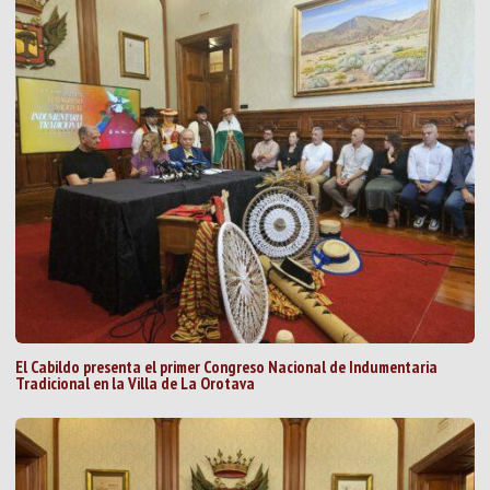
El Cabildo presenta el primer Congreso Nacional de Indumentaria
Tradicional en la Villa de La Orotava