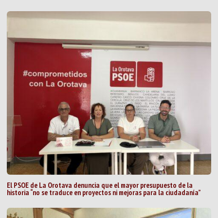
El PSOE de La Orotava denuncia que el mayor presupuesto de la
historia “no se traduce en proyectos ni mejoras para la ciudadanía”