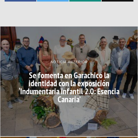
NOTICIA ANTERIOR
Se fomenta en Garachico la
identidad con la exposición
‘Indumentaria infantil 2.0: Esencia
Canaria’