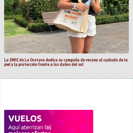
La OMIC de La Orotava dedica su campaña de verano al cuidado de la
piel y la protección frente a los daños del sol