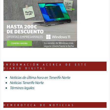
INFORMACIÓN ACERCA DE ESTE
DIARIO DIGITAL
Noticias de última hora en Tenerife Norte
Noticias Tenerife Norte
Términos legales
HEMEROTECA DE NOTICIAS