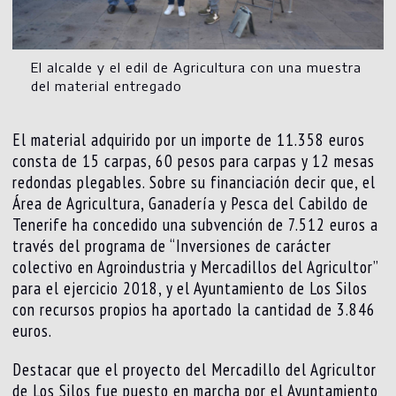
El alcalde y el edil de Agricultura con una muestra
del material entregado
El material adquirido por un importe de 11.358 euros
consta de 15 carpas, 60 pesos para carpas y 12 mesas
redondas plegables. Sobre su financiación decir que, el
Área de Agricultura, Ganadería y Pesca del Cabildo de
Tenerife ha concedido una subvención de 7.512 euros a
través del programa de “Inversiones de carácter
colectivo en Agroindustria y Mercadillos del Agricultor”
para el ejercicio 2018, y el Ayuntamiento de Los Silos
con recursos propios ha aportado la cantidad de 3.846
euros.
Destacar que el proyecto del Mercadillo del Agricultor
de Los Silos fue puesto en marcha por el Ayuntamiento