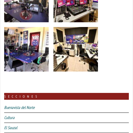
SECCIONES
Buenavista del Norte
Cultura
El Sauzal