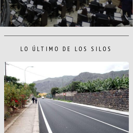
LO ÚLTIMO DE LOS SILOS