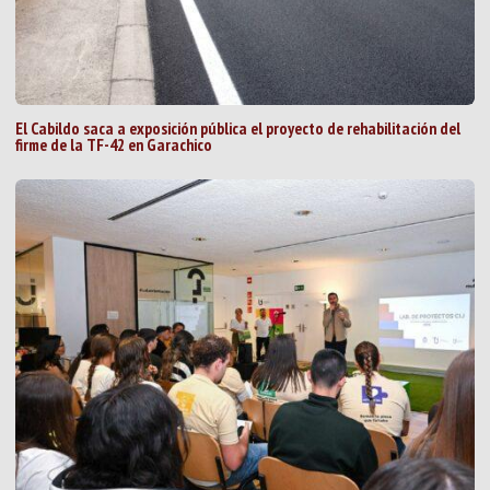
El Cabildo saca a exposición pública el proyecto de rehabilitación del
firme de la TF-42 en Garachico