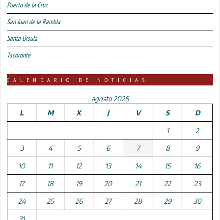
Puerto de la Cruz
San Juan de la Rambla
Santa Úrsula
Tacoronte
CALENDARIO DE NOTICIAS
agosto 2026
L
M
X
J
V
S
D
1
2
3
4
5
6
7
8
9
10
11
12
13
14
15
16
17
18
19
20
21
22
23
24
25
26
27
28
29
30
31