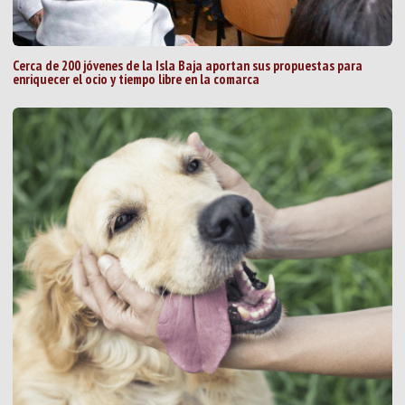
Cerca de 200 jóvenes de la Isla Baja aportan sus propuestas para
enriquecer el ocio y tiempo libre en la comarca