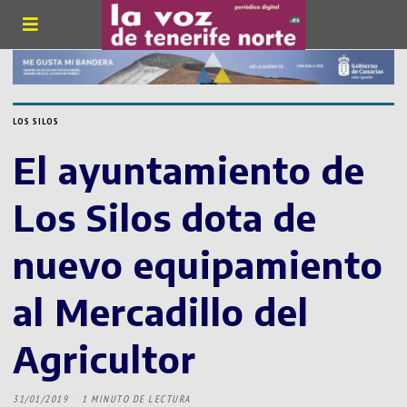
LOS SILOS
El ayuntamiento de
Los Silos dota de
nuevo equipamiento
al Mercadillo del
Agricultor
31/01/2019
1 MINUTO DE LECTURA