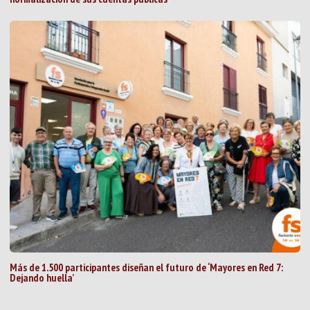
Más de 1.500 participantes diseñan el futuro de ‘Mayores en Red 7:
Dejando huella’