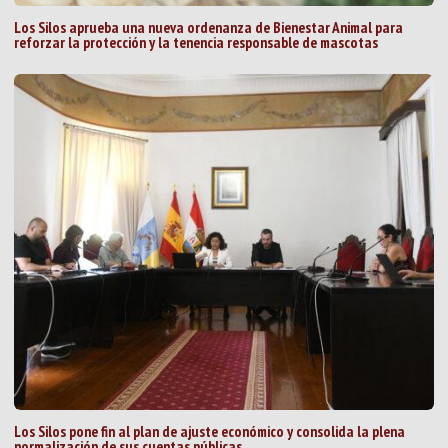
Los Silos aprueba una nueva ordenanza de Bienestar Animal para
reforzar la protección y la tenencia responsable de mascotas
Los Silos pone fin al plan de ajuste económico y consolida la plena
normalización de sus cuentas públicas