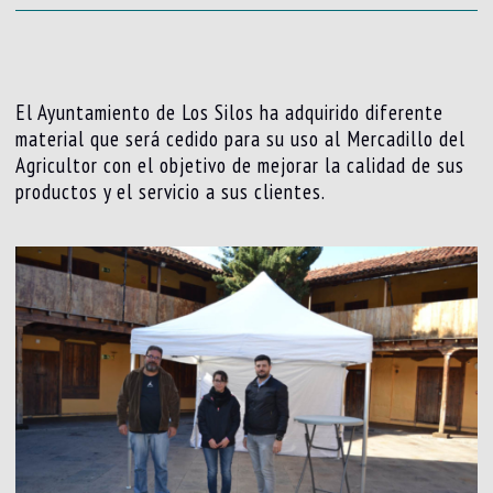
El Ayuntamiento de Los Silos ha adquirido diferente
material que será cedido para su uso al Mercadillo del
Agricultor con el objetivo de mejorar la calidad de sus
productos y el servicio a sus clientes.