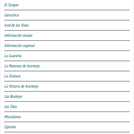
El Tanque
Garachico
Icod de los Vinos
Información insular
Información regional
La Guancha
La Matanza de Acentejo
La Orotava
La Victoria de Acentejo
Los Realejos
Los Silos
Miscelánea
Opinión