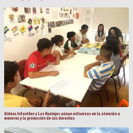
Aldeas Infantiles y Los Realejos aúnan esfuerzos en la atención a
menores y la promoción de sus derechos