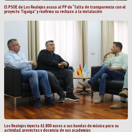
El PSOE de Los Realejos acusa al PP de “falta de transparencia con el
proyecto Tigaiga” y reafirma su rechazo a la instalación
Los Realejos inyecta 61.800 euros a sus bandas de música para su
actividad, proyectos y docencia de sus academias