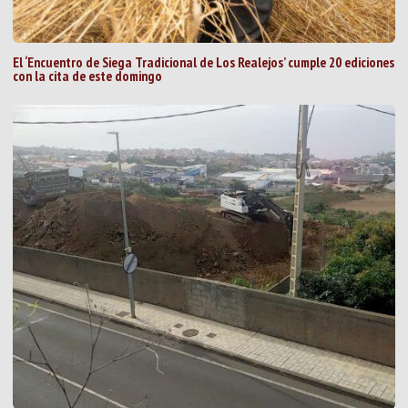
El ‘Encuentro de Siega Tradicional de Los Realejos’ cumple 20 ediciones
con la cita de este domingo