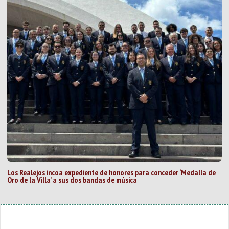
Los Realejos incoa expediente de honores para conceder ‘Medalla de
Oro de la Villa’ a sus dos bandas de música