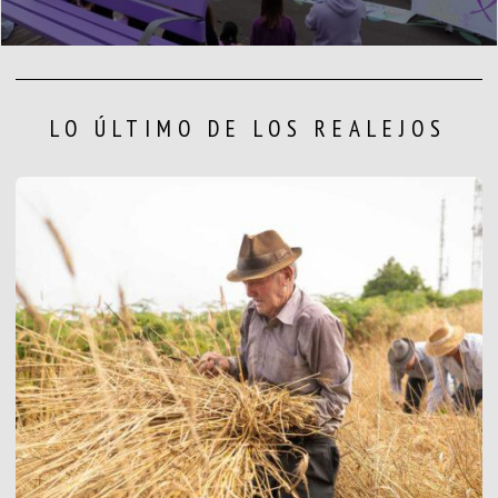
LO ÚLTIMO DE LOS REALEJOS