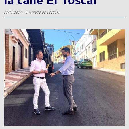
25/11/2024
1 MINUTO DE LECTURA