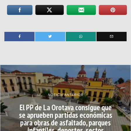
NOTICIA ANTERIOR
El PP de La Orotava consigue que
se aprueben partidas económicas
para obras de asfaltado, parques
infantiles, deportes, sector