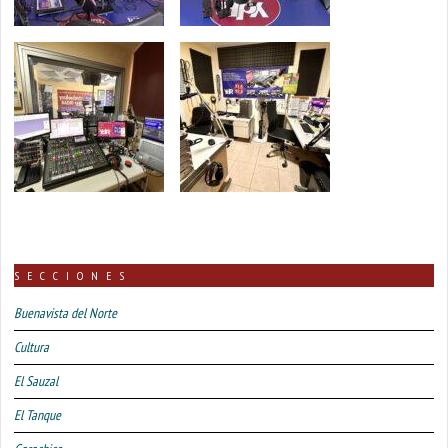
SECCIONES
Buenavista del Norte
Cultura
El Sauzal
El Tanque