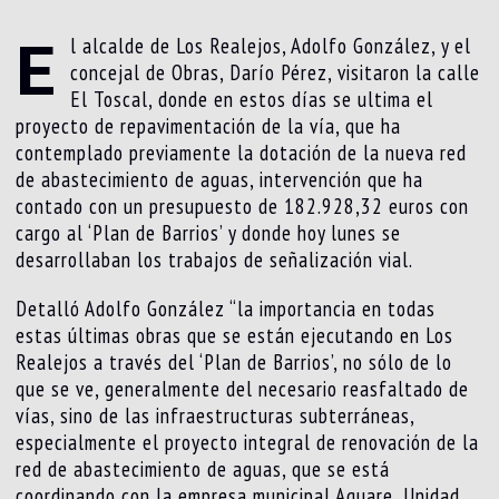
E
l alcalde de Los Realejos, Adolfo González, y el
concejal de Obras, Darío Pérez, visitaron la calle
El Toscal, donde en estos días se ultima el
proyecto de repavimentación de la vía, que ha
contemplado previamente la dotación de la nueva red
de abastecimiento de aguas, intervención que ha
contado con un presupuesto de 182.928,32 euros con
cargo al ‘Plan de Barrios’ y donde hoy lunes se
desarrollaban los trabajos de señalización vial.
Detalló Adolfo González “la importancia en todas
estas últimas obras que se están ejecutando en Los
Realejos a través del ‘Plan de Barrios’, no sólo de lo
que se ve, generalmente del necesario reasfaltado de
vías, sino de las infraestructuras subterráneas,
especialmente el proyecto integral de renovación de la
red de abastecimiento de aguas, que se está
coordinando con la empresa municipal Aquare, Unidad