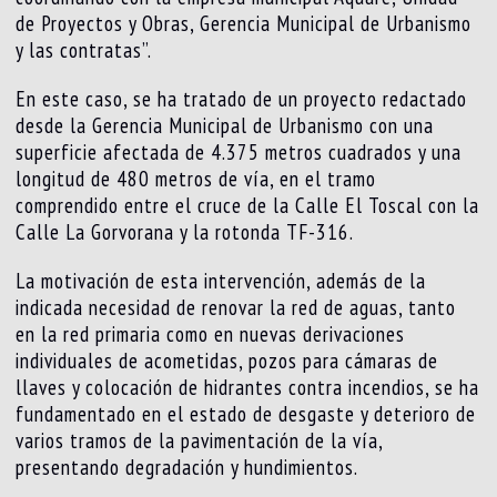
de Proyectos y Obras, Gerencia Municipal de Urbanismo
y las contratas”.
En este caso, se ha tratado de un proyecto redactado
desde la Gerencia Municipal de Urbanismo con una
superficie afectada de 4.375 metros cuadrados y una
longitud de 480 metros de vía, en el tramo
comprendido entre el cruce de la Calle El Toscal con la
Calle La Gorvorana y la rotonda TF-316.
La motivación de esta intervención, además de la
indicada necesidad de renovar la red de aguas, tanto
en la red primaria como en nuevas derivaciones
individuales de acometidas, pozos para cámaras de
llaves y colocación de hidrantes contra incendios, se ha
fundamentado en el estado de desgaste y deterioro de
varios tramos de la pavimentación de la vía,
presentando degradación y hundimientos.