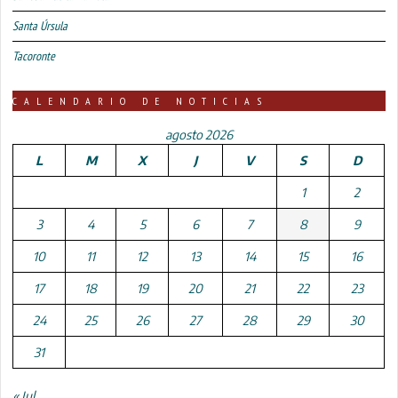
Santa Úrsula
Tacoronte
CALENDARIO DE NOTICIAS
agosto 2026
L
M
X
J
V
S
D
1
2
3
4
5
6
7
8
9
10
11
12
13
14
15
16
17
18
19
20
21
22
23
24
25
26
27
28
29
30
31
« Jul