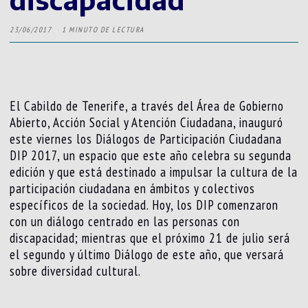
23/06/2017
1 MINUTO DE LECTURA
El Cabildo de Tenerife, a través del Área de Gobierno
Abierto, Acción Social y Atención Ciudadana, inauguró
este viernes los Diálogos de Participación Ciudadana
DIP 2017, un espacio que este año celebra su segunda
edición y que está destinado a impulsar la cultura de la
participación ciudadana en ámbitos y colectivos
específicos de la sociedad. Hoy, los DIP comenzaron
con un diálogo centrado en las personas con
discapacidad; mientras que el próximo 21 de julio será
el segundo y último Diálogo de este año, que versará
sobre diversidad cultural.