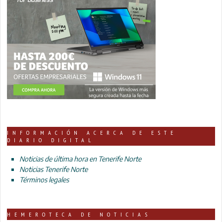
INFORMACIÓN ACERCA DE ESTE
DIARIO DIGITAL
Noticias de última hora en Tenerife Norte
Noticias Tenerife Norte
Términos legales
HEMEROTECA DE NOTICIAS