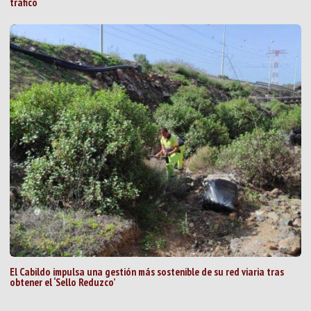
tráfico
El Cabildo impulsa una gestión más sostenible de su red viaria tras
obtener el ‘Sello Reduzco’