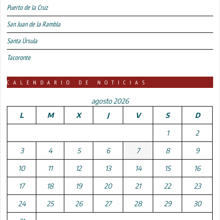
Puerto de la Cruz
San Juan de la Rambla
Santa Úrsula
Tacoronte
CALENDARIO DE NOTICIAS
agosto 2026
L
M
X
J
V
S
D
1
2
3
4
5
6
7
8
9
10
11
12
13
14
15
16
17
18
19
20
21
22
23
24
25
26
27
28
29
30