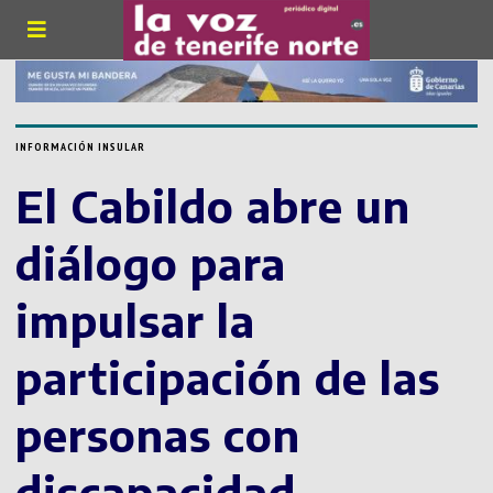
INFORMACIÓN INSULAR
El Cabildo abre un
diálogo para
impulsar la
participación de las
personas con
discapacidad