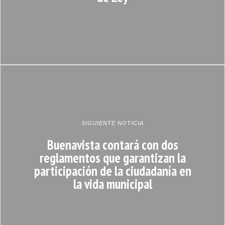
SIGUIENTE NOTICIA
Buenavista contará con dos
reglamentos que garantizan la
participación de la ciudadanía en
la vida municipal