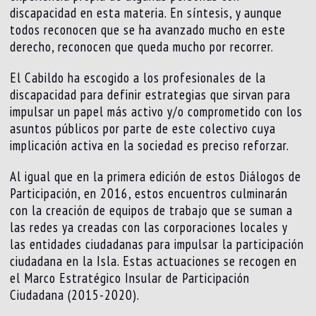
discapacidad en esta materia. En síntesis, y aunque
todos reconocen que se ha avanzado mucho en este
derecho, reconocen que queda mucho por recorrer.
El Cabildo ha escogido a los profesionales de la
discapacidad para definir estrategias que sirvan para
impulsar un papel más activo y/o comprometido con los
asuntos públicos por parte de este colectivo cuya
implicación activa en la sociedad es preciso reforzar.
Al igual que en la primera edición de estos Diálogos de
Participación, en 2016, estos encuentros culminarán
con la creación de equipos de trabajo que se suman a
las redes ya creadas con las corporaciones locales y
las entidades ciudadanas para impulsar la participación
ciudadana en la Isla. Estas actuaciones se recogen en
el Marco Estratégico Insular de Participación
Ciudadana (2015-2020).