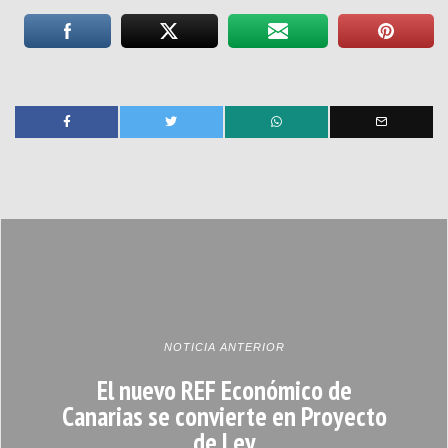
NOTICIA ANTERIOR
El nuevo REF Económico de
Canarias se convierte en Proyecto
de Ley