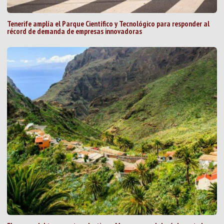
Tenerife amplía el Parque Científico y Tecnológico para responder al
récord de demanda de empresas innovadoras