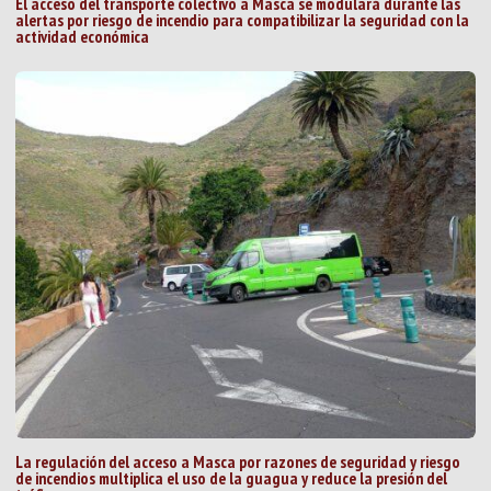
El acceso del transporte colectivo a Masca se modulará durante las
alertas por riesgo de incendio para compatibilizar la seguridad con la
actividad económica
La regulación del acceso a Masca por razones de seguridad y riesgo
de incendios multiplica el uso de la guagua y reduce la presión del