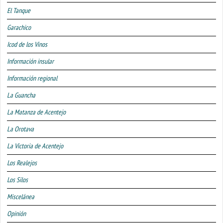
El Tanque
Garachico
Icod de los Vinos
Información insular
Información regional
La Guancha
La Matanza de Acentejo
La Orotava
La Victoria de Acentejo
Los Realejos
Los Silos
Miscelánea
Opinión