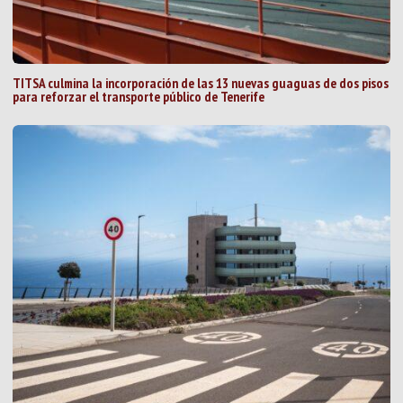
TITSA culmina la incorporación de las 13 nuevas guaguas de dos pisos
para reforzar el transporte público de Tenerife