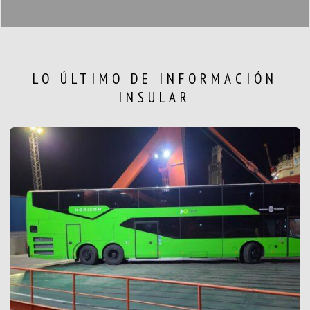
LO ÚLTIMO DE INFORMACIÓN
INSULAR