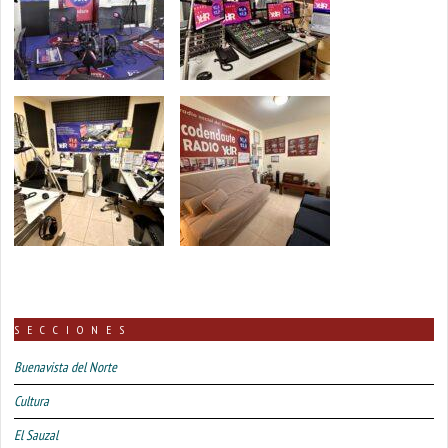
SECCIONES
Buenavista del Norte
Cultura
El Sauzal