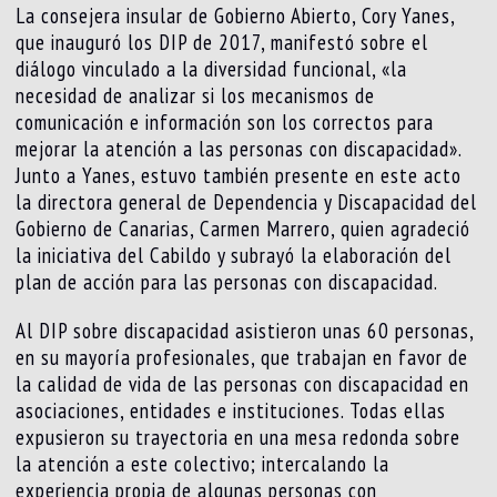
La consejera insular de Gobierno Abierto, Cory Yanes,
que inauguró los DIP de 2017, manifestó sobre el
diálogo vinculado a la diversidad funcional, «la
necesidad de analizar si los mecanismos de
comunicación e información son los correctos para
mejorar la atención a las personas con discapacidad».
Junto a Yanes, estuvo también presente en este acto
la directora general de Dependencia y Discapacidad del
Gobierno de Canarias, Carmen Marrero, quien agradeció
la iniciativa del Cabildo y subrayó la elaboración del
plan de acción para las personas con discapacidad.
Al DIP sobre discapacidad asistieron unas 60 personas,
en su mayoría profesionales, que trabajan en favor de
la calidad de vida de las personas con discapacidad en
asociaciones, entidades e instituciones. Todas ellas
expusieron su trayectoria en una mesa redonda sobre
la atención a este colectivo; intercalando la
experiencia propia de algunas personas con