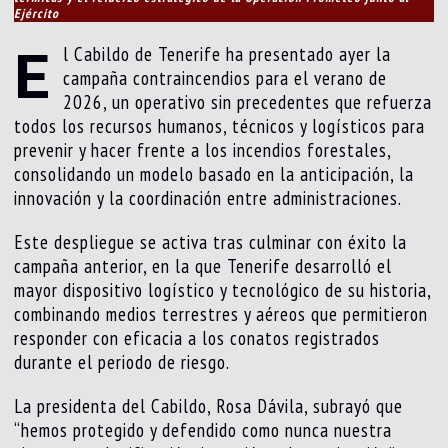
Ejército
E
l Cabildo de Tenerife ha presentado ayer la
campaña contraincendios para el verano de
2026, un operativo sin precedentes que refuerza
todos los recursos humanos, técnicos y logísticos para
prevenir y hacer frente a los incendios forestales,
consolidando un modelo basado en la anticipación, la
innovación y la coordinación entre administraciones.
Este despliegue se activa tras culminar con éxito la
campaña anterior, en la que Tenerife desarrolló el
mayor dispositivo logístico y tecnológico de su historia,
combinando medios terrestres y aéreos que permitieron
responder con eficacia a los conatos registrados
durante el periodo de riesgo.
La presidenta del Cabildo, Rosa Dávila, subrayó que
“hemos protegido y defendido como nunca nuestra