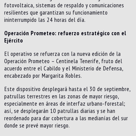
fotovoltaica, sistemas de respaldo y comunicaciones
resilientes que garantizan su funcionamiento
ininterrumpido las 24 horas del día.
Operación Prometeo: refuerzo estratégico con el
Ejército
El operativo se refuerza con la nueva edición de la
Operación Prometeo – Centinela Tenerife, fruto del
acuerdo entre el Cabildo y el Ministerio de Defensa,
encabezado por Margarita Robles.
Este dispositivo desplegará hasta el 30 de septiembre,
patrullas terrestres en las zonas de mayor riesgo,
especialmente en áreas de interfaz urbano-forestal;
así, se desplegarán 10 patrullas diarias y se han
reordenado para dar cobertura a las medianías del sur
donde se prevé mayor riesgo.