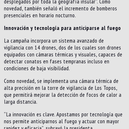
desplegados por toda la geografía insular”. Como
novedad, también señaló el incremento de bomberos
presenciales en horario nocturno.
Innovación y tecnología para anticiparse al fuego
La campaña incorpora un sistema avanzado de
vigilancia con 14 drones, dos de los cuales son drones
equipados con cámaras térmicas y visuales, capaces de
detectar conatos en fases tempranas incluso en
condiciones de baja visibilidad.
Como novedad, se implementa una cámara térmica de
alta precisión en la torre de vigilancia de Los Topos,
que permitirá mejorar la detección de focos de calor a
larga distancia.
“La innovación es clave. Apostamos por tecnología que
nos permite anticiparnos al fuego y actuar con mayor
rapidez y eficacia”, subrayó la presidenta.