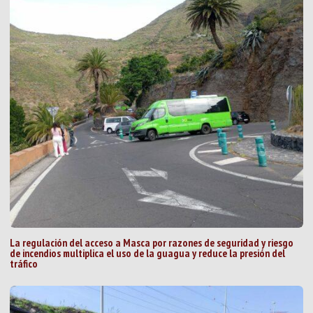
La regulación del acceso a Masca por razones de seguridad y riesgo
de incendios multiplica el uso de la guagua y reduce la presión del
tráfico