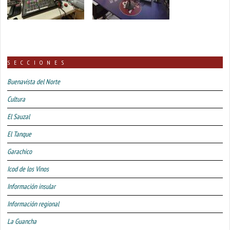
SECCIONES
Buenavista del Norte
Cultura
El Sauzal
El Tanque
Garachico
Icod de los Vinos
Información insular
Información regional
La Guancha