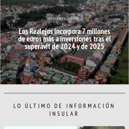
SIGUIENTE NOTICIA
Los Realejos incorpora 7 millones
de euros más a inversiones tras el
superávit de 2024 y de 2025
LO ÚLTIMO DE INFORMACIÓN
INSULAR