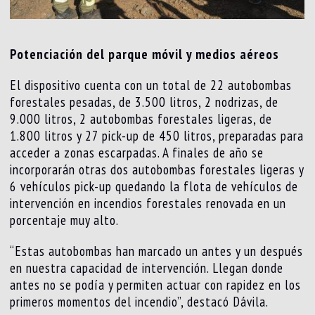
Potenciación del parque móvil y medios aéreos
El dispositivo cuenta con un total de 22 autobombas
forestales pesadas, de 3.500 litros, 2 nodrizas, de
9.000 litros, 2 autobombas forestales ligeras, de
1.800 litros y 27 pick-up de 450 litros, preparadas para
acceder a zonas escarpadas. A finales de año se
incorporarán otras dos autobombas forestales ligeras y
6 vehículos pick-up quedando la flota de vehículos de
intervención en incendios forestales renovada en un
porcentaje muy alto.
“Estas autobombas han marcado un antes y un después
en nuestra capacidad de intervención. Llegan donde
antes no se podía y permiten actuar con rapidez en los
primeros momentos del incendio”, destacó Dávila.