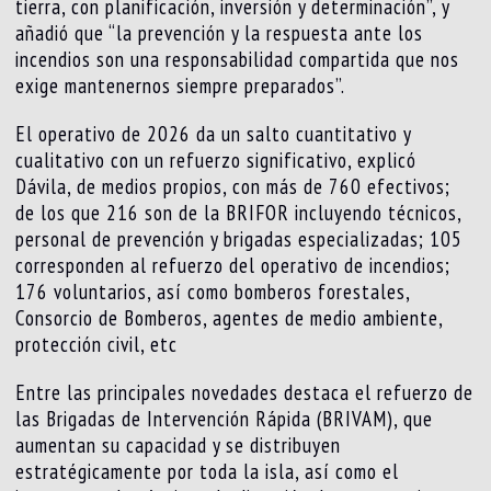
tierra, con planificación, inversión y determinación”, y
añadió que “la prevención y la respuesta ante los
incendios son una responsabilidad compartida que nos
exige mantenernos siempre preparados”.
El operativo de 2026 da un salto cuantitativo y
cualitativo con un refuerzo significativo, explicó
Dávila, de medios propios, con más de 760 efectivos;
de los que 216 son de la BRIFOR incluyendo técnicos,
personal de prevención y brigadas especializadas; 105
corresponden al refuerzo del operativo de incendios;
176 voluntarios, así como bomberos forestales,
Consorcio de Bomberos, agentes de medio ambiente,
protección civil, etc
Entre las principales novedades destaca el refuerzo de
las Brigadas de Intervención Rápida (BRIVAM), que
aumentan su capacidad y se distribuyen
estratégicamente por toda la isla, así como el