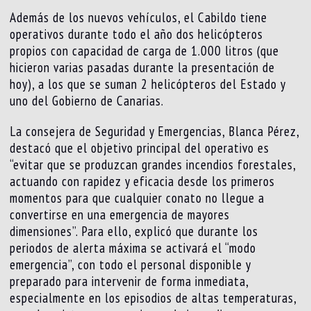
Además de los nuevos vehículos, el Cabildo tiene
operativos durante todo el año dos helicópteros
propios con capacidad de carga de 1.000 litros (que
hicieron varias pasadas durante la presentación de
hoy), a los que se suman 2 helicópteros del Estado y
uno del Gobierno de Canarias.
La consejera de Seguridad y Emergencias, Blanca Pérez,
destacó que el objetivo principal del operativo es
“evitar que se produzcan grandes incendios forestales,
actuando con rapidez y eficacia desde los primeros
momentos para que cualquier conato no llegue a
convertirse en una emergencia de mayores
dimensiones”. Para ello, explicó que durante los
periodos de alerta máxima se activará el “modo
emergencia”, con todo el personal disponible y
preparado para intervenir de forma inmediata,
especialmente en los episodios de altas temperaturas,