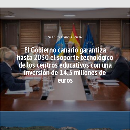
NOTICIA ANTERIOR
El Gobierno canario garantiza
hasta 2030 el soporte tecnológico
de los centros educativos con una
inversión de 14,5 millones de
euros