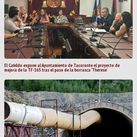
El Cabildo expone al Ayuntamiento de Tacoronte el proyecto de
mejora de la TF-165 tras el paso de la borrasca ‘Therese’