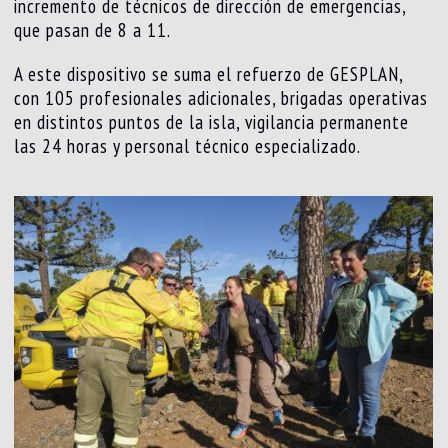
incremento de técnicos de dirección de emergencias,
que pasan de 8 a 11.
A este dispositivo se suma el refuerzo de GESPLAN,
con 105 profesionales adicionales, brigadas operativas
en distintos puntos de la isla, vigilancia permanente
las 24 horas y personal técnico especializado.