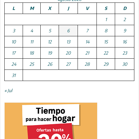
L
M
X
J
V
S
D
1
2
3
4
5
6
7
8
9
10
11
12
13
14
15
16
17
18
19
20
21
22
23
24
25
26
27
28
29
30
31
« Jul