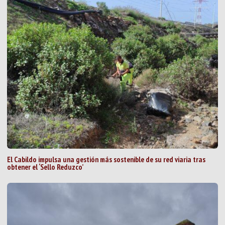
El Cabildo impulsa una gestión más sostenible de su red viaria tras
obtener el ‘Sello Reduzco’