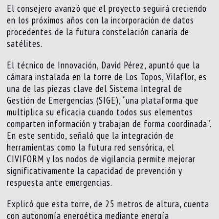
El consejero avanzó que el proyecto seguirá creciendo
en los próximos años con la incorporación de datos
procedentes de la futura constelación canaria de
satélites.
El técnico de Innovación, David Pérez, apuntó que la
cámara instalada en la torre de Los Topos, Vilaflor, es
una de las piezas clave del Sistema Integral de
Gestión de Emergencias (SIGE), “una plataforma que
multiplica su eficacia cuando todos sus elementos
comparten información y trabajan de forma coordinada”.
En este sentido, señaló que la integración de
herramientas como la futura red sensórica, el
CIVIFORM y los nodos de vigilancia permite mejorar
significativamente la capacidad de prevención y
respuesta ante emergencias.
Explicó que esta torre, de 25 metros de altura, cuenta
con autonomía energética mediante energía