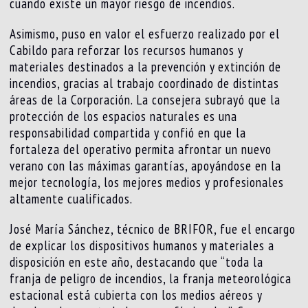
cuando existe un mayor riesgo de incendios.
Asimismo, puso en valor el esfuerzo realizado por el
Cabildo para reforzar los recursos humanos y
materiales destinados a la prevención y extinción de
incendios, gracias al trabajo coordinado de distintas
áreas de la Corporación. La consejera subrayó que la
protección de los espacios naturales es una
responsabilidad compartida y confió en que la
fortaleza del operativo permita afrontar un nuevo
verano con las máximas garantías, apoyándose en la
mejor tecnología, los mejores medios y profesionales
altamente cualificados.
José María Sánchez, técnico de BRIFOR, fue el encargo
de explicar los dispositivos humanos y materiales a
disposición en este año, destacando que “toda la
franja de peligro de incendios, la franja meteorológica
estacional está cubierta con los medios aéreos y