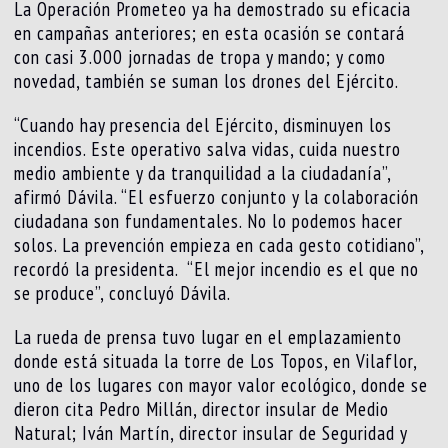
La Operación Prometeo ya ha demostrado su eficacia
en campañas anteriores; en esta ocasión se contará
con casi 3.000 jornadas de tropa y mando; y como
novedad, también se suman los drones del Ejército.
“Cuando hay presencia del Ejército, disminuyen los
incendios. Este operativo salva vidas, cuida nuestro
medio ambiente y da tranquilidad a la ciudadanía”,
afirmó Dávila. “El esfuerzo conjunto y la colaboración
ciudadana son fundamentales. No lo podemos hacer
solos. La prevención empieza en cada gesto cotidiano”,
recordó la presidenta. “El mejor incendio es el que no
se produce”, concluyó Dávila.
La rueda de prensa tuvo lugar en el emplazamiento
donde está situada la torre de Los Topos, en Vilaflor,
uno de los lugares con mayor valor ecológico, donde se
dieron cita Pedro Millán, director insular de Medio
Natural; Iván Martín, director insular de Seguridad y