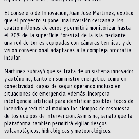
El consejero de Innovación, Juan José Martínez, explicó
que el proyecto supone una inversión cercana a los
cuatro millones de euros y permitirá monitorizar hasta
el 90% de la superficie forestal de la isla mediante
una red de torres equipadas con cámaras térmicas y de
visión convencional adaptadas a la compleja orografía
insular.
Martínez subrayó que se trata de un sistema innovador
y autónomo, tanto en suministro energético como en
conectividad, capaz de seguir operando incluso en
situaciones de emergencia. Además, incorpora
inteligencia artificial para identificar posibles focos de
incendio y reducir al máximo los tiempos de respuesta
de los equipos de intervención. Asimismo, señaló que la
plataforma también permitirá vigilar riesgos
vulcanológicos, hidrológicos y meteorológicos.