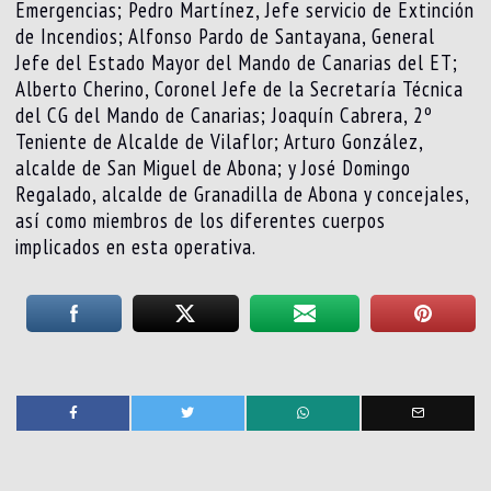
Emergencias; Pedro Martínez, Jefe servicio de Extinción
de Incendios; Alfonso Pardo de Santayana, General
Jefe del Estado Mayor del Mando de Canarias del ET;
Alberto Cherino, Coronel Jefe de la Secretaría Técnica
del CG del Mando de Canarias; Joaquín Cabrera, 2º
Teniente de Alcalde de Vilaflor; Arturo González,
alcalde de San Miguel de Abona; y José Domingo
Regalado, alcalde de Granadilla de Abona y concejales,
así como miembros de los diferentes cuerpos
implicados en esta operativa.