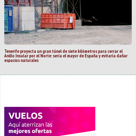
Tenerife proyecta un gran túnel de siete kilómetros para cerrar el
Anillo Insular por el Norte: sería el mayor de España y evitaría dañar
espacios naturales