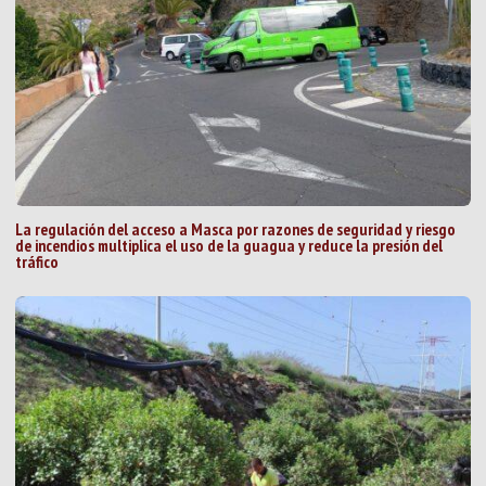
La regulación del acceso a Masca por razones de seguridad y riesgo
de incendios multiplica el uso de la guagua y reduce la presión del
tráfico