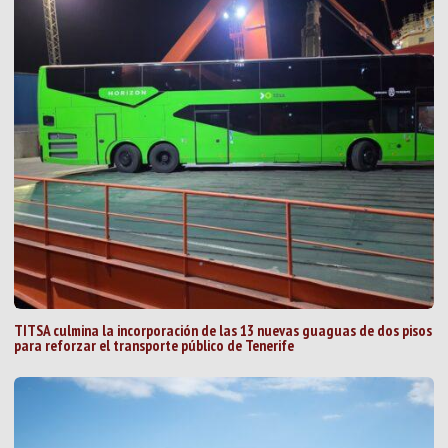
TITSA culmina la incorporación de las 13 nuevas guaguas de dos pisos
para reforzar el transporte público de Tenerife