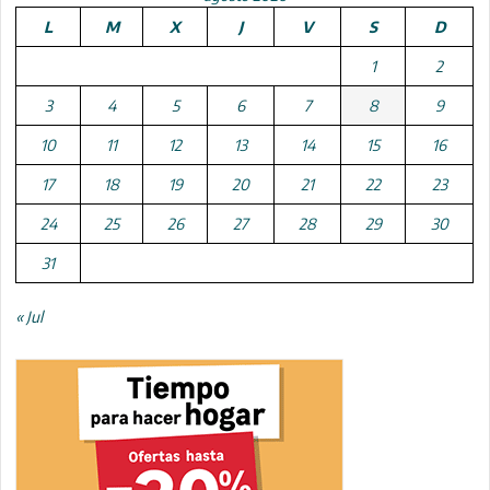
L
M
X
J
V
S
D
1
2
3
4
5
6
7
8
9
10
11
12
13
14
15
16
17
18
19
20
21
22
23
24
25
26
27
28
29
30
31
« Jul