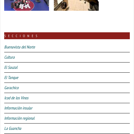
SECCIONES
Buenavista del Norte
Cultura
El Sauzal
El Tanque
Garachico
Icod de los Vinos
Información insular
Información regional
La Guancha