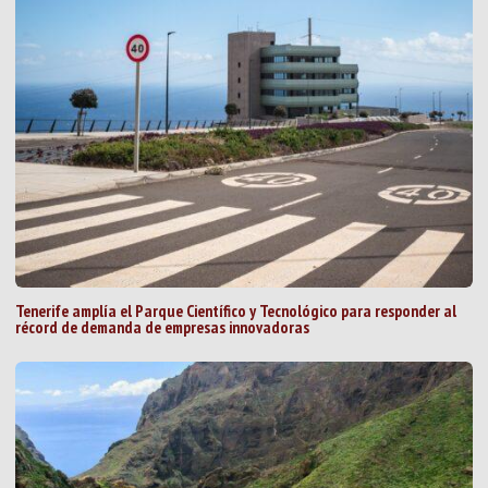
Tenerife amplía el Parque Científico y Tecnológico para responder al
récord de demanda de empresas innovadoras