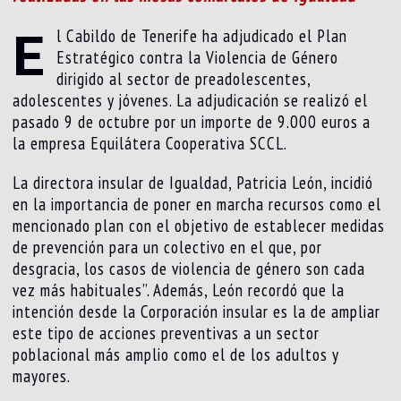
E
l Cabildo de Tenerife ha adjudicado el Plan
Estratégico contra la Violencia de Género
dirigido al sector de preadolescentes,
adolescentes y jóvenes. La adjudicación se realizó el
pasado 9 de octubre por un importe de 9.000 euros a
la empresa Equilátera Cooperativa SCCL.
La directora insular de Igualdad, Patricia León, incidió
en la importancia de poner en marcha recursos como el
mencionado plan con el objetivo de establecer medidas
de prevención para un colectivo en el que, por
desgracia, los casos de violencia de género son cada
vez más habituales”. Además, León recordó que la
intención desde la Corporación insular es la de ampliar
este tipo de acciones preventivas a un sector
poblacional más amplio como el de los adultos y
mayores.