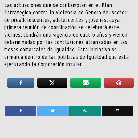
Las actuaciones que se contemplan en el Plan
Estratégico contra la Violencia de Género del sector
de preadolescentes, adolescentes y jóvenes, cuya
primera reunión de coordinación se celebrará este
viernes, tendrán una vigencia de cuatro años y vienen
determinadas por las conclusiones alcanzadas en las
mesas comarcales de Igualdad. Esta iniciativa se
enmarca dentro de las políticas de Igualdad que está
ejecutando la Corporación insular.