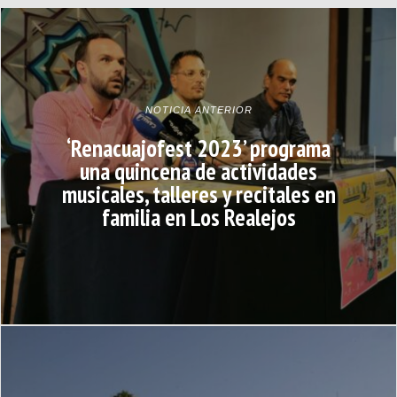
NOTICIA ANTERIOR
‘Renacuajofest 2023’ programa
una quincena de actividades
musicales, talleres y recitales en
familia en Los Realejos