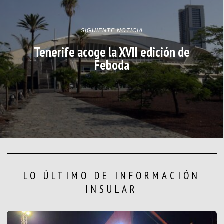
SIGUIENTE NOTICIA
Tenerife acoge la XVII edición de
Feboda
LO ÚLTIMO DE INFORMACIÓN
INSULAR