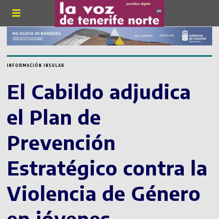
INFORMACIÓN INSULAR
El Cabildo adjudica
el Plan de
Prevención
Estratégico contra la
Violencia de Género
en jóvenes