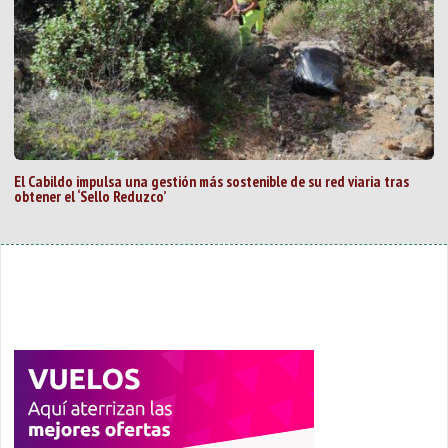
El Cabildo impulsa una gestión más sostenible de su red viaria tras
obtener el ‘Sello Reduzco’