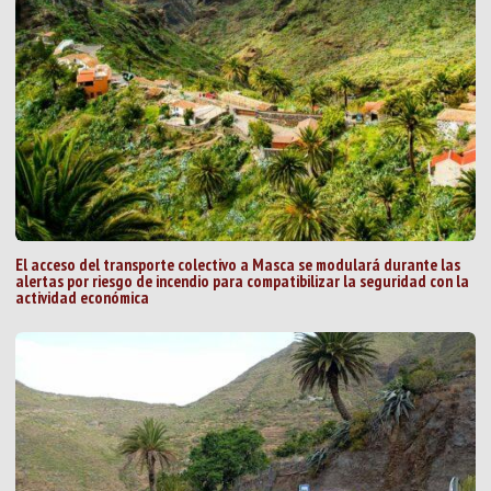
El acceso del transporte colectivo a Masca se modulará durante las
alertas por riesgo de incendio para compatibilizar la seguridad con la
actividad económica