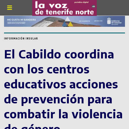
INFORMACIÓN INSULAR
El Cabildo coordina
con los centros
educativos acciones
de prevención para
combatir la violencia
de género