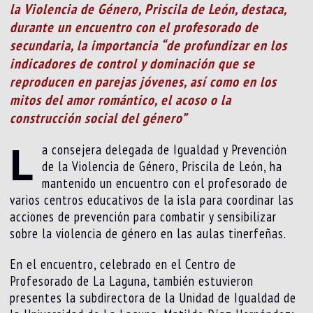
la Violencia de Género, Priscila de León, destaca,
durante un encuentro con el profesorado de
secundaria, la importancia “de profundizar en los
indicadores de control y dominación que se
reproducen en parejas jóvenes, así como en los
mitos del amor romántico, el acoso o la
construcción social del género”
L
a consejera delegada de Igualdad y Prevención
de la Violencia de Género, Priscila de León, ha
mantenido un encuentro con el profesorado de
varios centros educativos de la isla para coordinar las
acciones de prevención para combatir y sensibilizar
sobre la violencia de género en las aulas tinerfeñas.
En el encuentro, celebrado en el Centro de
Profesorado de La Laguna, también estuvieron
presentes la subdirectora de la Unidad de Igualdad de