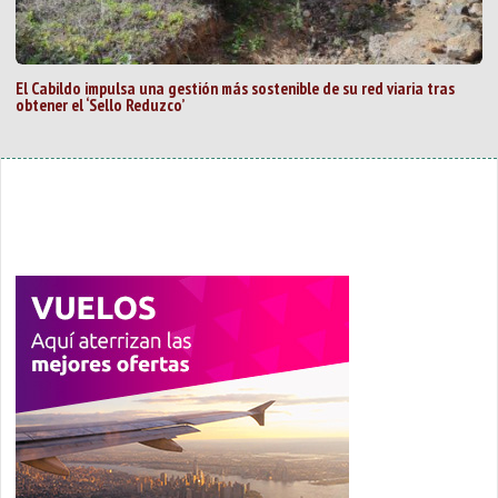
El Cabildo impulsa una gestión más sostenible de su red viaria tras
obtener el ‘Sello Reduzco’