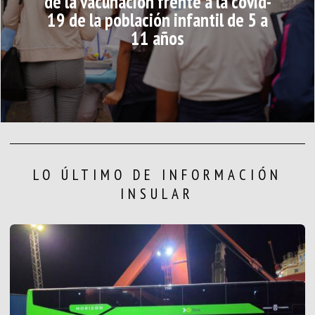
de la vacunación frente a la covid-
19 de la población infantil de 5 a
11 años
LO ÚLTIMO DE INFORMACIÓN
INSULAR