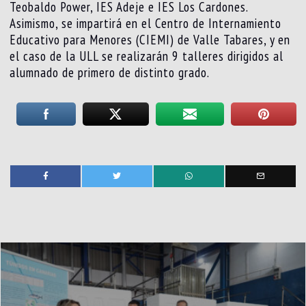
Teobaldo Power, IES Adeje e IES Los Cardones.
Asimismo, se impartirá en el Centro de Internamiento
Educativo para Menores (CIEMI) de Valle Tabares, y en
el caso de la ULL se realizarán 9 talleres dirigidos al
alumnado de primero de distinto grado.