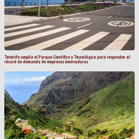
Tenerife amplía el Parque Científico y Tecnológico para responder al
récord de demanda de empresas innovadoras