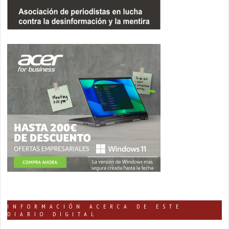
INFORMACIÓN ACERCA DE ESTE
DIARIO DIGITAL