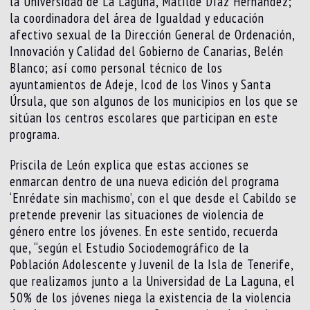
la Universidad de La Laguna, Matilde Díaz Hernández;
la coordinadora del área de Igualdad y educación
afectivo sexual de la Dirección General de Ordenación,
Innovación y Calidad del Gobierno de Canarias, Belén
Blanco; así como personal técnico de los
ayuntamientos de Adeje, Icod de los Vinos y Santa
Úrsula, que son algunos de los municipios en los que se
sitúan los centros escolares que participan en este
programa.
Priscila de León explica que estas acciones se
enmarcan dentro de una nueva edición del programa
‘Enrédate sin machismo’, con el que desde el Cabildo se
pretende prevenir las situaciones de violencia de
género entre los jóvenes. En este sentido, recuerda
que, “según el Estudio Sociodemográfico de la
Población Adolescente y Juvenil de la Isla de Tenerife,
que realizamos junto a la Universidad de La Laguna, el
50% de los jóvenes niega la existencia de la violencia