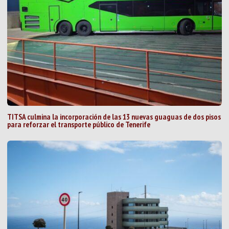
TITSA culmina la incorporación de las 13 nuevas guaguas de dos pisos
para reforzar el transporte público de Tenerife