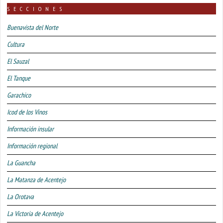
SECCIONES
Buenavista del Norte
Cultura
El Sauzal
El Tanque
Garachico
Icod de los Vinos
Información insular
Información regional
La Guancha
La Matanza de Acentejo
La Orotava
La Victoria de Acentejo