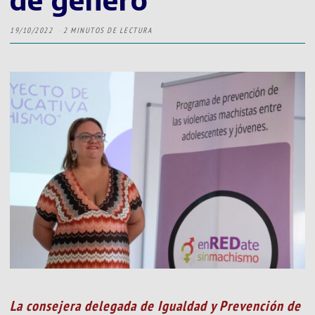
19/10/2022
2 MINUTOS DE LECTURA
La consejera delegada de Igualdad y Prevención de