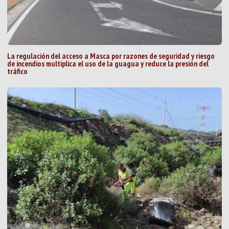
La regulación del acceso a Masca por razones de seguridad y riesgo
de incendios multiplica el uso de la guagua y reduce la presión del
tráfico