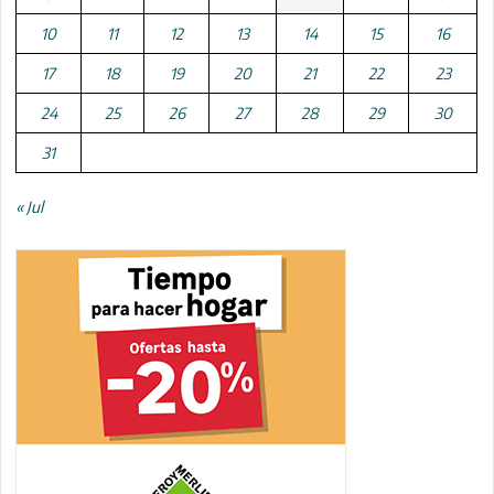
10
11
12
13
14
15
16
17
18
19
20
21
22
23
24
25
26
27
28
29
30
31
« Jul