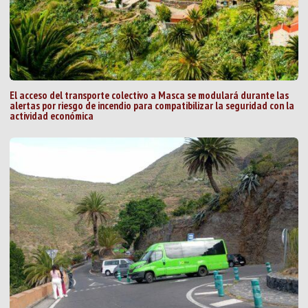
El acceso del transporte colectivo a Masca se modulará durante las
alertas por riesgo de incendio para compatibilizar la seguridad con la
actividad económica