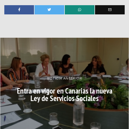
NOTICIA ANTERIOR
Entra en vigor en Canarias la nueva
Ley de Servicios Sociales