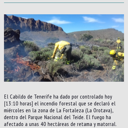
El Cabildo de Tenerife ha dado por controlado hoy
[13:10 horas] el incendio forestal que se declaró el
miércoles en la zona de La Fortaleza (La Orotava),
dentro del Parque Nacional del Teide. El fuego ha
afectado a unas 40 hectáreas de retama y matorral.