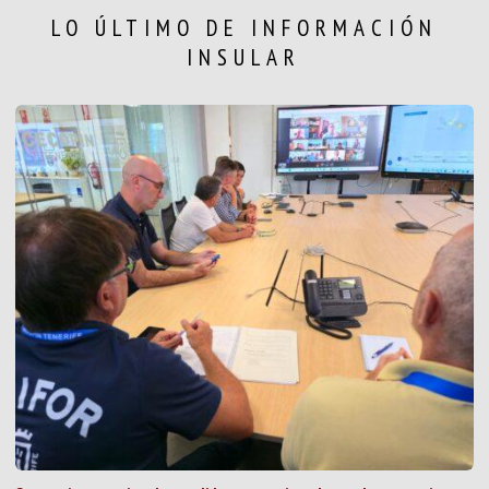
LO ÚLTIMO DE INFORMACIÓN
INSULAR