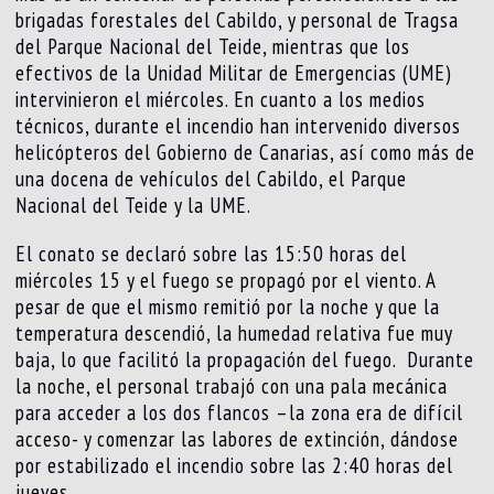
brigadas forestales del Cabildo, y personal de Tragsa
del Parque Nacional del Teide, mientras que los
efectivos de la Unidad Militar de Emergencias (UME)
intervinieron el miércoles. En cuanto a los medios
técnicos, durante el incendio han intervenido diversos
helicópteros del Gobierno de Canarias, así como más de
una docena de vehículos del Cabildo, el Parque
Nacional del Teide y la UME.
El conato se declaró sobre las 15:50 horas del
miércoles 15 y el fuego se propagó por el viento. A
pesar de que el mismo remitió por la noche y que la
temperatura descendió, la humedad relativa fue muy
baja, lo que facilitó la propagación del fuego. Durante
la noche, el personal trabajó con una pala mecánica
para acceder a los dos flancos –la zona era de difícil
acceso- y comenzar las labores de extinción, dándose
por estabilizado el incendio sobre las 2:40 horas del
jueves.