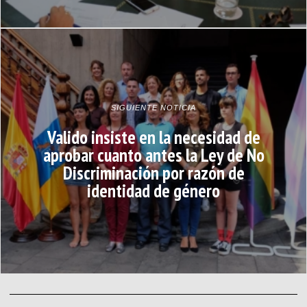
SIGUIENTE NOTICIA
Valido insiste en la necesidad de
aprobar cuanto antes la Ley de No
Discriminación por razón de
identidad de género