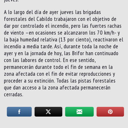
A lo largo del día de ayer jueves las brigadas
forestales del Cabildo trabajaron con el objetivo de
dar por controlado el incendio, pero las fuertes rachas
de viento –en ocasiones se alcanzaron los 70 km/h- y
la baja humedad relativa (13 por ciento), reactivaron el
incendio a media tarde. Así, durante toda la noche de
ayer y en la jornada de hoy, las Brifor han continuado
con las labores de control. En ese sentido,
permanecerán durante todo el fin de semana en la
zona afectada con el fin de evitar reproducciones y
proceder a su extinción. Todas las pistas forestales
que dan acceso a la zona afectada permanecerán
cerradas.