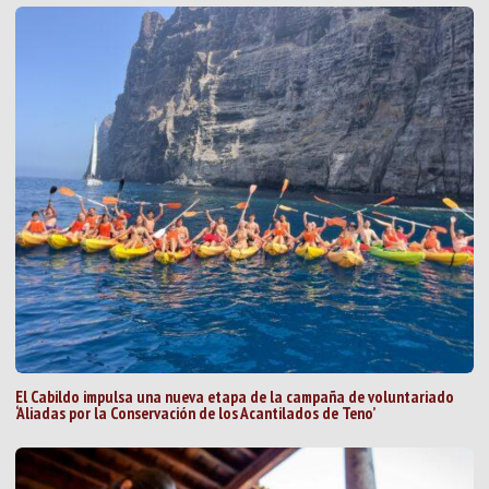
El Cabildo impulsa una nueva etapa de la campaña de voluntariado
‘Aliadas por la Conservación de los Acantilados de Teno’