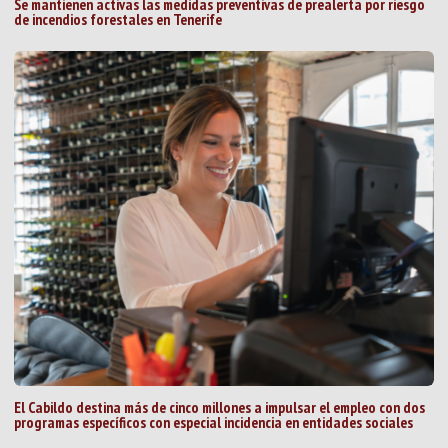
Se mantienen activas las medidas preventivas de prealerta por riesgo
de incendios forestales en Tenerife
El Cabildo destina más de cinco millones a impulsar el empleo con dos
programas específicos con especial incidencia en entidades sociales