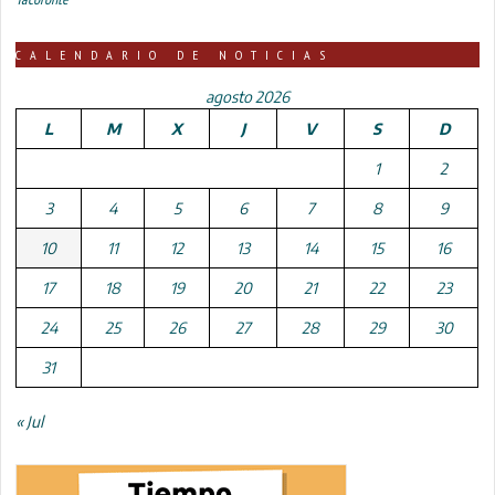
CALENDARIO DE NOTICIAS
agosto 2026
L
M
X
J
V
S
D
1
2
3
4
5
6
7
8
9
10
11
12
13
14
15
16
17
18
19
20
21
22
23
24
25
26
27
28
29
30
31
« Jul