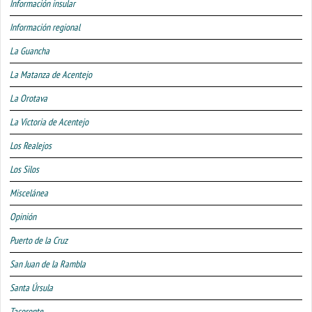
Información insular
Información regional
La Guancha
La Matanza de Acentejo
La Orotava
La Victoria de Acentejo
Los Realejos
Los Silos
Miscelánea
Opinión
Puerto de la Cruz
San Juan de la Rambla
Santa Úrsula
Tacoronte