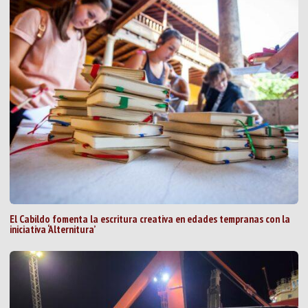
El Cabildo fomenta la escritura creativa en edades tempranas con la
iniciativa ‘Alternitura’