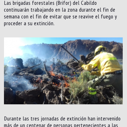
Las brigadas forestales (Brifor) del Cabildo
continuarán trabajando en la zona durante el fin de
semana con el fin de evitar que se reavive el fuego y
proceder a su extinción.
Durante las tres jornadas de extinción han intervenido
más de un centenar de personas pertenecientes a las