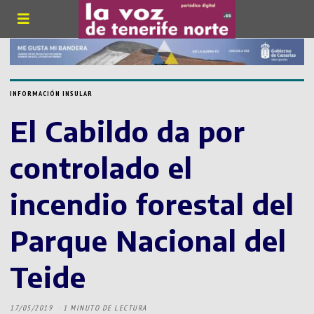
INFORMACIÓN INSULAR
El Cabildo da por
controlado el
incendio forestal del
Parque Nacional del
Teide
17/05/2019
1 MINUTO DE LECTURA