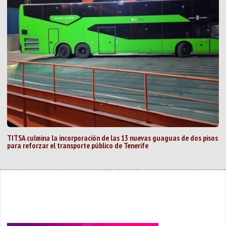
TITSA culmina la incorporación de las 13 nuevas guaguas de dos pisos
para reforzar el transporte público de Tenerife